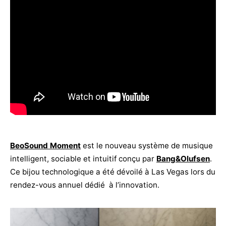
BeoSound Moment
est le nouveau système de musique
intelligent, sociable et intuitif conçu par
Bang&Olufsen
.
Ce bijou technologique a été dévoilé à Las Vegas lors du
rendez-vous annuel dédié à l’innovation.