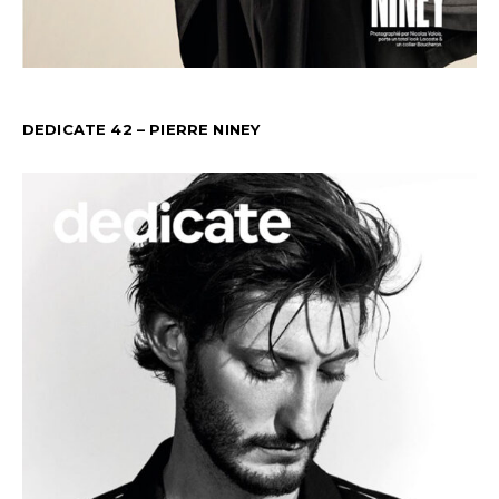
DEDICATE 42 – PIERRE NINEY