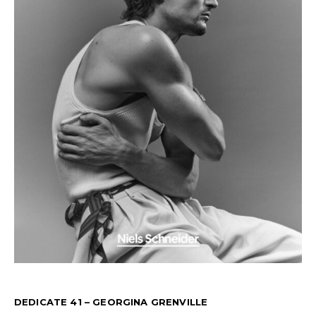
DEDICATE 41 – GEORGINA GRENVILLE