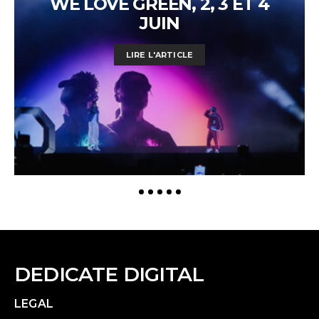
WE LOVE GREEN, 2, 3 ET 4
JUIN
LIRE L'ARTICLE
DEDICATE DIGITAL
LEGAL