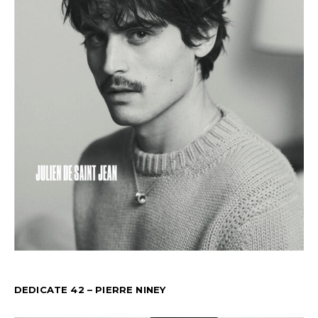
DEDICATE 42 – PIERRE NINEY