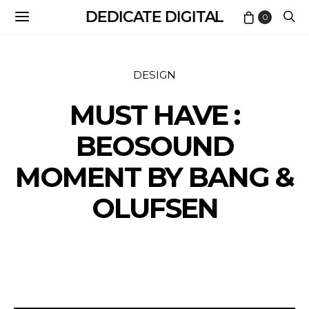
DEDICATE DIGITAL
0
DESIGN
MUST HAVE :
BEOSOUND
MOMENT BY BANG &
OLUFSEN