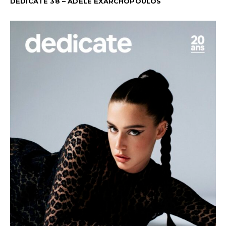
DEDICATE 38 – ADÈLE EXARCHOPOULOS