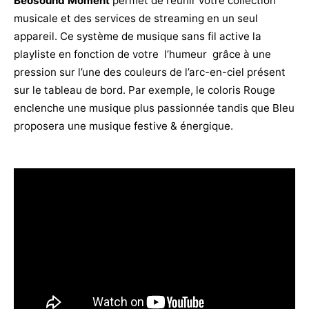
Beosound Moment
permet de réunir votre collection
musicale et des services de streaming en un seul
appareil. Ce système de musique sans fil active la
playliste en fonction de votre l’humeur grâce à une
pression sur l’une des couleurs de l’arc-en-ciel présent
sur le tableau de bord. Par exemple, le coloris Rouge
enclenche une musique plus passionnée tandis que Bleu
proposera une musique festive & énergique.