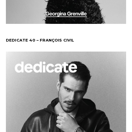
DEDICATE 40 – FRANÇOIS CIVIL