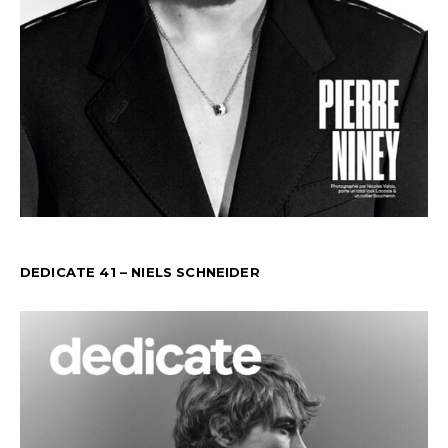
DEDICATE 41 – NIELS SCHNEIDER