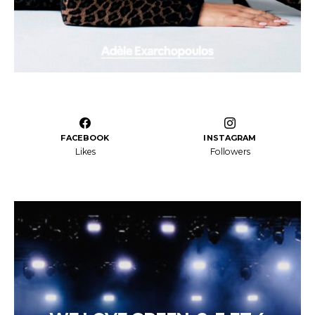
FACEBOOK
INSTAGRAM
Likes
Followers