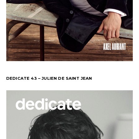
DEDICATE 43 – JULIEN DE SAINT JEAN