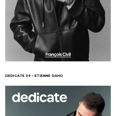
DEDICATE 39 – ETIENNE DAHO