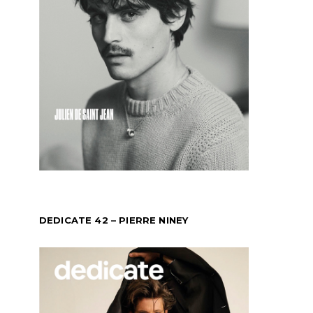
DEDICATE 42 – PIERRE NINEY