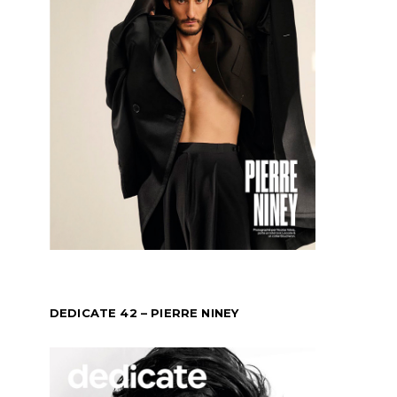
DEDICATE 42 – PIERRE NINEY