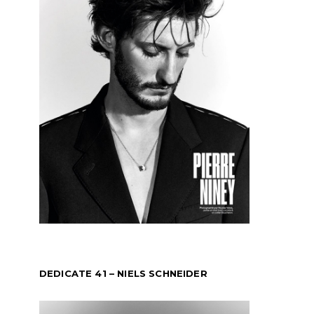
DEDICATE 41 – NIELS SCHNEIDER