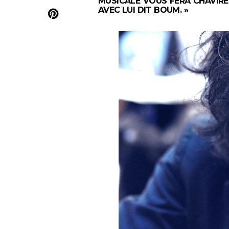
MUSICALE VOUS FERA CHAVIR
AVEC LUI DIT BOUM. »