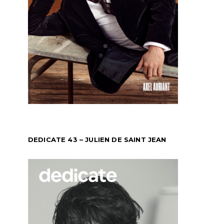
DEDICATE 43 – JULIEN DE SAINT JEAN