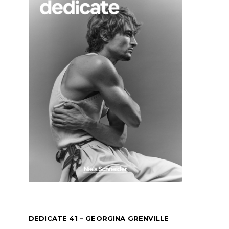
DEDICATE 41 – GEORGINA GRENVILLE