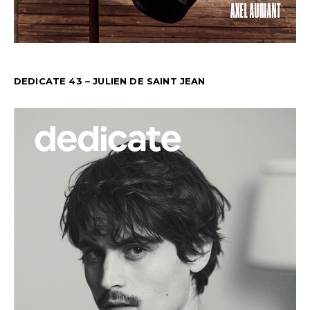
DEDICATE 43 – JULIEN DE SAINT JEAN