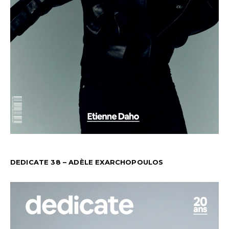
DEDICATE 38 – ADÈLE EXARCHOPOULOS