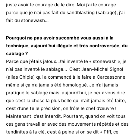
juste avoir le courage de le dire. Moi j’ai le courage
parce que je n’ai pas fait du sandblasting (sablage), j’ai
fait du stonewash…
Pourquoi ne pas avoir succombé vous aussi à la
technique, aujourd’hui illégale et très controversée, du
sablage ?
Parce que j’étais jaloux. J’ai inventé le « stonewash », je
n’ai pas inventé le sablage… C’est Jean-Michel Signol
(alias Chipie) qui a commencé à le faire à Carcassonne,
même si ça n’a jamais été homologué. Je n’ai jamais
pratiqué le sablage mais, aujourd’hui, je peux vous dire
que c’est la chose la plus belle qui n’ait jamais été faite,
c’est d’une telle précision, on frôle le chef d’œuvre !
Maintenant, c’est interdit. Pourtant, quand on voit tous
ces gens travailler avec des mouvements répétés et des
tendinites à la clé, c’est à peine si on se dit « Pfff, ce