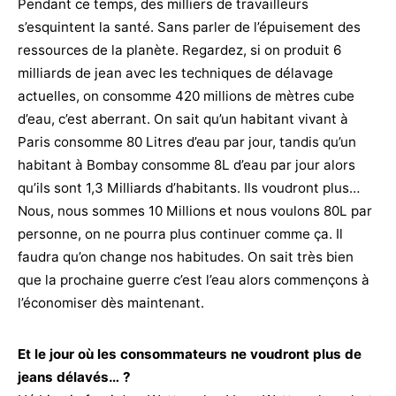
Pendant ce temps, des milliers de travailleurs
s’esquintent la santé. Sans parler de l’épuisement des
ressources de la planète. Regardez, si on produit 6
milliards de jean avec les techniques de délavage
actuelles, on consomme 420 millions de mètres cube
d’eau, c’est aberrant. On sait qu’un habitant vivant à
Paris consomme 80 Litres d’eau par jour, tandis qu’un
habitant à Bombay consomme 8L d’eau par jour alors
qu’ils sont 1,3 Milliards d’habitants. Ils voudront plus…
Nous, nous sommes 10 Millions et nous voulons 80L par
personne, on ne pourra plus continuer comme ça. Il
faudra qu’on change nos habitudes. On sait très bien
que la prochaine guerre c’est l’eau alors commençons à
l’économiser dès maintenant.
Et le jour où les consommateurs ne voudront plus de
jeans délavés… ?