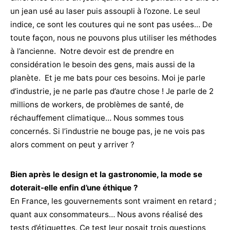
un jean usé au laser puis assoupli à l’ozone. Le seul
indice, ce sont les coutures qui ne sont pas usées… De
toute façon, nous ne pouvons plus utiliser les méthodes
à l’ancienne. Notre devoir est de prendre en
considération le besoin des gens, mais aussi de la
planète. Et je me bats pour ces besoins. Moi je parle
d’industrie, je ne parle pas d’autre chose ! Je parle de 2
millions de workers, de problèmes de santé, de
réchauffement climatique… Nous sommes tous
concernés. Si l’industrie ne bouge pas, je ne vois pas
alors comment on peut y arriver ?
Bien après le design et la gastronomie, la mode se
doterait-elle enfin d’une éthique ?
En France, les gouvernements sont vraiment en retard ;
quant aux consommateurs… Nous avons réalisé des
tests d’étiquettes. Ce test leur posait trois questions