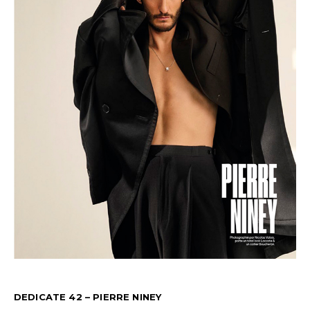
DEDICATE 42 – PIERRE NINEY