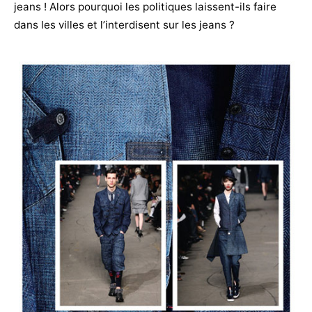
jeans ! Alors pourquoi les politiques laissent-ils faire
dans les villes et l’interdisent sur les jeans ?