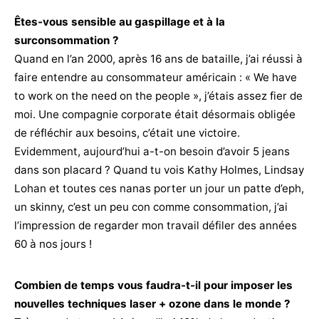
Êtes-vous sensible au gaspillage et à la
surconsommation ?
Quand en l’an 2000, après 16 ans de bataille, j’ai réussi à
faire entendre au consommateur américain : « We have
to work on the need on the people », j’étais assez fier de
moi. Une compagnie corporate était désormais obligée
de réfléchir aux besoins, c’était une victoire.
Evidemment, aujourd’hui a-t-on besoin d’avoir 5 jeans
dans son placard ? Quand tu vois Kathy Holmes, Lindsay
Lohan et toutes ces nanas porter un jour un patte d’eph,
un skinny, c’est un peu con comme consommation, j’ai
l’impression de regarder mon travail défiler des années
60 à nos jours !
Combien de temps vous faudra-t-il pour imposer les
nouvelles techniques laser + ozone dans le monde ?