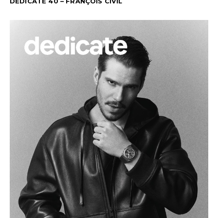
DEDICATE 40 – FRANÇOIS CIVIL