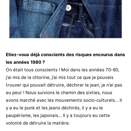
Etiez-vous déjà conscients des risques encourus dans
les années 1980 ?
On était tous conscients ! Moi dans les années 70-80,
j’ai mis de la chlorine, j’ai mis tout ce que je pouvais
trouver qui pouvait détruire, déchirer le jean, je n’ai pas
eu peur ! Nous suivions le chemin des sixties, nous
avons marché avec les mouvements socio-culturels… Il
y a eu le punk et les jeans déchirés, il y a eu le
paupérisme, les japonais… Il y a toujours eu cette
volonté de détruire la matière.