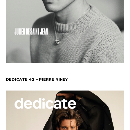
DEDICATE 42 – PIERRE NINEY