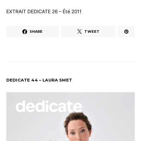
EXTRAIT DEDICATE 26 – Été 2011
SHARE
TWEET
DEDICATE 44 – LAURA SMET