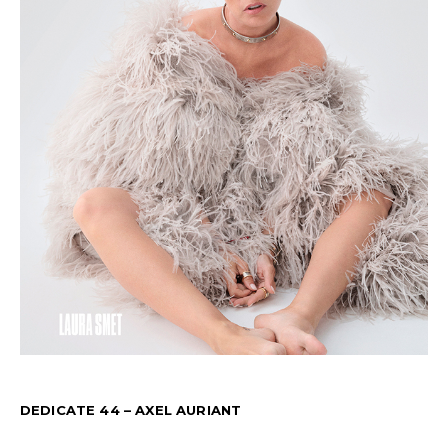
DEDICATE 44 – AXEL AURIANT