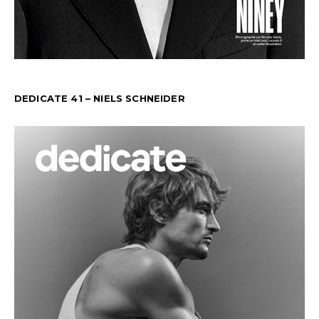
DEDICATE 41 – NIELS SCHNEIDER