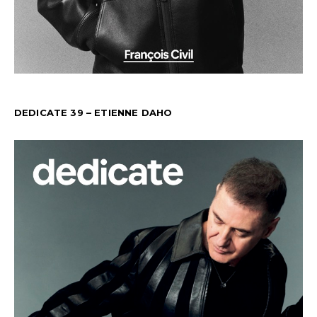
DEDICATE 39 – ETIENNE DAHO