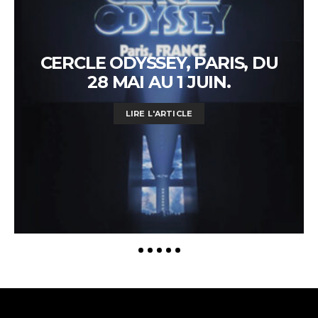
CERCLE ODYSSEY, PARIS, DU
28 MAI AU 1 JUIN.
LIRE L'ARTICLE