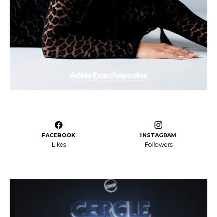
FACEBOOK
INSTAGRAM
Likes
Followers