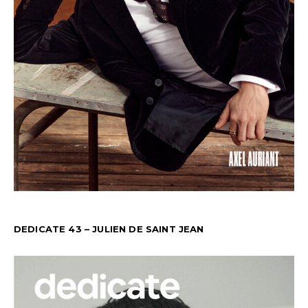
DEDICATE 43 – JULIEN DE SAINT JEAN