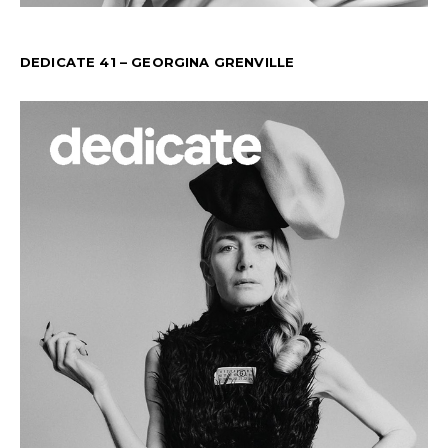
DEDICATE 41 – GEORGINA GRENVILLE