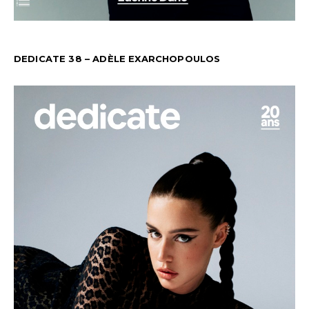
DEDICATE 38 – ADÈLE EXARCHOPOULOS