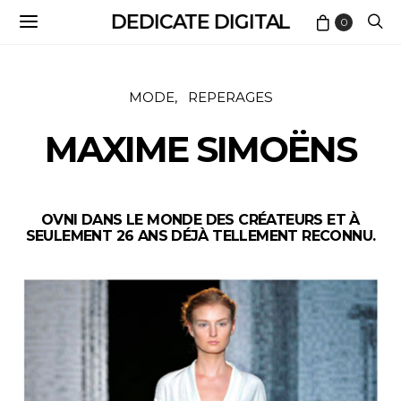
DEDICATE DIGITAL
0
MODE
REPERAGES
MAXIME SIMOËNS
OVNI DANS LE MONDE DES CRÉATEURS ET À
SEULEMENT 26 ANS DÉJÀ TELLEMENT RECONNU.