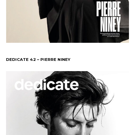
DEDICATE 42 – PIERRE NINEY