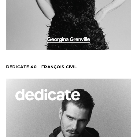
DEDICATE 40 – FRANÇOIS CIVIL