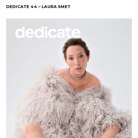
DEDICATE 44 – LAURA SMET