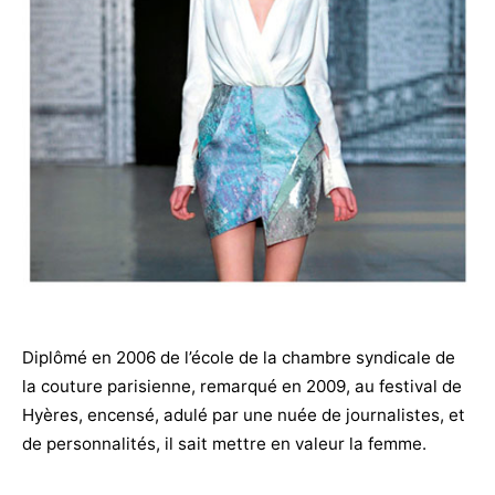
Diplômé en 2006 de l’école de la chambre syndicale de
la couture parisienne, remarqué en 2009, au festival de
Hyères, encensé, adulé par une nuée de journalistes, et
de personnalités, il sait mettre en valeur la femme.