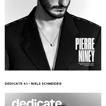
DEDICATE 41 – NIELS SCHNEIDER