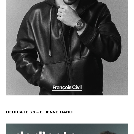
DEDICATE 39 – ETIENNE DAHO