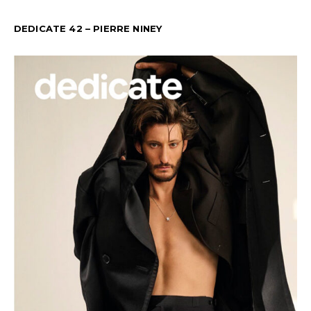
DEDICATE 42 – PIERRE NINEY