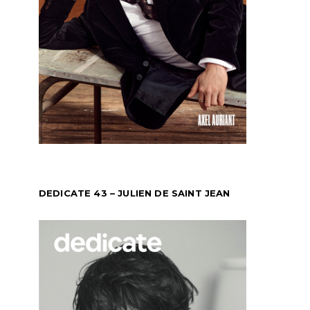
DEDICATE 43 – JULIEN DE SAINT JEAN