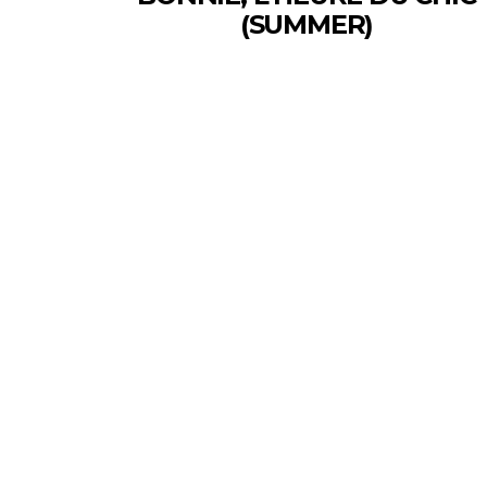
(SUMMER)