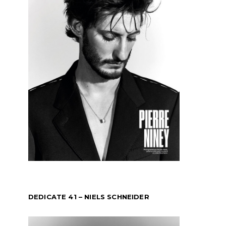
DEDICATE 41 – NIELS SCHNEIDER