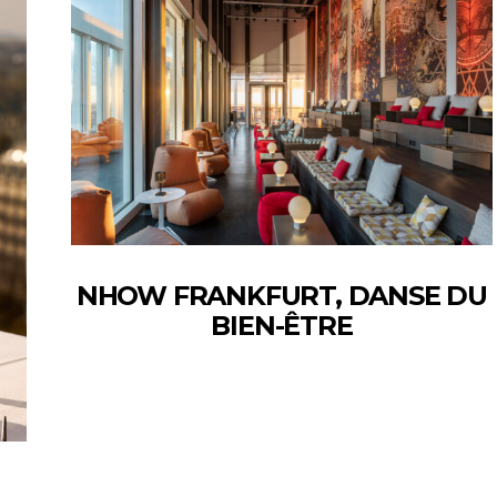
NHOW FRANKFURT, DANSE DU
BIEN-ÊTRE