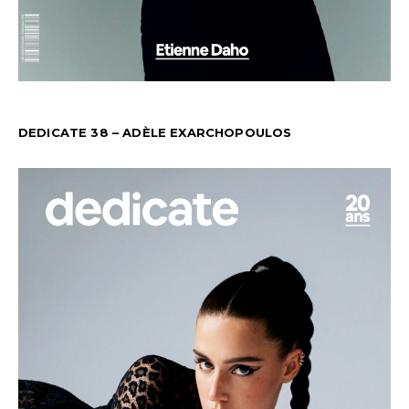
DEDICATE 38 – ADÈLE EXARCHOPOULOS