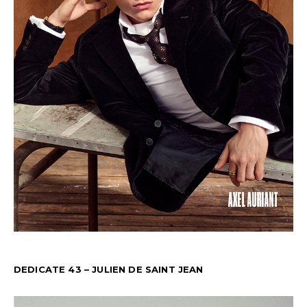
DEDICATE 43 – JULIEN DE SAINT JEAN