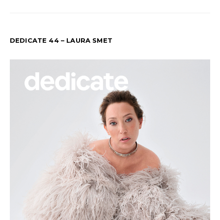
DEDICATE 44 – LAURA SMET