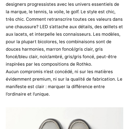
designers progressistes avec les univers essentiels de
la marque, le tennis, la voile, le golf. Le style est chic,
très chic. Comment retranscrire toutes ces valeurs dans
une chaussure? LED s’attache aux détails, des œillets et
aux lacets, et interpelle les connaisseurs. Les modèles,
pour la plupart bicolores, les combinaisons sont de
douces harmonies, marron foncé/gris clair, gris
foncé/bleu clair, noir/ambré, gris/gris foncé, peut-être
inspirées par les compositions de Rothko.
Aucun compromis n’est concédé, ni sur les matières
évidemment premium, ni sur la qualité de fabrication. Le
manifeste est clair : marquer la différence entre
l’ordinaire et l’unique.