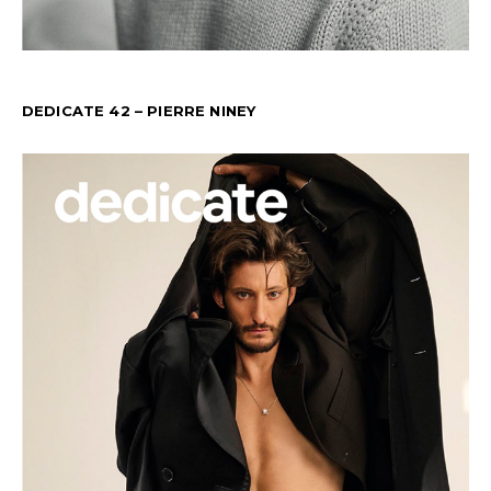
DEDICATE 42 – PIERRE NINEY