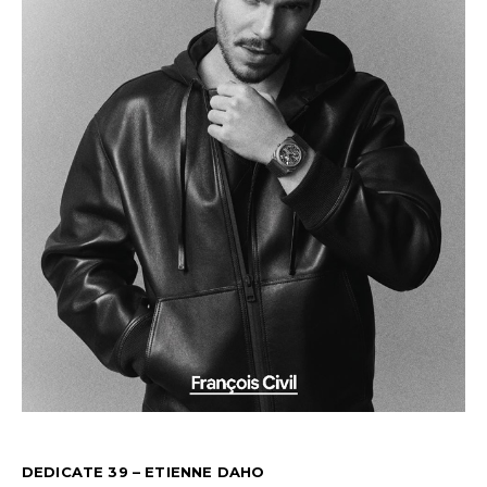
DEDICATE 39 – ETIENNE DAHO