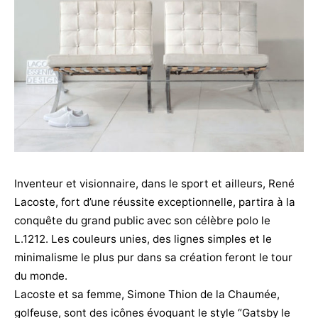
Inventeur et visionnaire, dans le sport et ailleurs, René
Lacoste, fort d’une réussite exceptionnelle, partira à la
conquête du grand public avec son célèbre polo le
L.1212. Les couleurs unies, des lignes simples et le
minimalisme le plus pur dans sa création feront le tour
du monde.
Lacoste et sa femme, Simone Thion de la Chaumée,
golfeuse, sont des icônes évoquant le style “Gatsby le