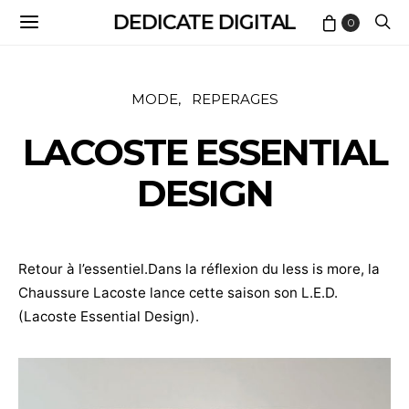
DEDICATE DIGITAL
0
MODE
REPERAGES
LACOSTE ESSENTIAL
DESIGN
Retour à l’essentiel.Dans la réflexion du less is more, la
Chaussure Lacoste lance cette saison son L.E.D.
(Lacoste Essential Design).