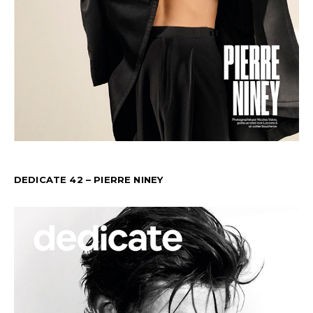
DEDICATE 42 – PIERRE NINEY