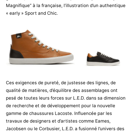
Magnifique” à la française, l’illustration d’un authentique
« early » Sport and Chic.
Ces exigences de pureté, de justesse des lignes, de
qualité de matières, d’équilibre des assemblages ont
pesé de toutes leurs forces sur L.E.D. dans sa dimension
de recherche et de développement pour la nouvelle
gamme de chaussures Lacoste. Influencée par les
travaux de designers et d’artistes comme Eames,
Jacobsen ou le Corbusier, L.E.D. a fusionné l’univers des