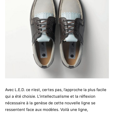
Avec L.E.D. ce n’est, certes pas, l’approche la plus facile
qui a été choisie. L’intellectualisme et la réflexion
nécessaire à la genèse de cette nouvelle ligne se
ressentent face aux modèles. Voilà une ligne,