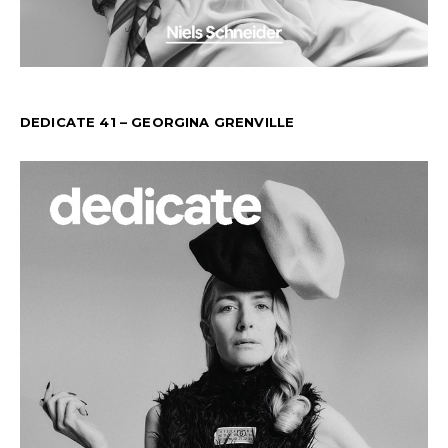
DEDICATE 41 – GEORGINA GRENVILLE