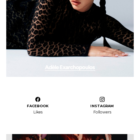
FACEBOOK
INSTAGRAM
Likes
Followers