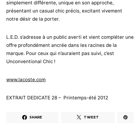
simplement différente, unique en son approche,
présentant un casual chic précis, excitant vivement
notre désir de la porter.
L.E.D. s’adresse à un public averti et vient compléter une
offre profondément ancrée dans les racines de la
marque. Pour ceux qui n’auraient pas suivi, c’est
Unconventional Chic !
www.lacoste.com
EXTRAIT DEDICATE 28 – Printemps-été 2012
SHARE
TWEET