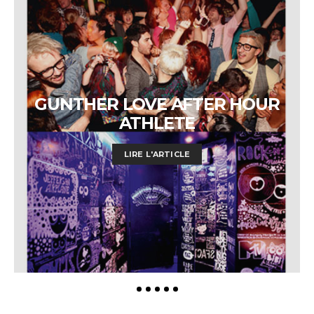
GUNTHER LOVE AFTER HOUR
ATHLETE
LIRE L'ARTICLE