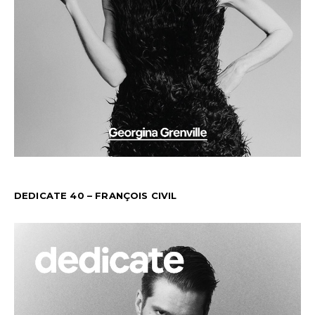
DEDICATE 40 – FRANÇOIS CIVIL