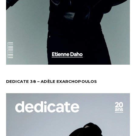
DEDICATE 38 – ADÈLE EXARCHOPOULOS