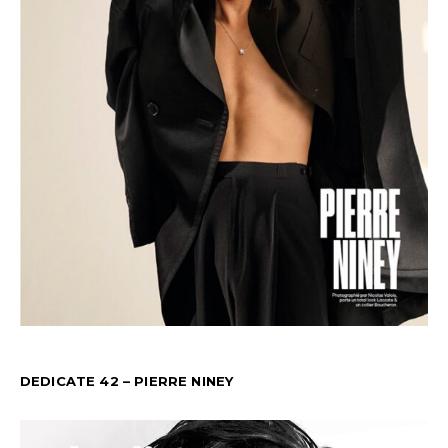
DEDICATE 42 – PIERRE NINEY