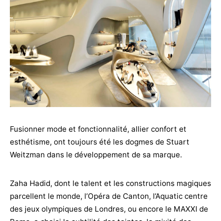
Fusionner mode et fonctionnalité, allier confort et
esthétisme, ont toujours été les dogmes de Stuart
Weitzman dans le développement de sa marque.
Zaha Hadid, dont le talent et les constructions magiques
parcellent le monde, l’Opéra de Canton, l’Aquatic centre
des jeux olympiques de Londres, ou encore le MAXXI de