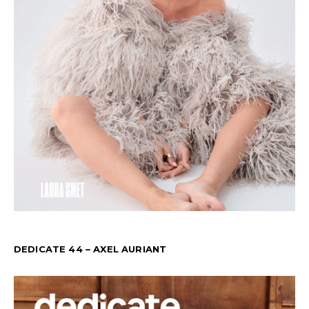
DEDICATE 44 – AXEL AURIANT