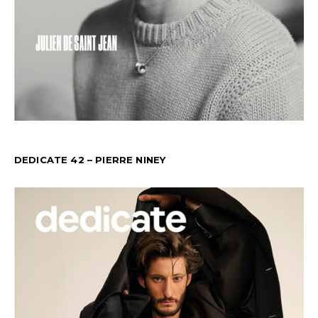
DEDICATE 42 – PIERRE NINEY