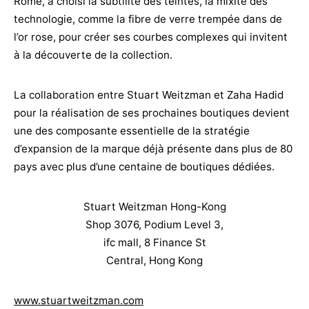
Rome, a choisi la subtilité des teintes, la mixité des
technologie, comme la fibre de verre trempée dans de
l’or rose, pour créer ses courbes complexes qui invitent
à la découverte de la collection.
La collaboration entre Stuart Weitzman et Zaha Hadid
pour la réalisation de ses prochaines boutiques devient
une des composante essentielle de la stratégie
d’expansion de la marque déjà présente dans plus de 80
pays avec plus d’une centaine de boutiques dédiées.
Stuart Weitzman Hong-Kong
Shop 3076, Podium Level 3,
ifc mall, 8 Finance St
Central, Hong Kong
www.stuartweitzman.com