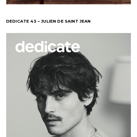
DEDICATE 43 – JULIEN DE SAINT JEAN