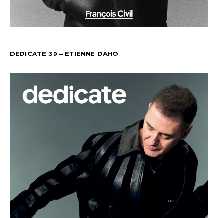
DEDICATE 39 – ETIENNE DAHO