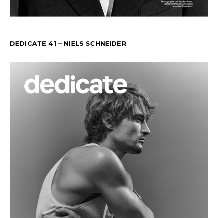
DEDICATE 41 – NIELS SCHNEIDER