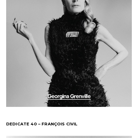
DEDICATE 40 – FRANÇOIS CIVIL