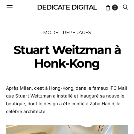
DEDICATE DIGITAL
0
MODE
REPERAGES
Stuart Weitzman à
Honk-Kong
Après Milan, c’est à Hong-Kong, dans le fameux IFC Mall
que Stuart Weitzman a installé et inauguré sa nouvelle
boutique, dont le design a été confié à Zaha Hadid, la
célèbre architecte.