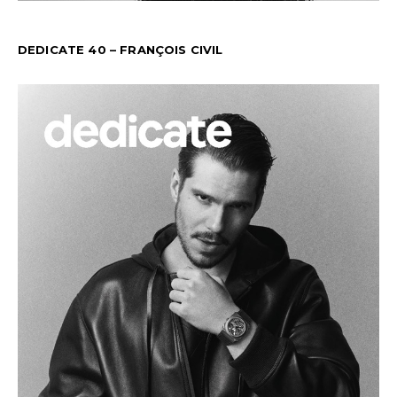
DEDICATE 40 – FRANÇOIS CIVIL