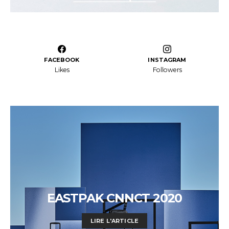
FACEBOOK
INSTAGRAM
Likes
Followers
EASTPAK CNNCT 2020
LIRE L'ARTICLE