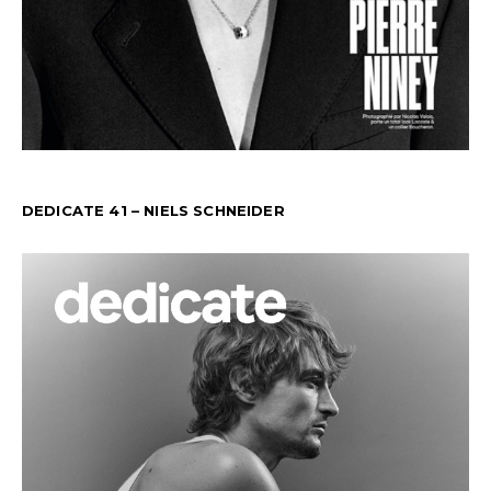
DEDICATE 41 – NIELS SCHNEIDER