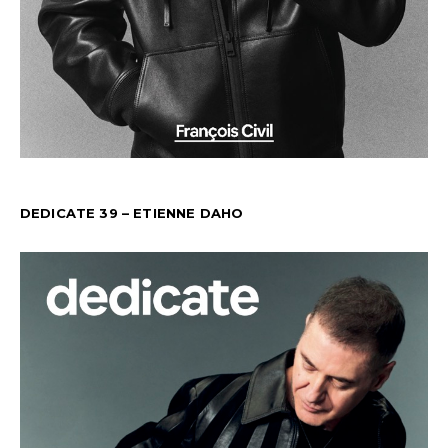
DEDICATE 39 – ETIENNE DAHO