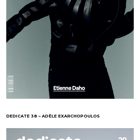
DEDICATE 38 – ADÈLE EXARCHOPOULOS