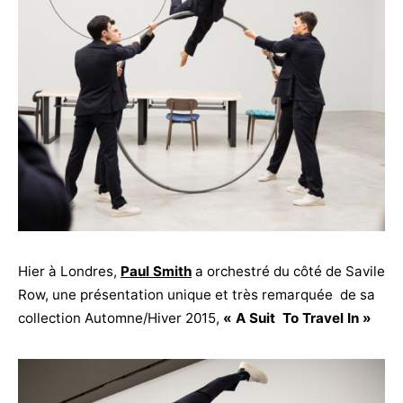
Hier à Londres,
Paul Smith
a orchestré du côté de Savile
Row, une présentation unique et très remarquée de sa
collection Automne/Hiver 2015,
« A Suit To Travel In »