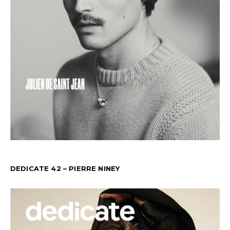
DEDICATE 42 – PIERRE NINEY