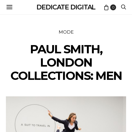
DEDICATE DIGITAL
0
MODE
PAUL SMITH,
LONDON
COLLECTIONS: MEN