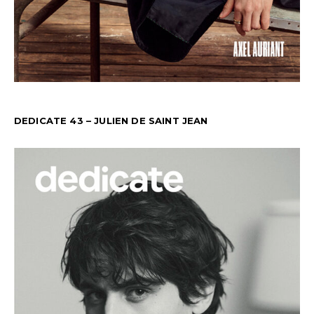
DEDICATE 43 – JULIEN DE SAINT JEAN