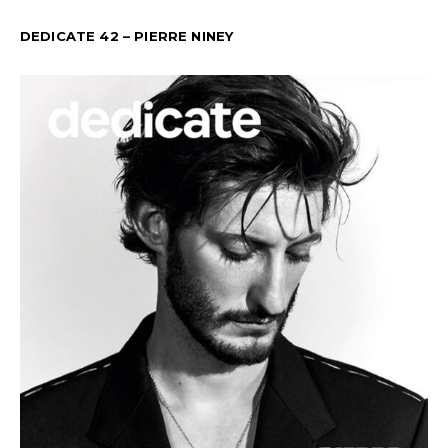
DEDICATE 42 – PIERRE NINEY