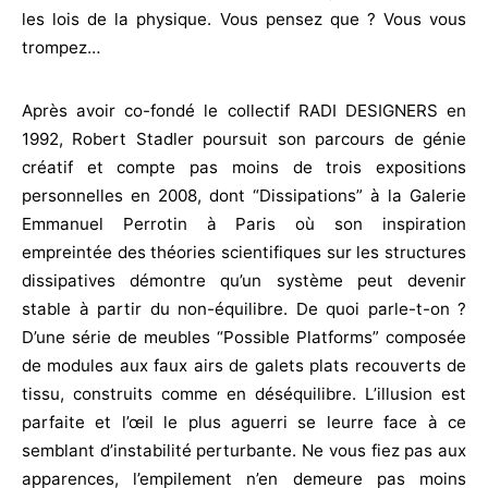
les lois de la physique. Vous pensez que ? Vous vous
trompez…
Après avoir co-fondé le collectif RADI DESIGNERS en
1992, Robert Stadler poursuit son parcours de génie
créatif et compte pas moins de trois expositions
personnelles en 2008, dont “Dissipations” à la Galerie
Emmanuel Perrotin à Paris où son inspiration
empreintée des théories scientifiques sur les structures
dissipatives démontre qu’un système peut devenir
stable à partir du non-équilibre. De quoi parle-t-on ?
D’une série de meubles “Possible Platforms” composée
de modules aux faux airs de galets plats recouverts de
tissu, construits comme en déséquilibre. L’illusion est
parfaite et l’œil le plus aguerri se leurre face à ce
semblant d’instabilité perturbante. Ne vous fiez pas aux
apparences, l’empilement n’en demeure pas moins