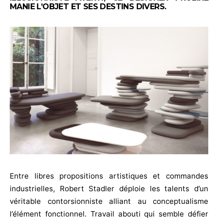
MANIE L’OBJET ET SES DESTINS DIVERS.
Entre libres propositions artistiques et commandes
industrielles, Robert Stadler déploie les talents d’un
véritable contorsionniste alliant au conceptualisme
l’élément fonctionnel. Travail abouti qui semble défier