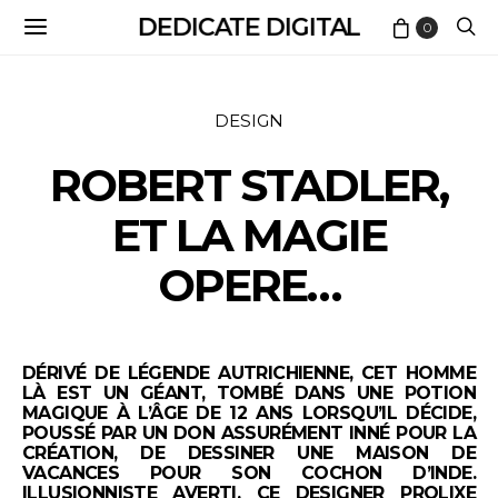
DEDICATE DIGITAL
0
DESIGN
ROBERT STADLER,
ET LA MAGIE
OPERE…
DÉRIVÉ DE LÉGENDE AUTRICHIENNE, CET HOMME
LÀ EST UN GÉANT, TOMBÉ DANS UNE POTION
MAGIQUE À L’ÂGE DE 12 ANS LORSQU’IL DÉCIDE,
POUSSÉ PAR UN DON ASSURÉMENT INNÉ POUR LA
CRÉATION, DE DESSINER UNE MAISON DE
VACANCES POUR SON COCHON D’INDE.
ILLUSIONNISTE AVERTI, CE DESIGNER PROLIXE