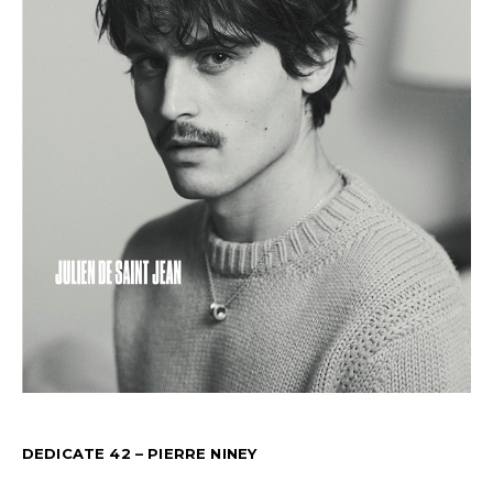
DEDICATE 42 – PIERRE NINEY