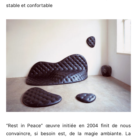
stable et confortable
“Rest in Peace” œuvre initiée en 2004 finit de nous
convaincre, si besoin est, de la magie ambiante. La