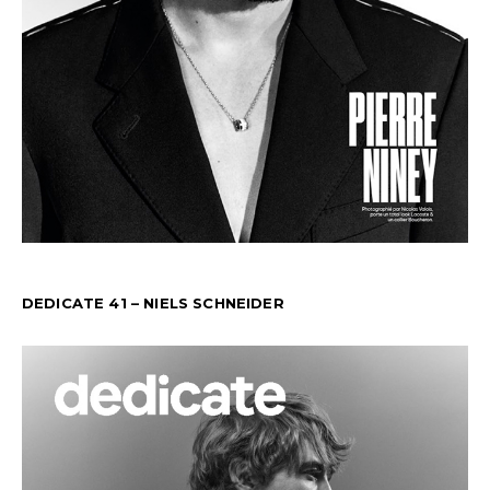
DEDICATE 41 – NIELS SCHNEIDER