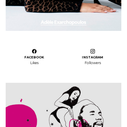
FACEBOOK
INSTAGRAM
Likes
Followers