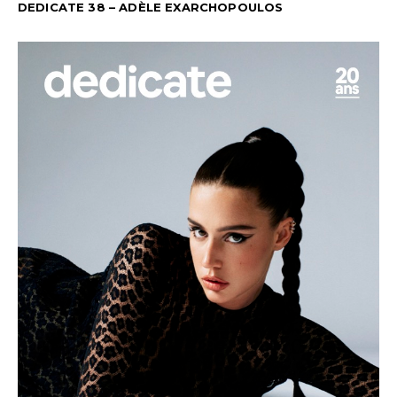
DEDICATE 38 – ADÈLE EXARCHOPOULOS