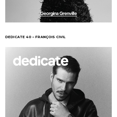
DEDICATE 40 – FRANÇOIS CIVIL