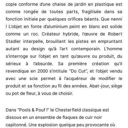
copie conforme d’une chaise de jardin en plastique est
comme rongée de toutes parts, fragilisée dans sa
fonction initiale par quelques orifices béants. Que nenni
! L’objet en fonte d’aluminium peint en blanc est solide
comme un roc. Créateur hybride, l’œuvre de Robert
Stadler interpelle, brouillant les pistes en empruntant
autant au design qu’à l’art contemporain. L’homme
s’interroge sur l’objet en tant qu’œuvre ou produit, du
sérieux à l’absurde. Sa première création qu’il
revendique en 2000 s’intitule “Do Cut”, et l’objet vendu
avec une scie permet à l’acquéreur de modifier le
produit et sa fonction au fil des années. Abat-jour, siège
ou pot de fleur, à vous de choisir.
Dans “Pools & Pouf !” le Chesterfield classique est
dissous en un ensemble de flaques de cuir noir
capitonné. Une explosion quelque peu provocante où