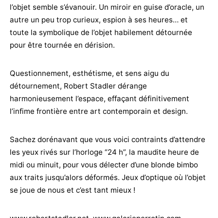
l’objet semble s’évanouir. Un miroir en guise d’oracle, un
autre un peu trop curieux, espion à ses heures… et
toute la symbolique de l’objet habilement détournée
pour être tournée en dérision.
Questionnement, esthétisme, et sens aigu du
détournement, Robert Stadler dérange
harmonieusement l’espace, effaçant définitivement
l’infime frontière entre art contemporain et design.
Sachez dorénavant que vous voici contraints d’attendre
les yeux rivés sur l’horloge “24 h”, la maudite heure de
midi ou minuit, pour vous délecter d’une blonde bimbo
aux traits jusqu’alors déformés. Jeux d’optique où l’objet
se joue de nous et c’est tant mieux !