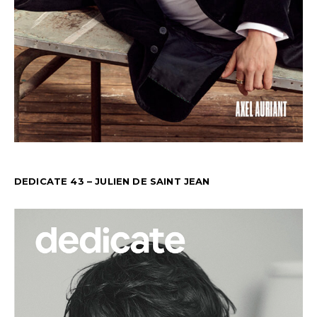
DEDICATE 43 – JULIEN DE SAINT JEAN