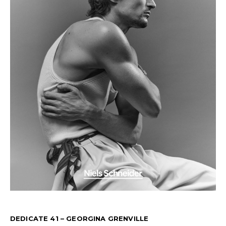
DEDICATE 41 – GEORGINA GRENVILLE