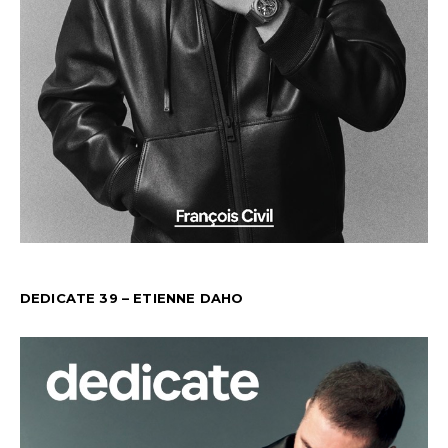
DEDICATE 39 – ETIENNE DAHO