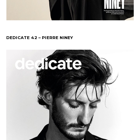
DEDICATE 42 – PIERRE NINEY