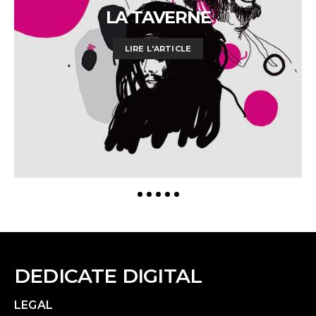
LA TAVERNE
LIRE L'ARTICLE
DEDICATE DIGITAL
LEGAL