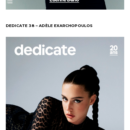
DEDICATE 38 – ADÈLE EXARCHOPOULOS