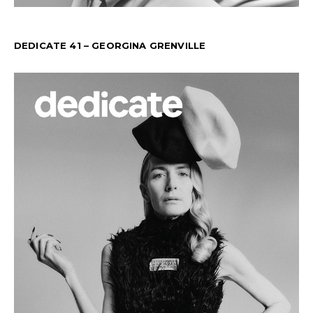
DEDICATE 41 – GEORGINA GRENVILLE