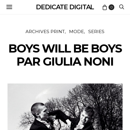
DEDICATE DIGITAL
0
ARCHIVES PRINT
MODE
SERIES
BOYS WILL BE BOYS
PAR GIULIA NONI