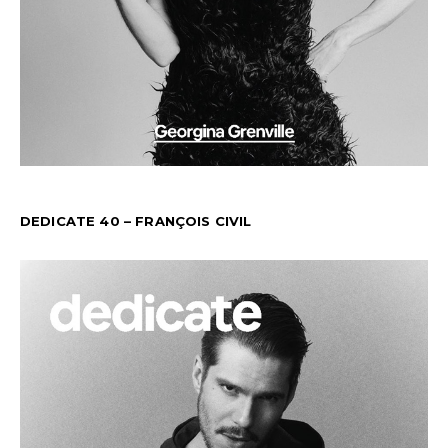
DEDICATE 40 – FRANÇOIS CIVIL