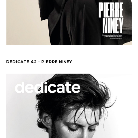
DEDICATE 42 – PIERRE NINEY