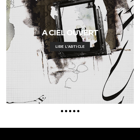
A CIEL OUVERT
LIRE L'ARTICLE