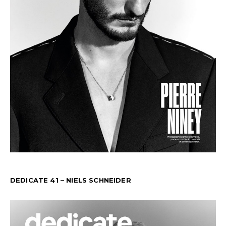
DEDICATE 41 – NIELS SCHNEIDER