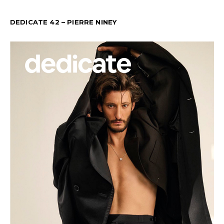
DEDICATE 42 – PIERRE NINEY