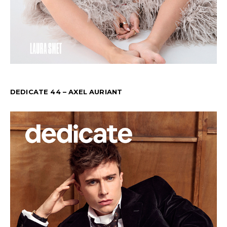
DEDICATE 44 – AXEL AURIANT