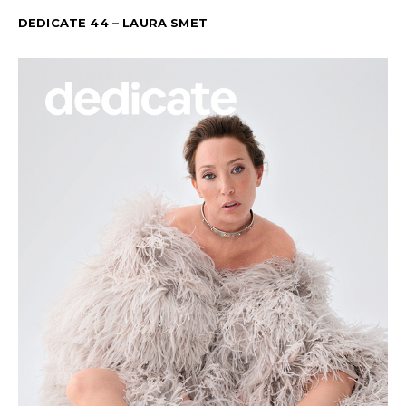
DEDICATE 44 – LAURA SMET