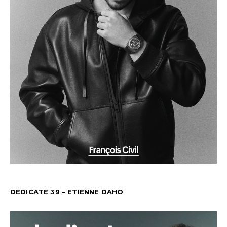
DEDICATE 39 – ETIENNE DAHO