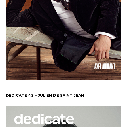
DEDICATE 43 – JULIEN DE SAINT JEAN