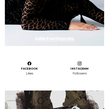
FACEBOOK
INSTAGRAM
Likes
Followers