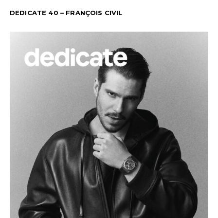
DEDICATE 40 – FRANÇOIS CIVIL