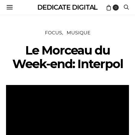
DEDICATE DIGITAL
0
FOCUS
MUSIQUE
Le Morceau du
Week-end: Interpol