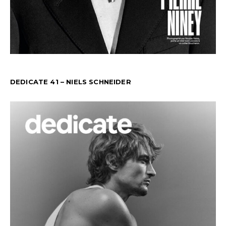
DEDICATE 41 – NIELS SCHNEIDER