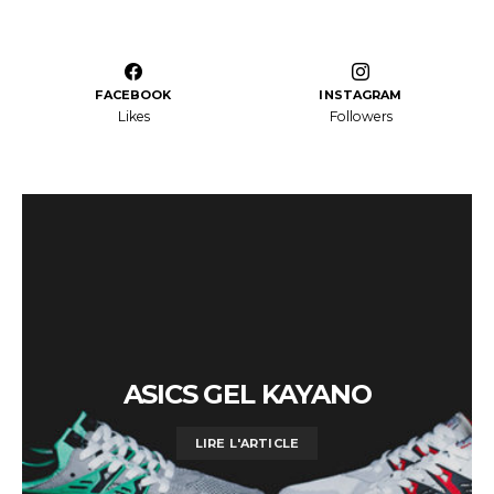
FACEBOOK
INSTAGRAM
Likes
Followers
ASICS GEL KAYANO
LIRE L'ARTICLE