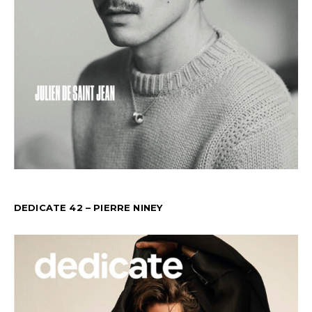
DEDICATE 42 – PIERRE NINEY