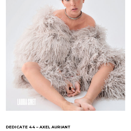
DEDICATE 44 – AXEL AURIANT