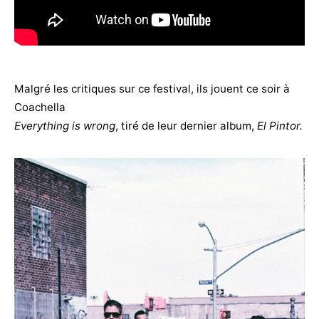
Malgré les critiques sur ce festival, ils jouent ce soir à
Coachella
Everything is wrong
, tiré de leur dernier album,
El Pintor.