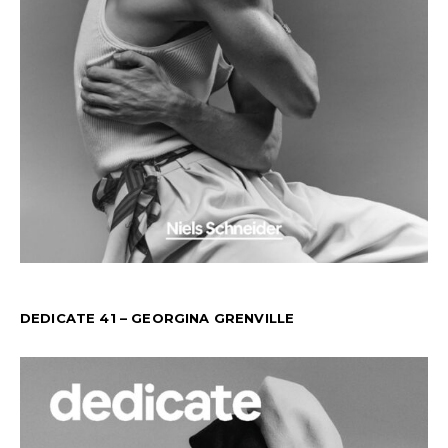
DEDICATE 41 – GEORGINA GRENVILLE