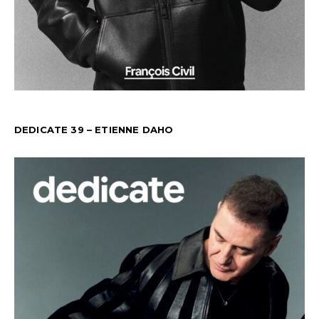
DEDICATE 39 – ETIENNE DAHO