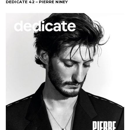
DEDICATE 42 – PIERRE NINEY