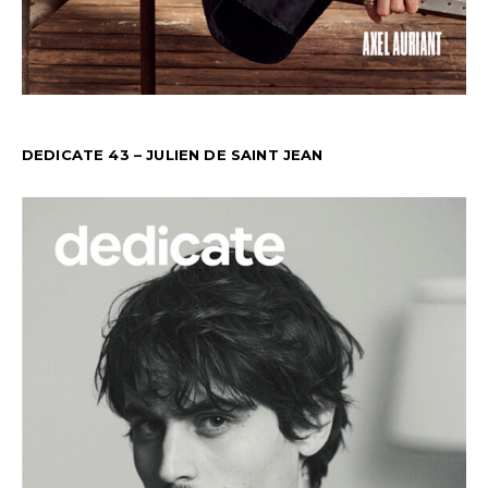
DEDICATE 43 – JULIEN DE SAINT JEAN