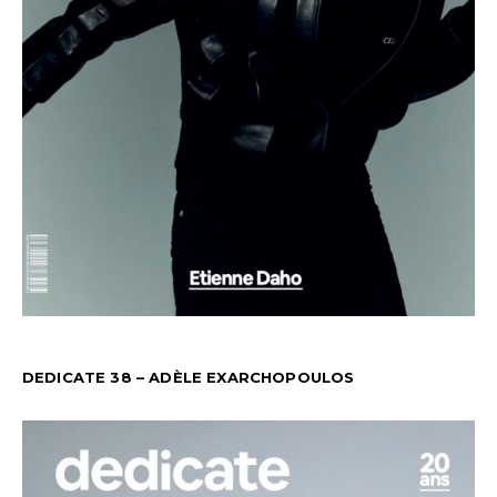
DEDICATE 38 – ADÈLE EXARCHOPOULOS