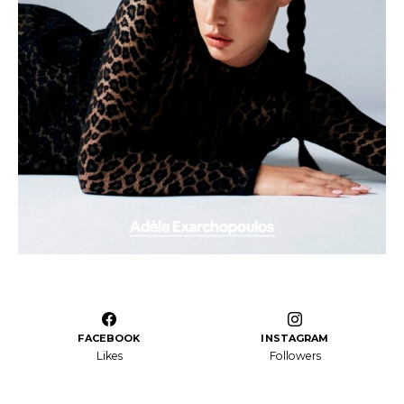
FACEBOOK
INSTAGRAM
Likes
Followers