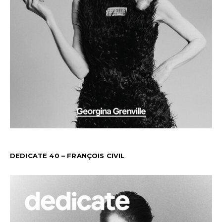
DEDICATE 40 – FRANÇOIS CIVIL