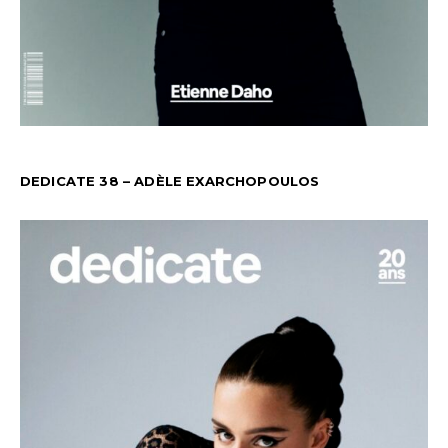
DEDICATE 38 – ADÈLE EXARCHOPOULOS