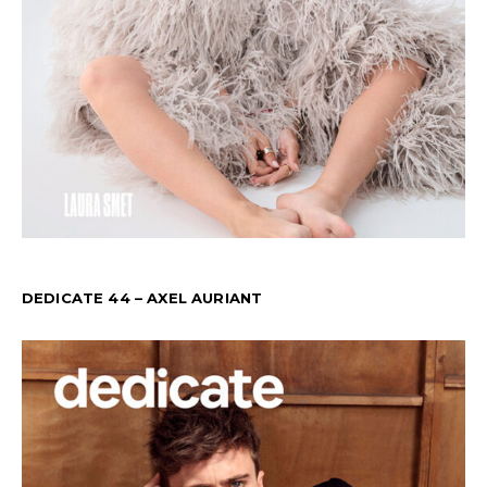
DEDICATE 44 – AXEL AURIANT