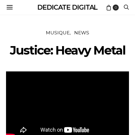
DEDICATE DIGITAL
0
MUSIQUE
NEWS
Justice: Heavy Metal