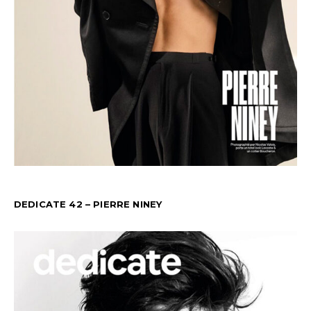
DEDICATE 42 – PIERRE NINEY