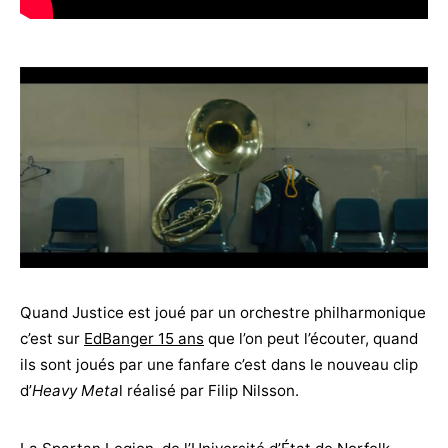
Quand Justice est joué par un orchestre philharmonique
c’est sur
EdBanger 15 ans
que l’on peut l’écouter, quand
ils sont joués par une fanfare c’est dans le nouveau clip
d’
Heavy Meta
l réalisé par Filip Nilsson.