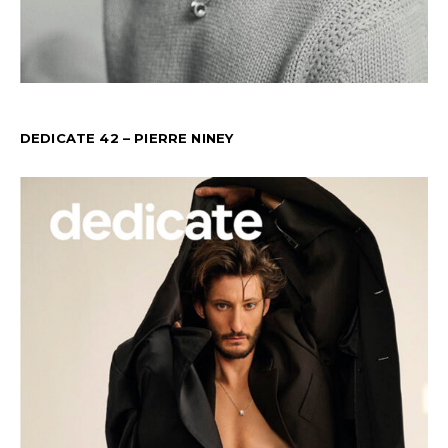
DEDICATE 42 – PIERRE NINEY