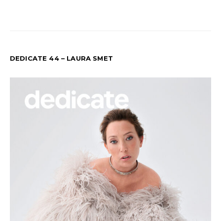
DEDICATE 44 – LAURA SMET