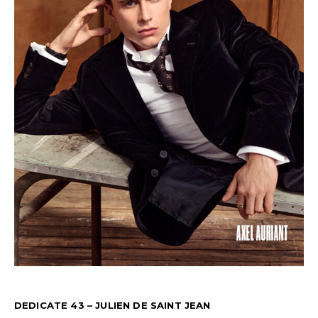
DEDICATE 43 – JULIEN DE SAINT JEAN