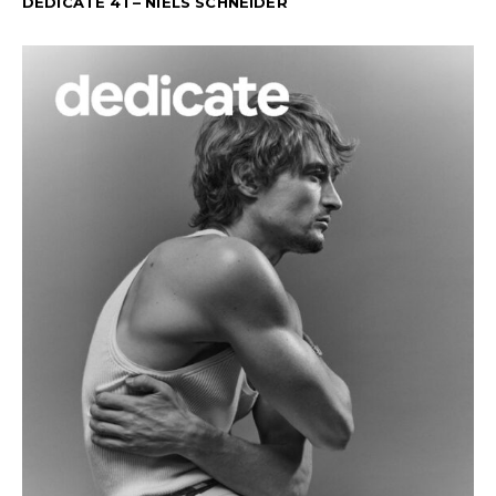
DEDICATE 41 – NIELS SCHNEIDER