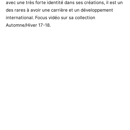
avec une très forte identité dans ses créations, il est un
des rares à avoir une carrière et un développement
international. Focus vidéo sur sa collection
Automne/Hiver 17-18.