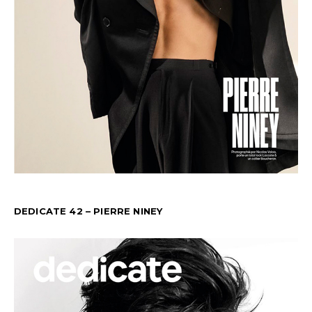
DEDICATE 42 – PIERRE NINEY