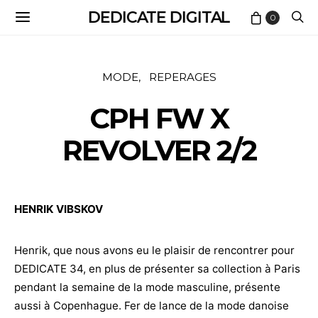
DEDICATE DIGITAL
0
MODE
REPERAGES
CPH FW X
REVOLVER 2/2
HENRIK VIBSKOV
Henrik, que nous avons eu le plaisir de rencontrer pour
DEDICATE 34, en plus de présenter sa collection à Paris
pendant la semaine de la mode masculine, présente
aussi à Copenhague. Fer de lance de la mode danoise