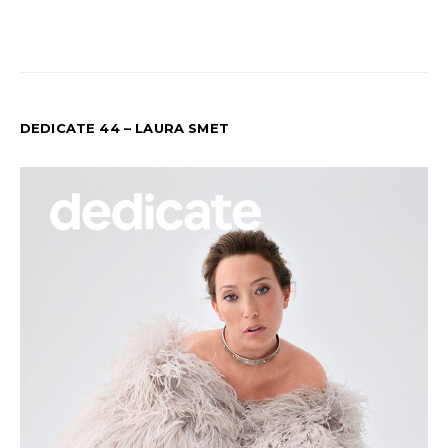
DEDICATE 44 – LAURA SMET