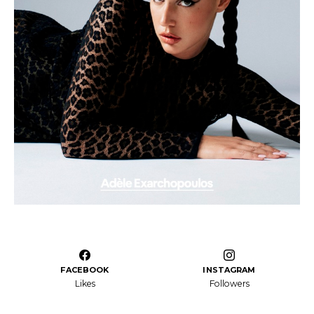
FACEBOOK
INSTAGRAM
Likes
Followers