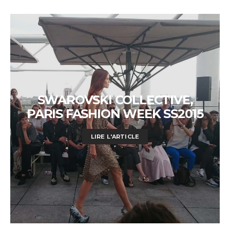
SWAROVSKI COLLECTIVE,
PARIS FASHION WEEK SS2015
LIRE L'ARTICLE