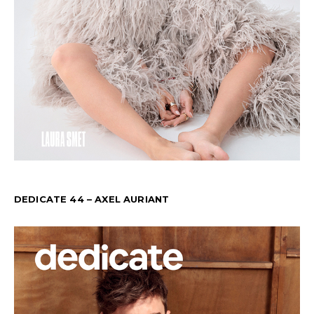
DEDICATE 44 – AXEL AURIANT