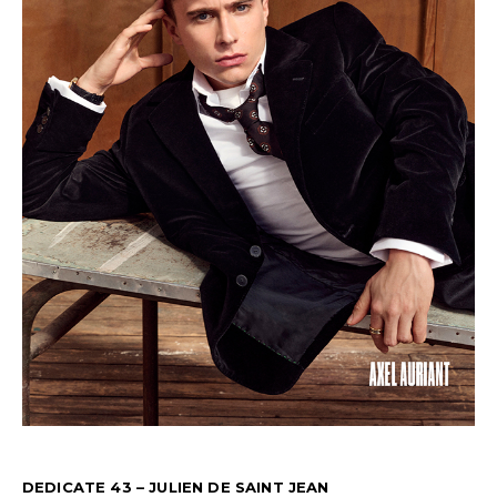
DEDICATE 43 – JULIEN DE SAINT JEAN