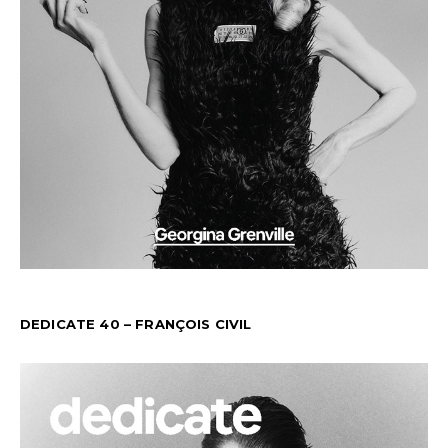
DEDICATE 40 – FRANÇOIS CIVIL