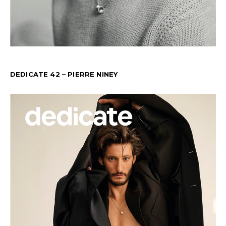
DEDICATE 42 – PIERRE NINEY