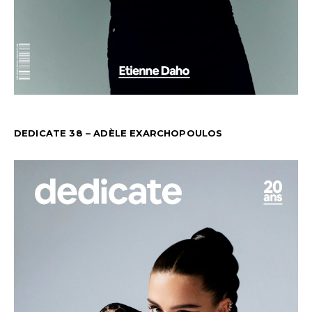
DEDICATE 38 – ADÈLE EXARCHOPOULOS