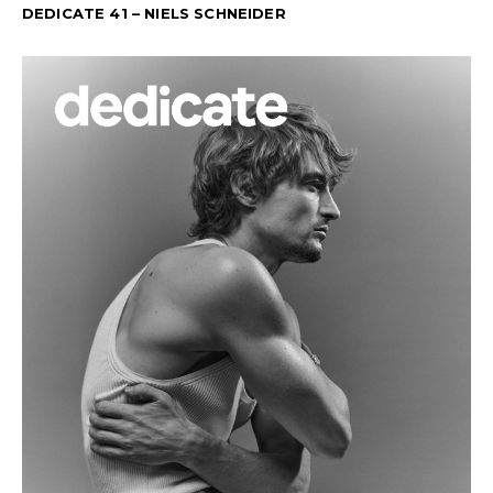
DEDICATE 41 – NIELS SCHNEIDER