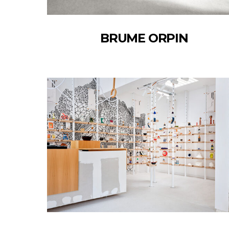
BRUME ORPIN