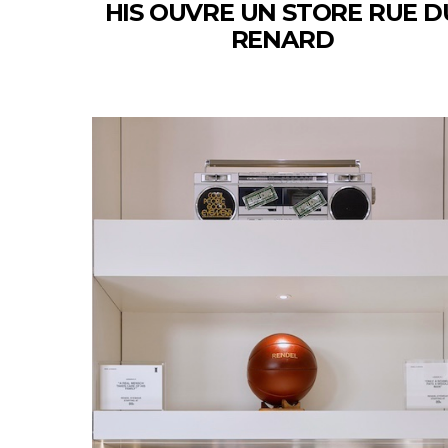
HIS OUVRE UN STORE RUE D
RENARD