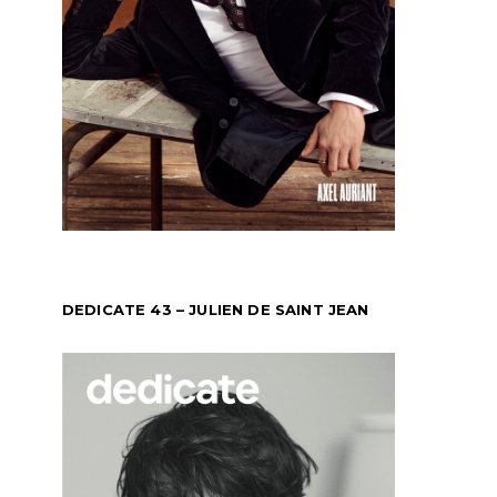
DEDICATE 43 – JULIEN DE SAINT JEAN