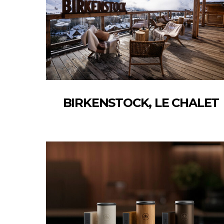
BIRKENSTOCK, LE CHALET