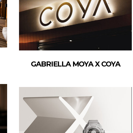
GABRIELLA MOYA X COYA