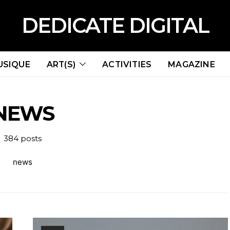
DEDICATE DIGITAL
USIQUE
ART(S)
ACTIVITIES
MAGAZINE
NEWS
384 posts
news