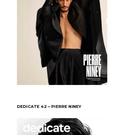
DEDICATE 42 – PIERRE NINEY