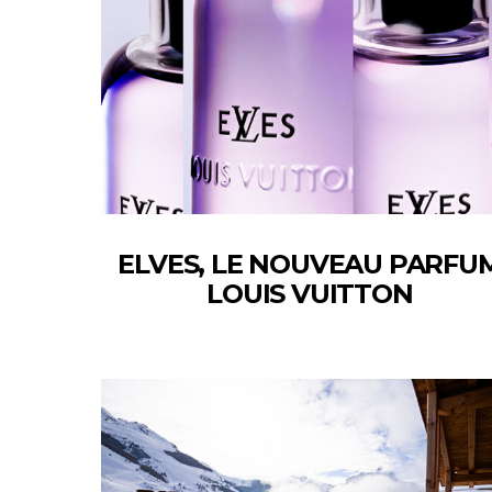
ELVES, LE NOUVEAU PARFU
LOUIS VUITTON