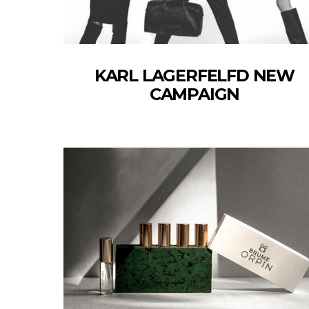
KARL LAGERFELFD NEW
CAMPAIGN