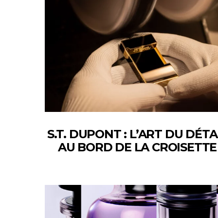
S.T. DUPONT : L’ART DU DÉTA
AU BORD DE LA CROISETTE