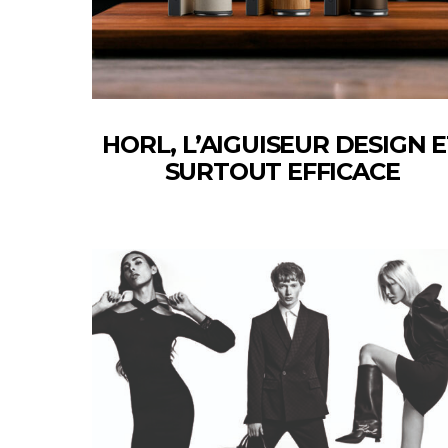
HORL, L’AIGUISEUR DESIGN 
SURTOUT EFFICACE