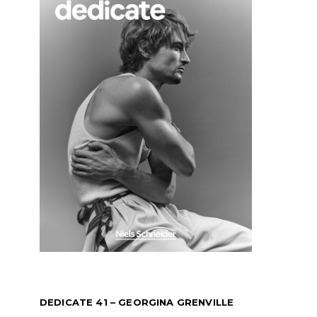
DEDICATE 41 – GEORGINA GRENVILLE