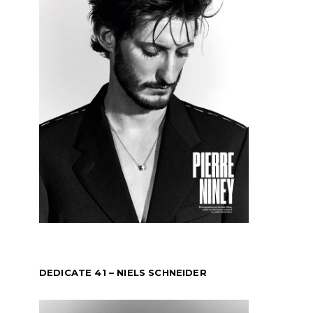
DEDICATE 41 – NIELS SCHNEIDER