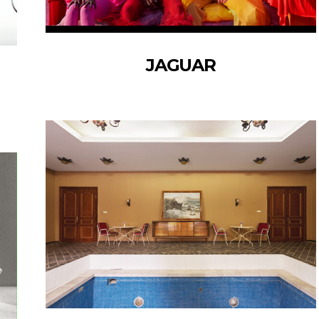
JAGUAR