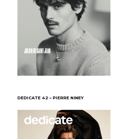
DEDICATE 42 – PIERRE NINEY