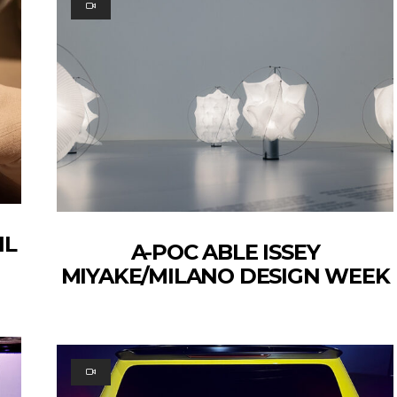
IL
A-POC ABLE ISSEY
MIYAKE/MILANO DESIGN WEEK