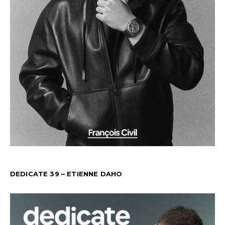
DEDICATE 39 – ETIENNE DAHO