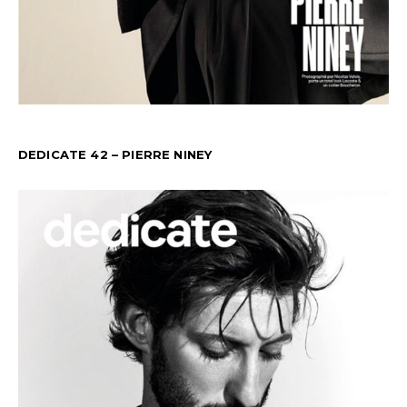
DEDICATE 42 – PIERRE NINEY