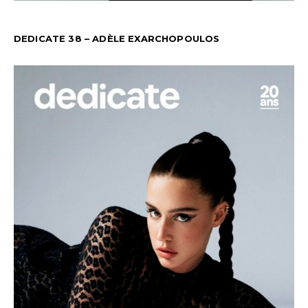
DEDICATE 38 – ADÈLE EXARCHOPOULOS