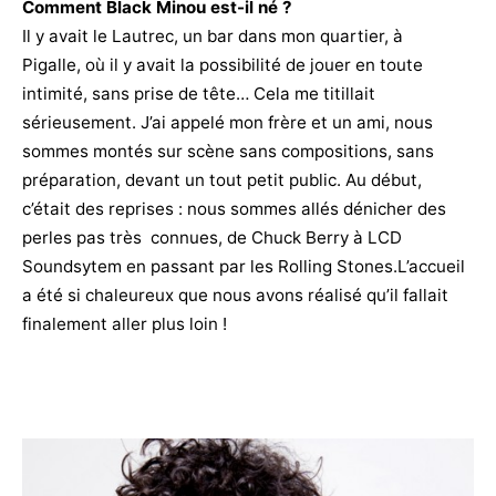
Comment Black Minou est-il né ?
Il y avait le Lautrec, un bar dans mon quartier, à
Pigalle, où il y avait la possibilité de jouer en toute
intimité, sans prise de tête… Cela me titillait
sérieusement. J’ai appelé mon frère et un ami, nous
sommes montés sur scène sans compositions, sans
préparation, devant un tout petit public. Au début,
c’était des reprises : nous sommes allés dénicher des
perles pas très connues, de Chuck Berry à LCD
Soundsytem en passant par les Rolling Stones.L’accueil
a été si chaleureux que nous avons réalisé qu’il fallait
finalement aller plus loin !