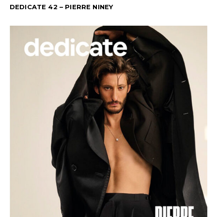
DEDICATE 42 – PIERRE NINEY