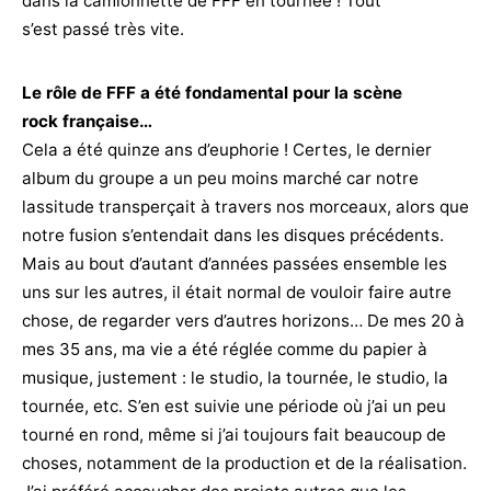
dans la camionnette de FFF en tournée ! Tout
s’est passé très vite.
Le rôle de FFF a été fondamental pour la scène
rock française…
Cela a été quinze ans d’euphorie ! Certes, le dernier
album du groupe a un peu moins marché car notre
lassitude transperçait à travers nos morceaux, alors que
notre fusion s’entendait dans les disques précédents.
Mais au bout d’autant d’années passées ensemble les
uns sur les autres, il était normal de vouloir faire autre
chose, de regarder vers d’autres horizons… De mes 20 à
mes 35 ans, ma vie a été réglée comme du papier à
musique, justement : le studio, la tournée, le studio, la
tournée, etc. S’en est suivie une période où j’ai un peu
tourné en rond, même si j’ai toujours fait beaucoup de
choses, notamment de la production et de la réalisation.