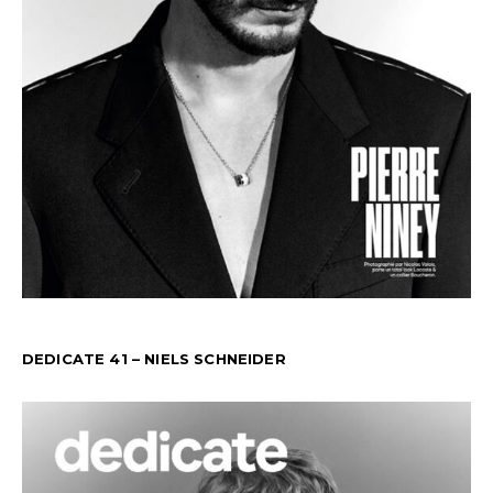
DEDICATE 41 – NIELS SCHNEIDER