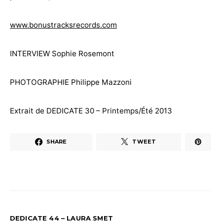
www.bonustracksrecords.com
INTERVIEW Sophie Rosemont
PHOTOGRAPHIE Philippe Mazzoni
Extrait de DEDICATE 30 – Printemps/Été 2013
SHARE
TWEET
DEDICATE 44 – LAURA SMET