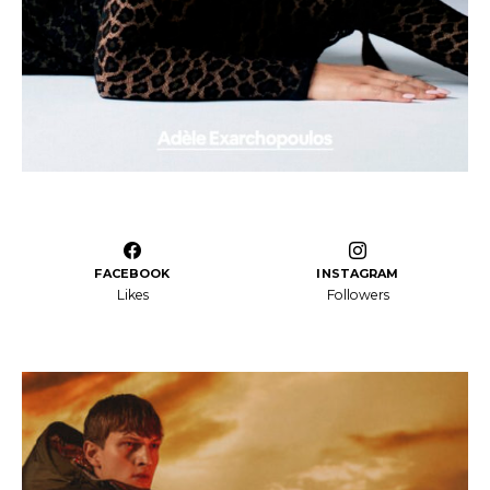
FACEBOOK
INSTAGRAM
Likes
Followers