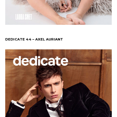
DEDICATE 44 – AXEL AURIANT