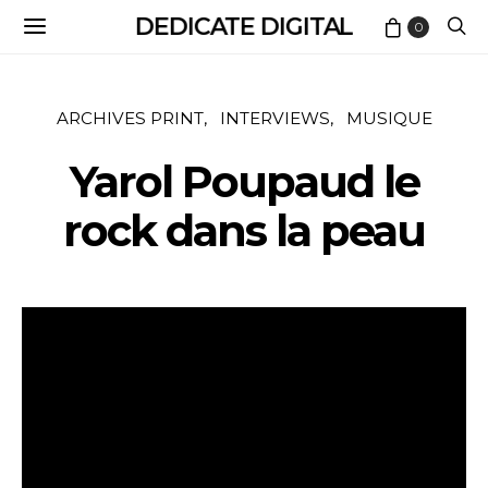
DEDICATE DIGITAL
0
ARCHIVES PRINT
INTERVIEWS
MUSIQUE
Yarol Poupaud le
rock dans la peau