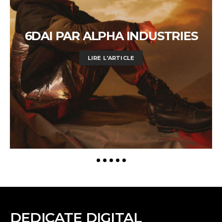
6DAI PAR ALPHA INDUSTRIES
LIRE L'ARTICLE
DEDICATE DIGITAL