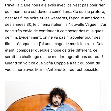
travaillait. Elle nous a élevés avec, ce n’est pas pour rien
que mon frère est devenu comédien… Ce que je préfère,
c’est les films noirs et les westerns, l’époque américaine
des années 30, le cinéma italien, la Nouvelle Vague… J’ai
donc très envie de continuer à composer des musiques
de film. Évidemment, on ne va pas m’appeler pour des
films d’époque, car j’ai une image de musicien rock. Cela
étant, composer quelque chose de très différent, ce
serait un challenge qui ne me dérangerait pas du tout !
Quand on voit ce que Sofia Coppola a fait du point de
vue sonore avec Marie-Antoinette, tout est possible.