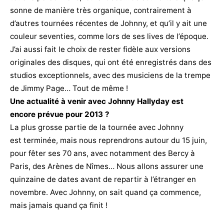
sonne de manière très organique, contrairement à
d’autres tournées récentes de Johnny, et qu’il y ait une
couleur seventies, comme lors de ses lives de l’époque.
J’ai aussi fait le choix de rester fidèle aux versions
originales des disques, qui ont été enregistrés dans des
studios exceptionnels, avec des musiciens de la trempe
de Jimmy Page… Tout de même !
Une actualité à venir avec Johnny Hallyday est
encore prévue pour 2013 ?
La plus grosse partie de la tournée avec Johnny
est terminée, mais nous reprendrons autour du 15 juin,
pour fêter ses 70 ans, avec notamment des Bercy à
Paris, des Arènes de Nîmes… Nous allons assurer une
quinzaine de dates avant de repartir à l’étranger en
novembre. Avec Johnny, on sait quand ça commence,
mais jamais quand ça finit !