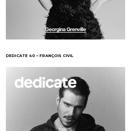
DEDICATE 40 – FRANÇOIS CIVIL