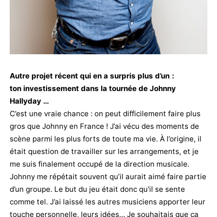
Autre projet récent qui en a surpris plus d’un :
ton investissement dans la tournée de Johnny
Hallyday …
C’est une vraie chance : on peut difficilement faire plus
gros que Johnny en France ! J’ai vécu des moments de
scène parmi les plus forts de toute ma vie. À l’origine, il
était question de travailler sur les arrangements, et je
me suis finalement occupé de la direction musicale.
Johnny me répétait souvent qu’il aurait aimé faire partie
d’un groupe. Le but du jeu était donc qu’il se sente
comme tel. J’ai laissé les autres musiciens apporter leur
touche personnelle, leurs idées… Je souhaitais que ça