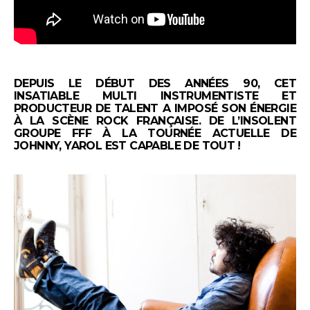
DEPUIS LE DÉBUT DES ANNÉES 90, CET
INSATIABLE MULTI INSTRUMENTISTE ET
PRODUCTEUR DE TALENT A IMPOSÉ SON ÉNERGIE
À LA SCÈNE ROCK FRANÇAISE. DE L’INSOLENT
GROUPE FFF À LA TOURNÉE ACTUELLE DE
JOHNNY, YAROL EST CAPABLE DE TOUT !