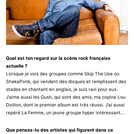
Quel est ton regard sur la scène rock française
actuelle ?
Lorsque je vois des groupes comme Skip The Use ou
ShakaPonk, qui vendent des disques et remplissent des
stades en chantant en anglais, je suis ravi pour eux.
J’aime aussi les Gush, qui sont des amis, ma copine Lou
Doillon, dont le premier album est très réussi. J’ai aussi
repéré La Femme, un jeune groupe hyper intéressant…
Que penses-tu des artistes qui figurent dans ce