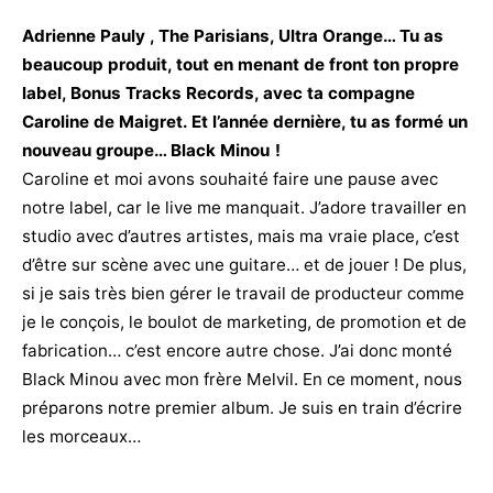
Adrienne Pauly , The Parisians, Ultra Orange… Tu as
beaucoup produit, tout en menant de front ton propre
label, Bonus Tracks Records, avec ta compagne
Caroline de Maigret. Et l’année dernière, tu as formé un
nouveau groupe… Black Minou !
Caroline et moi avons souhaité faire une pause avec
notre label, car le live me manquait. J’adore travailler en
studio avec d’autres artistes, mais ma vraie place, c’est
d’être sur scène avec une guitare… et de jouer ! De plus,
si je sais très bien gérer le travail de producteur comme
je le conçois, le boulot de marketing, de promotion et de
fabrication… c’est encore autre chose. J’ai donc monté
Black Minou avec mon frère Melvil. En ce moment, nous
préparons notre premier album. Je suis en train d’écrire
les morceaux…