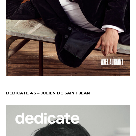
DEDICATE 43 – JULIEN DE SAINT JEAN