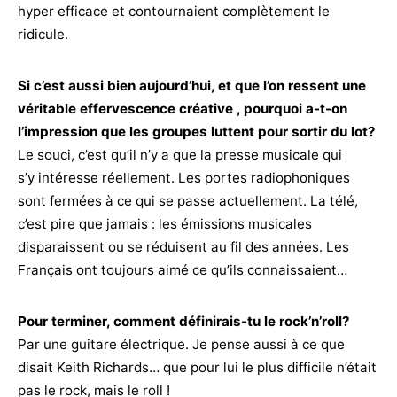
hyper efficace et contournaient complètement le
ridicule.
Si c’est aussi bien aujourd’hui, et que l’on ressent une
véritable effervescence créative , pourquoi a-t-on
l’impression que les groupes luttent pour sortir du lot?
Le souci, c’est qu’il n’y a que la presse musicale qui
s’y intéresse réellement. Les portes radiophoniques
sont fermées à ce qui se passe actuellement. La télé,
c’est pire que jamais : les émissions musicales
disparaissent ou se réduisent au fil des années. Les
Français ont toujours aimé ce qu’ils connaissaient…
Pour terminer, comment définirais-tu le rock’n’roll?
Par une guitare électrique. Je pense aussi à ce que
disait Keith Richards… que pour lui le plus difficile n’était
pas le rock, mais le roll !