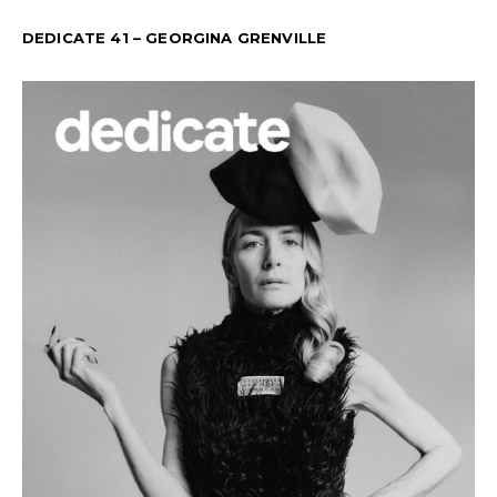
DEDICATE 41 – GEORGINA GRENVILLE