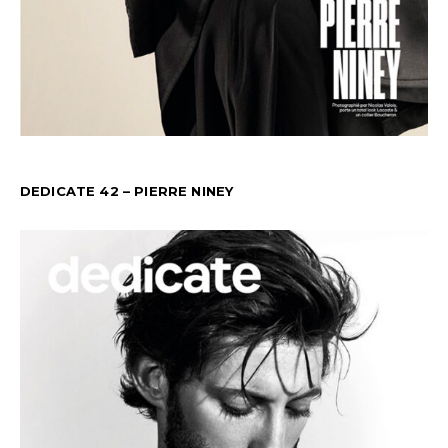
DEDICATE 42 – PIERRE NINEY