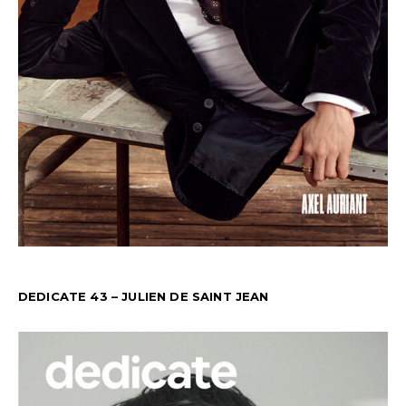
DEDICATE 43 – JULIEN DE SAINT JEAN