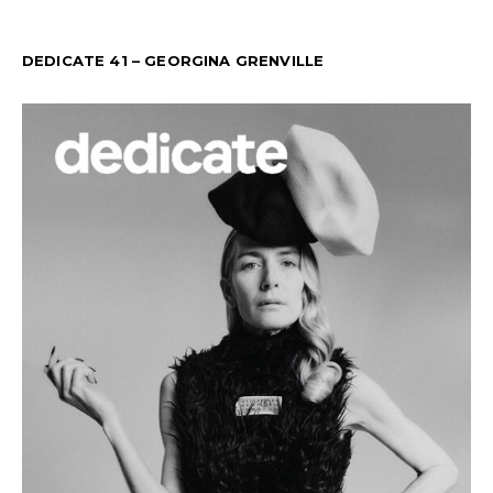
DEDICATE 41 – GEORGINA GRENVILLE