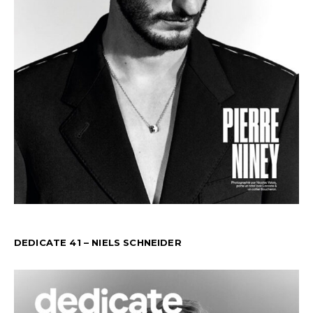
DEDICATE 41 – NIELS SCHNEIDER