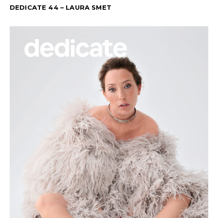
DEDICATE 44 – LAURA SMET