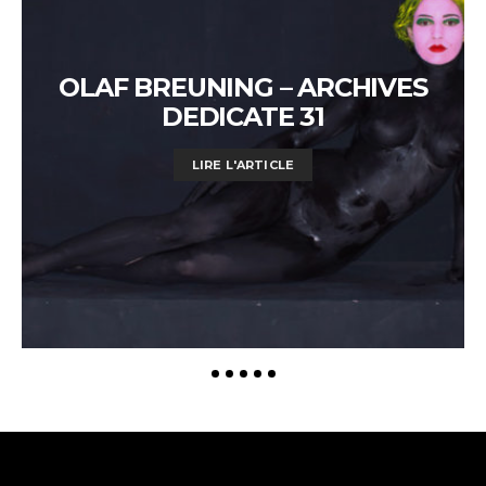
OLAF BREUNING – ARCHIVES
DEDICATE 31
LIRE L'ARTICLE