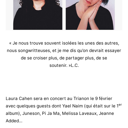
« Je nous trouve souvent isolées les unes des autres,
nous songwritteuses, et je me dis qu’on devrait essayer
de se croiser plus, de partager plus, de se
soutenir. »L.C.
Laura Cahen sera en concert au Trianon le 9 février
er
avec quelques guests dont Yael Naim (qui était sur le 1
album), Juneson, Pi Ja Ma, Melissa Laveaux, Jeanne
Added…