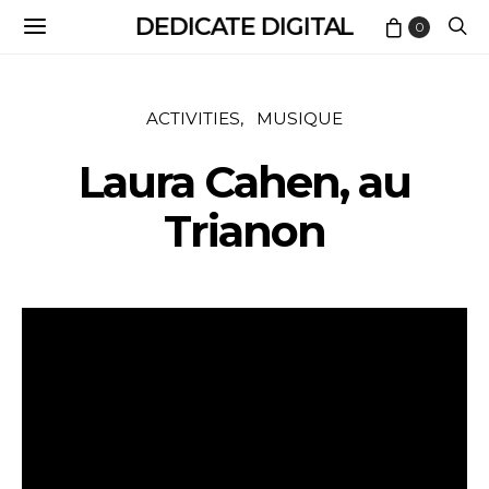
DEDICATE DIGITAL
0
ACTIVITIES
MUSIQUE
Laura Cahen, au
Trianon