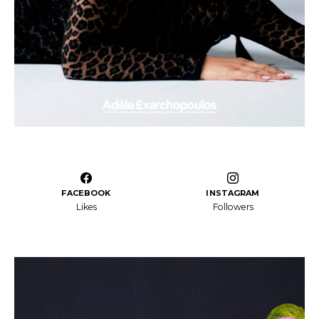
FACEBOOK
INSTAGRAM
Likes
Followers