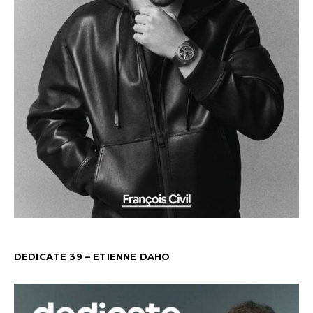
DEDICATE 39 – ETIENNE DAHO