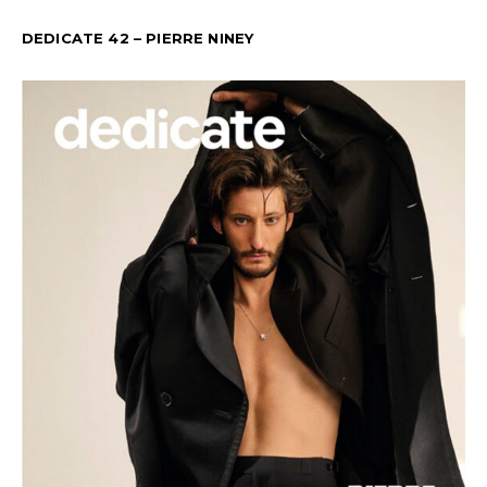
DEDICATE 42 – PIERRE NINEY