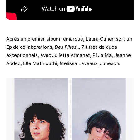
Après un premier album remarqué, Laura Cahen sort un
Ep de collaborations,
Des Filles…
7 titres de duos
exceptionnels, avec Juliette Armanet, Pi Ja Ma, Jeanne
Added, Elle Mathlouthi, Melissa Laveaux, Juneson.