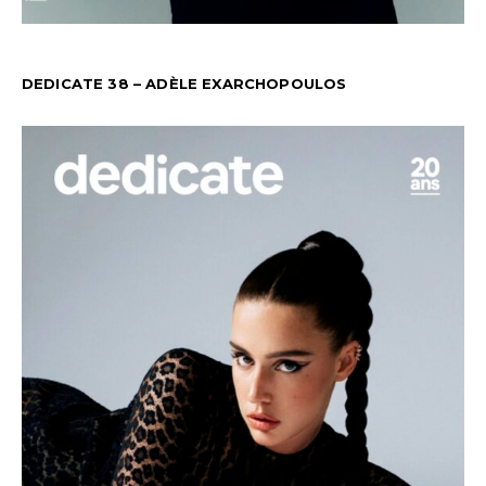
DEDICATE 38 – ADÈLE EXARCHOPOULOS