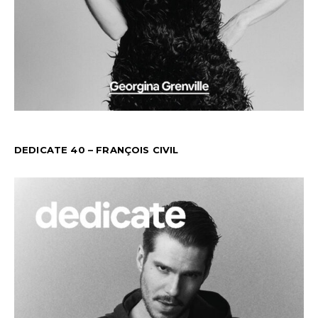
DEDICATE 40 – FRANÇOIS CIVIL