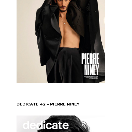
DEDICATE 42 – PIERRE NINEY