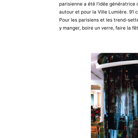
parisienne a été l’idée génératrice
autour et pour la Ville Lumière. 91
Pour les parisiens et les trend-set
y manger, boire un verre, faire la fê