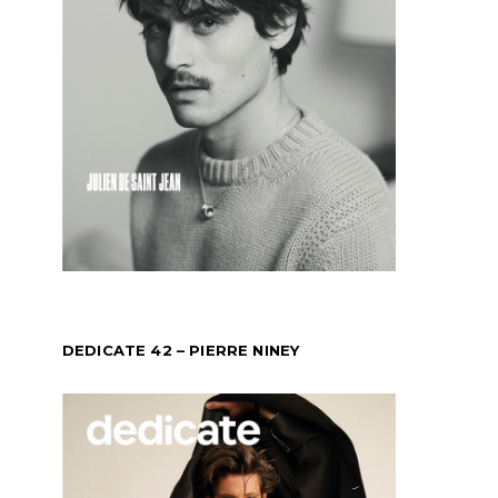
DEDICATE 42 – PIERRE NINEY