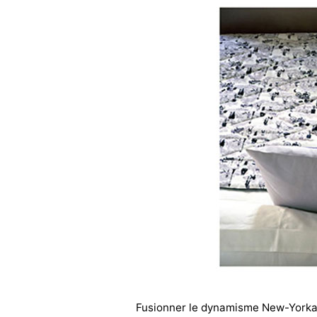
Fusionner le dynamisme New-Yorkais