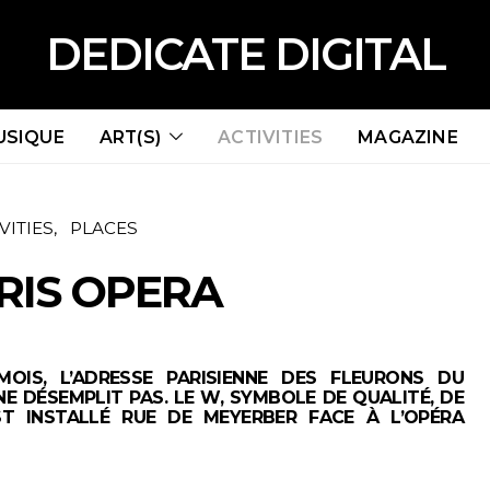
DEDICATE DIGITAL
USIQUE
ART(S)
ACTIVITIES
MAGAZINE
VITIES
PLACES
RIS OPERA
OIS, L’ADRESSE PARISIENNE DES FLEURONS DU
 DÉSEMPLIT PAS. LE W, SYMBOLE DE QUALITÉ, DE
ST INSTALLÉ RUE DE MEYERBER FACE À L’OPÉRA