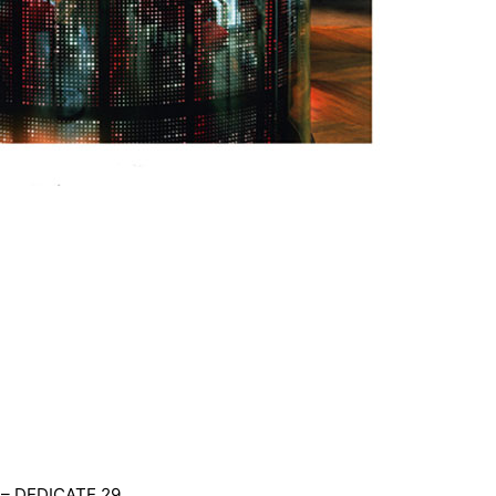
3 – DEDICATE 29