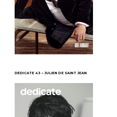
DEDICATE 43 – JULIEN DE SAINT JEAN