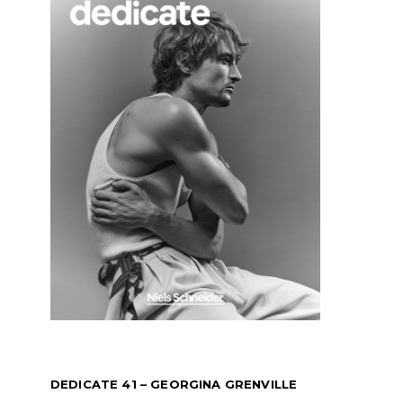
DEDICATE 41 – GEORGINA GRENVILLE