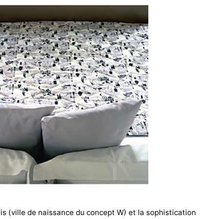
 (ville de naissance du concept W) et la sophistication