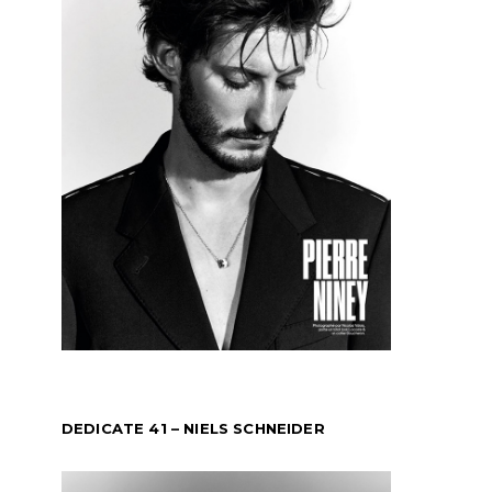
DEDICATE 41 – NIELS SCHNEIDER