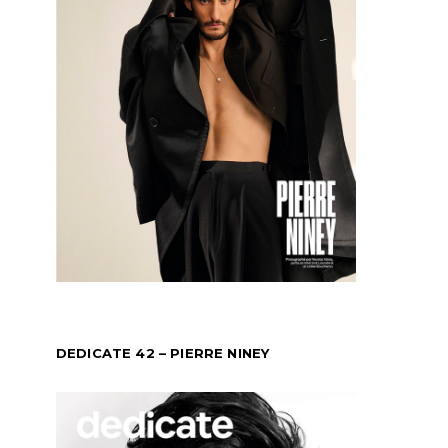
DEDICATE 42 – PIERRE NINEY