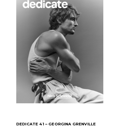
DEDICATE 41 – GEORGINA GRENVILLE