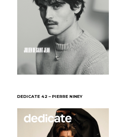
DEDICATE 42 – PIERRE NINEY