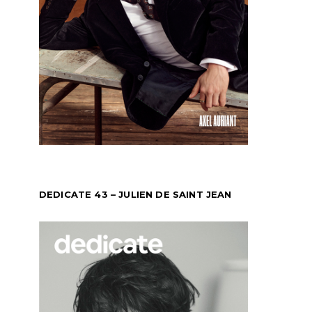
DEDICATE 43 – JULIEN DE SAINT JEAN