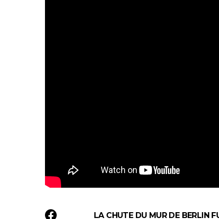
LA CHUTE DU MUR DE BERLIN F