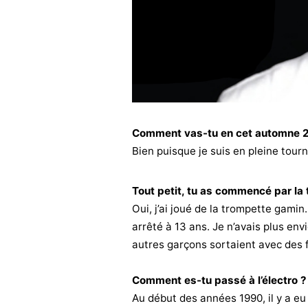
Comment vas-tu en cet automne 2
Bien puisque je suis en pleine tourn
Tout petit, tu as commencé par la
Oui, j’ai joué de la trompette gamin
arrêté à 13 ans. Je n’avais plus envi
autres garçons sortaient avec des fi
Comment es-tu passé à l’électro ?
Au début des années 1990, il y a eu