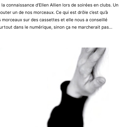
la connaissance d’Ellen Allien lors de soirées en clubs. Un
 écouter un de nos morceaux. Ce qui est drôle c’est qu’à
s morceaux sur des cassettes et elle nous a conseillé
 surtout dans le numérique, sinon ça ne marcherait pas…