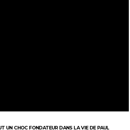
UT UN CHOC FONDATEUR DANS LA VIE DE PAUL