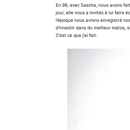
En 99, avec Sascha, nous avons fait 
jour, elle nous a invités à lui faire
l’époque nous avions enregistré no
d’investir dans du meilleur matos,
C’est ce que j’ai fait.