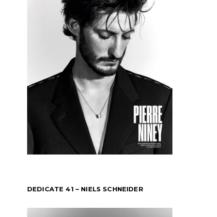
DEDICATE 41 – NIELS SCHNEIDER