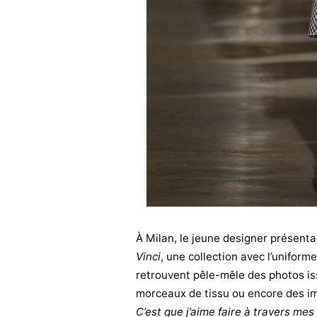
À Milan, le jeune designer présenta
Vinci
, une collection avec l’uniforme
retrouvent pêle-mêle des photos is
morceaux de tissu ou encore des im
C’est que j’aime faire à travers mes