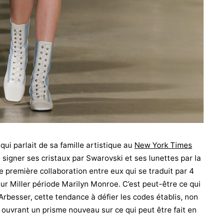
qui parlait de sa famille artistique au
New York Times
t signer ses cristaux par Swarovski et ses lunettes par la
 première collaboration entre eux qui se traduit par 4
thur Miller période Marilyn Monroe. C’est peut-être ce qui
Arbesser, cette tendance à défier les codes établis, non
 ouvrant un prisme nouveau sur ce qui peut être fait en