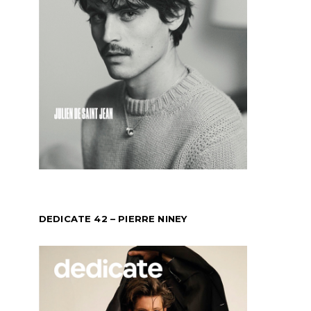
DEDICATE 42 – PIERRE NINEY