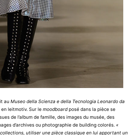
it au
Museo della Scienza e della Tecnologia Leonardo da
 en leitmotiv. Sur le
moodboard
posé dans la pièce se
sues de l’album de famille, des images du musée, des
ages d’archives ou photographie de building colorés.
«
 collections, utiliser une pièce classique en lui apportant un