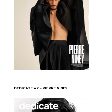
DEDICATE 42 – PIERRE NINEY