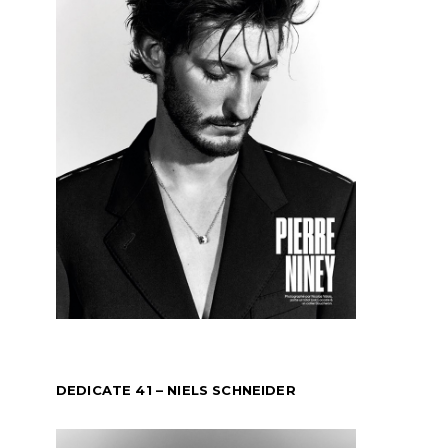
DEDICATE 41 – NIELS SCHNEIDER