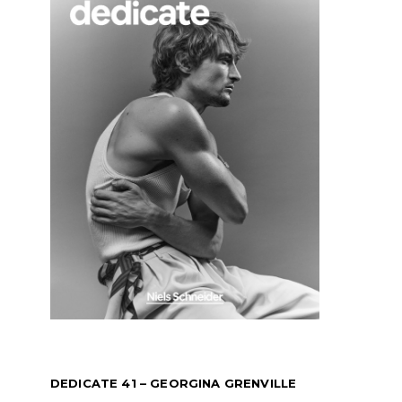
DEDICATE 41 – GEORGINA GRENVILLE