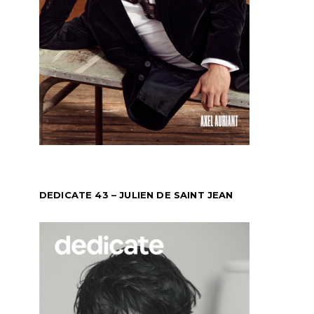
DEDICATE 43 – JULIEN DE SAINT JEAN