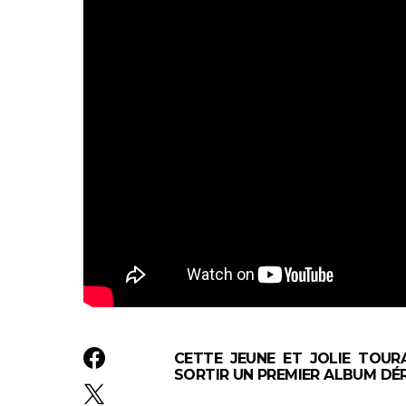
CETTE JEUNE ET JOLIE TOUR
SORTIR UN PREMIER ALBUM DÉ