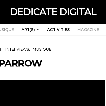
DEDICATE DIGITAL
USIQUE
ART(S)
ACTIVITIES
MAGAZINE
T
INTERVIEWS
MUSIQUE
PARROW