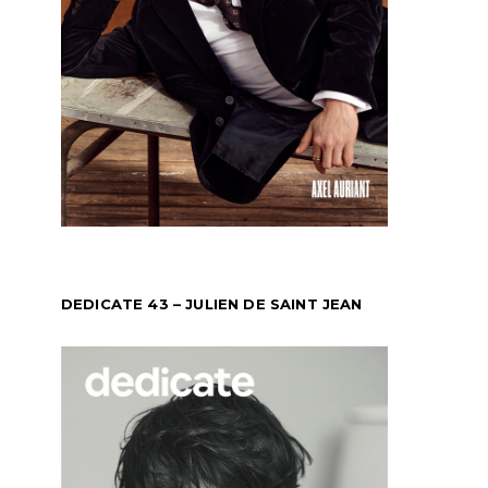
DEDICATE 43 – JULIEN DE SAINT JEAN