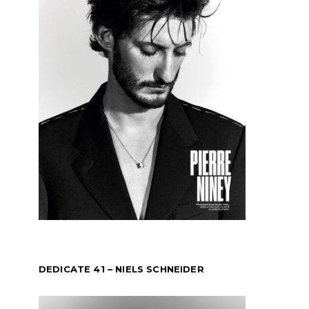
DEDICATE 41 – NIELS SCHNEIDER