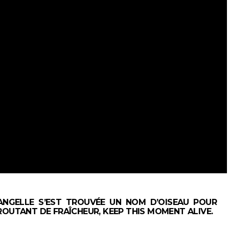
ANGELLE S’EST TROUVÉE UN NOM D’OISEAU POUR
ROUTANT DE FRAÎCHEUR, KEEP THIS MOMENT ALIVE.