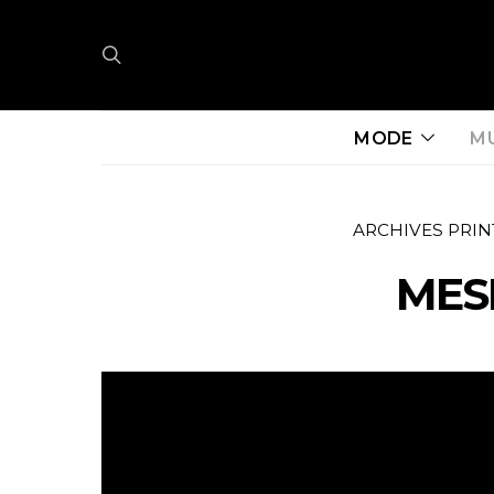
MODE
M
ARCHIVES PRIN
MES