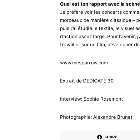
Quel est ton rapport avec la scène
Je préfère voir les concerts comm
morceaux de manière classique – peu
puis j’ai étudié le textile, le visue
d’action assez large. Pour l’avenir,
travailler sur un film, développer de
www.mesparrow.com
Extrait de DEDICATE 30
Interview: Sophie Rosemont
Photographie:
Alexandre Brunet
SHARE