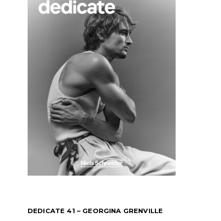
DEDICATE 41 – GEORGINA GRENVILLE