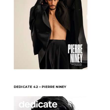
DEDICATE 42 – PIERRE NINEY