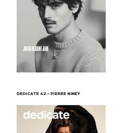
DEDICATE 42 – PIERRE NINEY