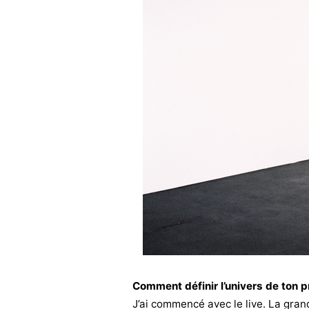
Comment définir l’univers de ton 
J’ai commencé avec le live. La gran