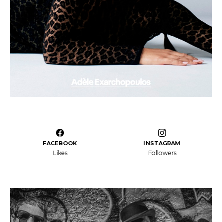
FACEBOOK
INSTAGRAM
Likes
Followers