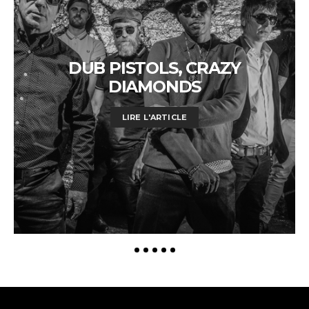
DUB PISTOLS, CRAZY
DIAMONDS
LIRE L'ARTICLE