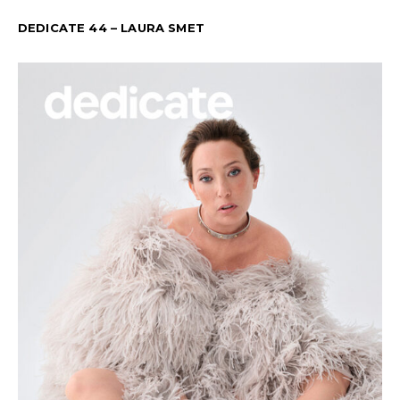
DEDICATE 44 – LAURA SMET