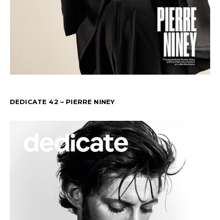
DEDICATE 42 – PIERRE NINEY