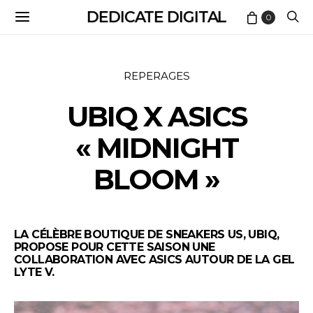
DEDICATE DIGITAL
0
REPERAGES
UBIQ X ASICS
« MIDNIGHT
BLOOM »
LA CÉLÈBRE BOUTIQUE DE SNEAKERS US,
UBIQ
,
PROPOSE POUR CETTE SAISON UNE
COLLABORATION AVEC ASICS AUTOUR DE LA GEL
LYTE V.