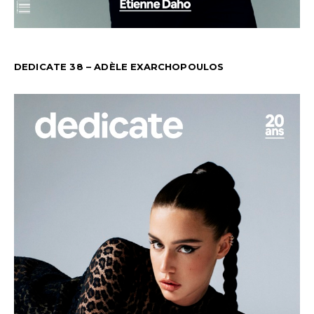
DEDICATE 38 – ADÈLE EXARCHOPOULOS