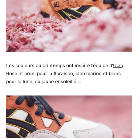
Les couleurs du printemps ont inspiré l’équipe d’
Ubiq
.
Rose et brun, pour la floraison, bleu marine et blanc
pour la lune, du jaune ensoleillé….