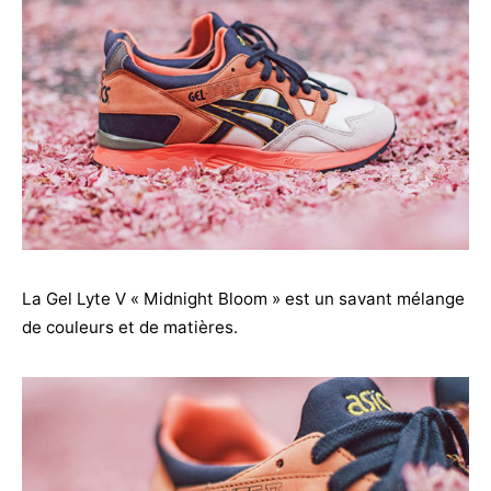
La Gel Lyte V « Midnight Bloom » est un savant mélange
de couleurs et de matières.