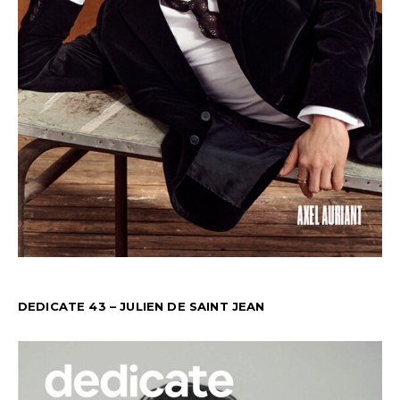
DEDICATE 43 – JULIEN DE SAINT JEAN