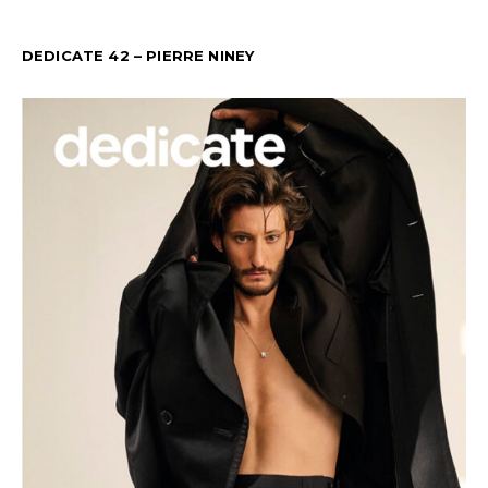
DEDICATE 42 – PIERRE NINEY