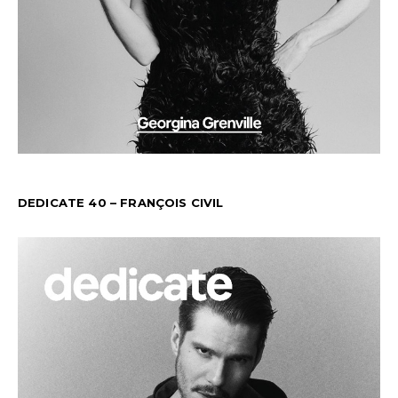
DEDICATE 40 – FRANÇOIS CIVIL