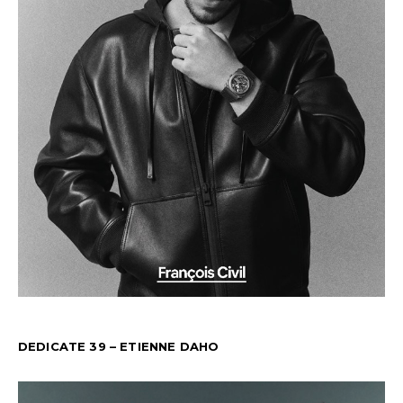
DEDICATE 39 – ETIENNE DAHO