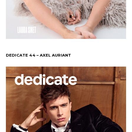
DEDICATE 44 – AXEL AURIANT