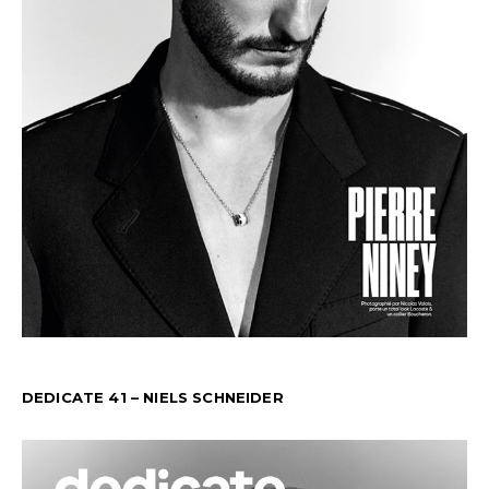
DEDICATE 41 – NIELS SCHNEIDER