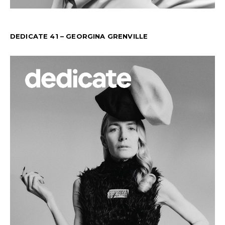
DEDICATE 41 – GEORGINA GRENVILLE