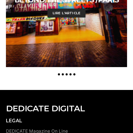
LIRE L'ARTICLE
DEDICATE DIGITAL
LEGAL
DEDICATE Magazine On Line