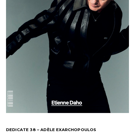
DEDICATE 38 – ADÈLE EXARCHOPOULOS