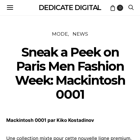
DEDICATE DIGITAL
0
MODE
NEWS
Sneak a Peek on
Paris Men Fashion
Week: Mackintosh
0001
Mackintosh 0001 par Kiko Kostadinov
Une collection mixte pour cette nouvelle ligne premium.