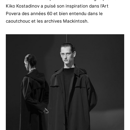
Kiko Kostadinov a puisé son inspiration dans l’Art
Povera des années 60 et bien entendu dans le
caoutchouc et les archives Mackintosh.