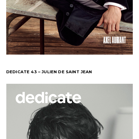
DEDICATE 43 – JULIEN DE SAINT JEAN