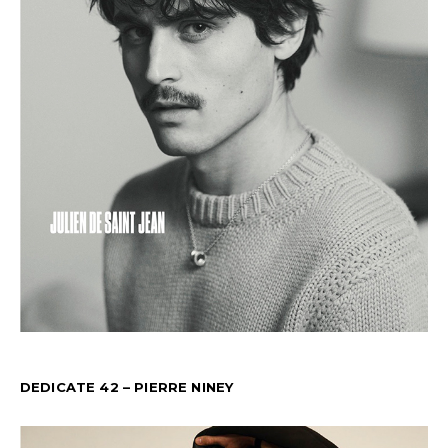
DEDICATE 42 – PIERRE NINEY