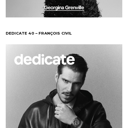
DEDICATE 40 – FRANÇOIS CIVIL