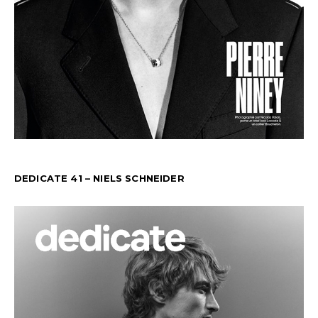
DEDICATE 41 – NIELS SCHNEIDER