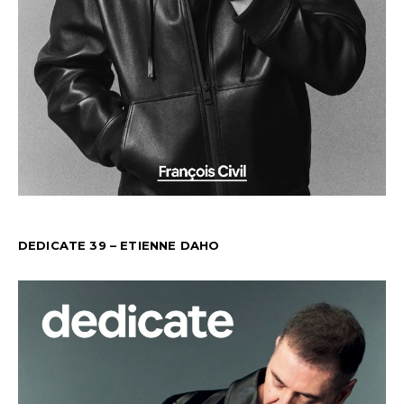
DEDICATE 39 – ETIENNE DAHO