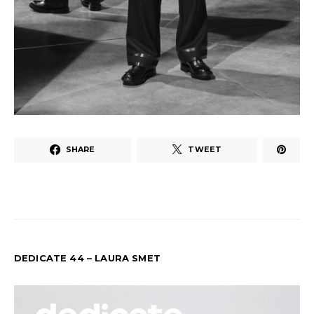
SHARE
TWEET
DEDICATE 44 – LAURA SMET