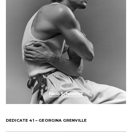
DEDICATE 41 – GEORGINA GRENVILLE