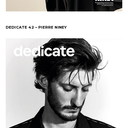
DEDICATE 42 – PIERRE NINEY