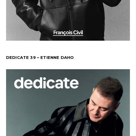
DEDICATE 39 – ETIENNE DAHO