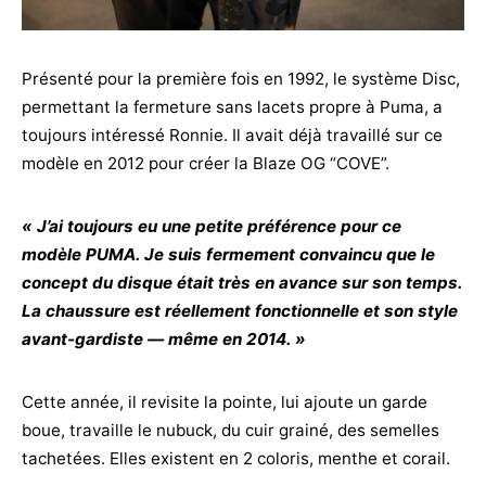
Présenté pour la première fois en 1992, le système Disc,
permettant la fermeture sans lacets propre à Puma, a
toujours intéressé Ronnie. Il avait déjà travaillé sur ce
modèle en 2012 pour créer la Blaze OG “COVE”.
« J’ai toujours eu une petite préférence pour ce
modèle PUMA. Je suis fermement convaincu que le
concept du disque était très en avance sur son temps.
La chaussure est réellement fonctionnelle et son style
avant-gardiste — même en 2014. »
Cette année, il revisite la pointe, lui ajoute un garde
boue, travaille le nubuck, du cuir grainé, des semelles
tachetées. Elles existent en 2 coloris, menthe et corail.