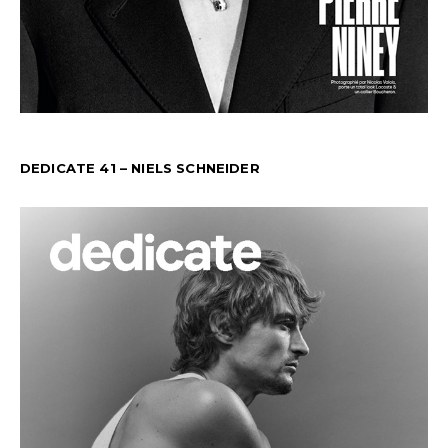
DEDICATE 41 – NIELS SCHNEIDER