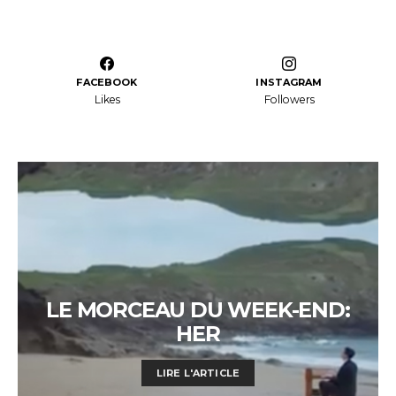
FACEBOOK
INSTAGRAM
Likes
Followers
LE MORCEAU DU WEEK-END:
HER
LIRE L'ARTICLE