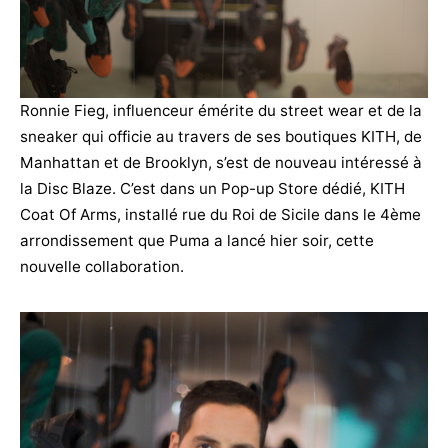
Ronnie Fieg, influenceur émérite du street wear et de la
sneaker qui officie au travers de ses boutiques KITH, de
Manhattan et de Brooklyn, s’est de nouveau intéressé à
la Disc Blaze. C’est dans un Pop-up Store dédié, KITH
Coat Of Arms, installé rue du Roi de Sicile dans le 4ème
arrondissement que Puma a lancé hier soir, cette
nouvelle collaboration.