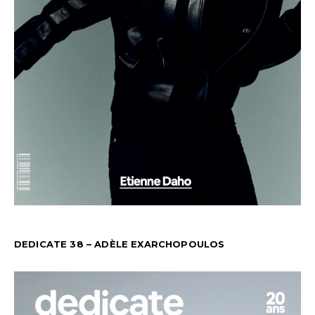
DEDICATE 38 – ADÈLE EXARCHOPOULOS