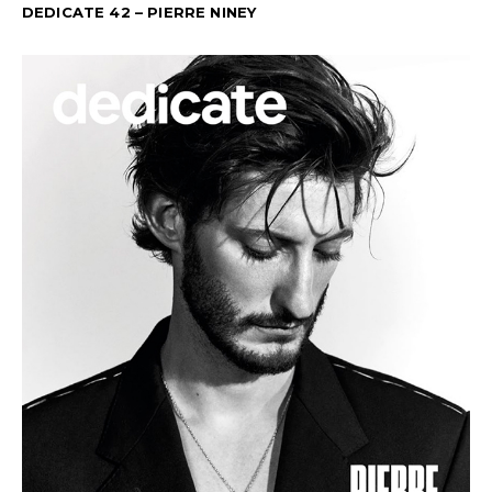
DEDICATE 42 – PIERRE NINEY