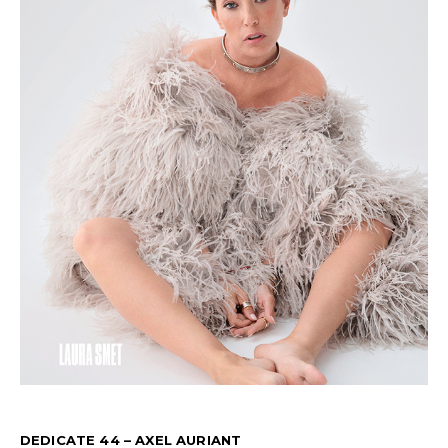
DEDICATE 44 – AXEL AURIANT