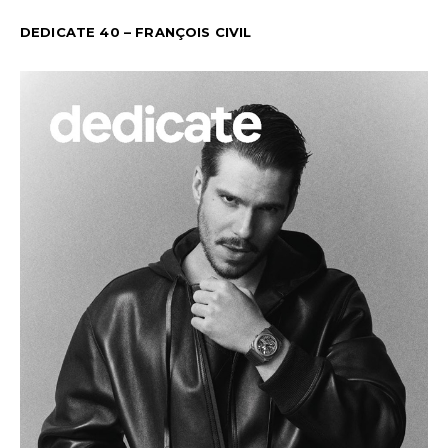
DEDICATE 40 – FRANÇOIS CIVIL