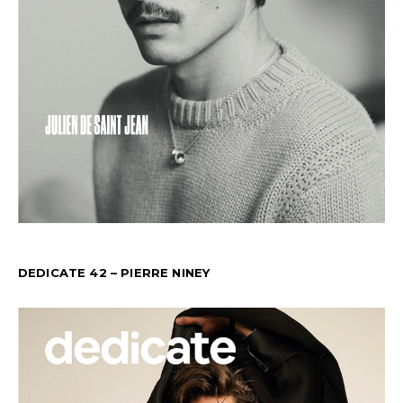
DEDICATE 42 – PIERRE NINEY