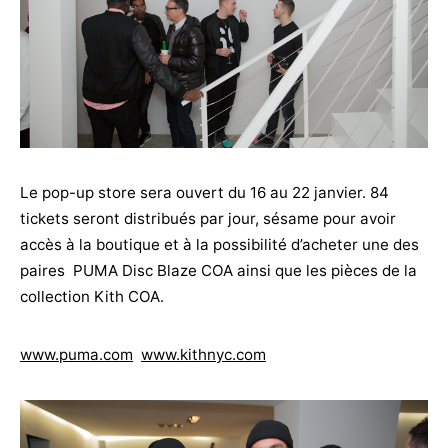
Le pop-up store sera ouvert du 16 au 22 janvier. 84
tickets seront distribués par jour, sésame pour avoir
accès à la boutique et à la possibilité d’acheter une des
paires PUMA Disc Blaze COA ainsi que les pièces de la
collection Kith COA.
www.puma.com
www.kithnyc.com