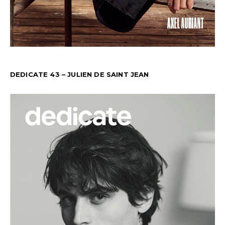
DEDICATE 43 – JULIEN DE SAINT JEAN