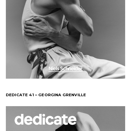
DEDICATE 41 – GEORGINA GRENVILLE