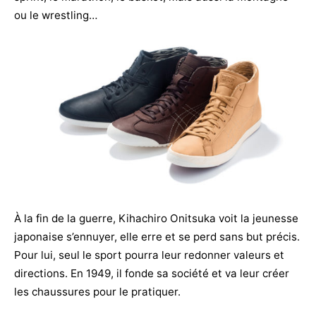
ou le wrestling…
À la fin de la guerre, Kihachiro Onitsuka voit la jeunesse
japonaise s’ennuyer, elle erre et se perd sans but précis.
Pour lui, seul le sport pourra leur redonner valeurs et
directions. En 1949, il fonde sa société et va leur créer
les chaussures pour le pratiquer.