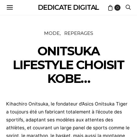
DEDICATE DIGITAL
0
MODE
REPERAGES
ONITSUKA
LIFESTYLE CHOISIT
KOBE…
Kihachiro Onitsuka, le fondateur d’Asics Onitsuka Tiger
a toujours été un fabricant totalement à l’écoute des
sportifs, adaptant ses modèles aux attentes des
athlètes, et couvrant un large panel de sports comme le
sprint, le marathon, le basket, mais aussi la montagne