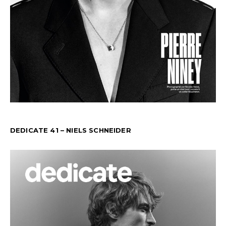
DEDICATE 41 – NIELS SCHNEIDER