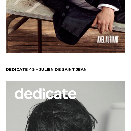
DEDICATE 43 – JULIEN DE SAINT JEAN