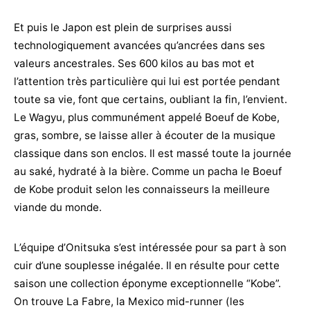
Et puis le Japon est plein de surprises aussi
technologiquement avancées qu’ancrées dans ses
valeurs ancestrales. Ses 600 kilos au bas mot et
l’attention très particulière qui lui est portée pendant
toute sa vie, font que certains, oubliant la fin, l’envient.
Le Wagyu, plus communément appelé Boeuf de Kobe,
gras, sombre, se laisse aller à écouter de la musique
classique dans son enclos. Il est massé toute la journée
au saké, hydraté à la bière. Comme un pacha le Boeuf
de Kobe produit selon les connaisseurs la meilleure
viande du monde.
L’équipe d’Onitsuka s’est intéressée pour sa part à son
cuir d’une souplesse inégalée. Il en résulte pour cette
saison une collection éponyme exceptionnelle “Kobe”.
On trouve La Fabre, la Mexico mid-runner (les