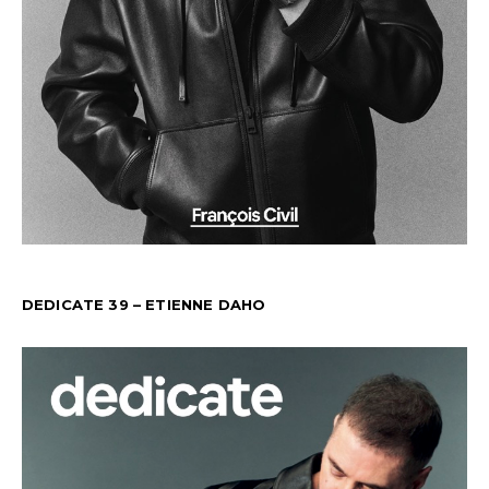
DEDICATE 39 – ETIENNE DAHO