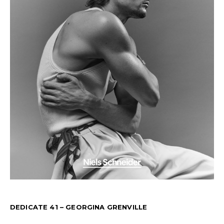
DEDICATE 41 – GEORGINA GRENVILLE