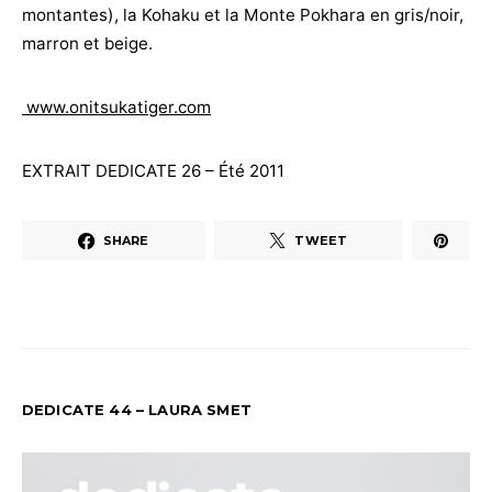
montantes), la Kohaku et la Monte Pokhara en gris/noir,
marron et beige.
www.onitsukatiger.com
EXTRAIT DEDICATE 26 – Été 2011
SHARE
TWEET
DEDICATE 44 – LAURA SMET