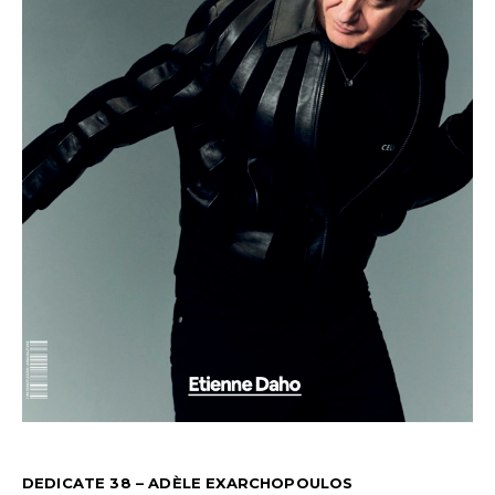
DEDICATE 38 – ADÈLE EXARCHOPOULOS