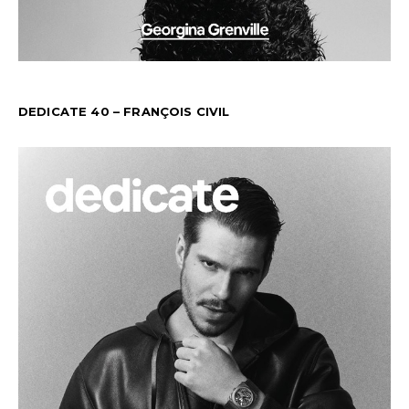
DEDICATE 40 – FRANÇOIS CIVIL