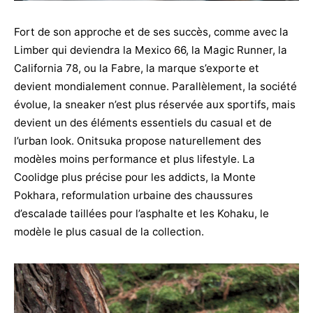
Fort de son approche et de ses succès, comme avec la
Limber qui deviendra la Mexico 66, la Magic Runner, la
California 78, ou la Fabre, la marque s’exporte et
devient mondialement connue. Parallèlement, la société
évolue, la sneaker n’est plus réservée aux sportifs, mais
devient un des éléments essentiels du casual et de
l’urban look. Onitsuka propose naturellement des
modèles moins performance et plus lifestyle. La
Coolidge plus précise pour les addicts, la Monte
Pokhara, reformulation urbaine des chaussures
d’escalade taillées pour l’asphalte et les Kohaku, le
modèle le plus casual de la collection.