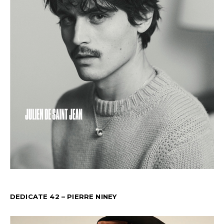
DEDICATE 42 – PIERRE NINEY