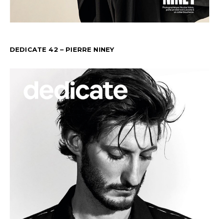
DEDICATE 42 – PIERRE NINEY