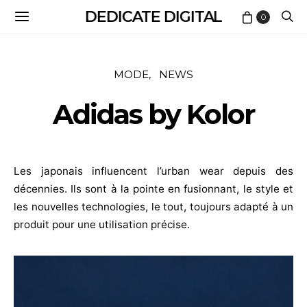
DEDICATE DIGITAL
0
MODE
NEWS
Adidas by Kolor
Les japonais influencent l’urban wear depuis des
décennies. Ils sont à la pointe en fusionnant, le style et
les nouvelles technologies, le tout, toujours adapté à un
produit pour une utilisation précise.