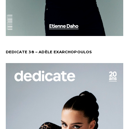
DEDICATE 38 – ADÈLE EXARCHOPOULOS