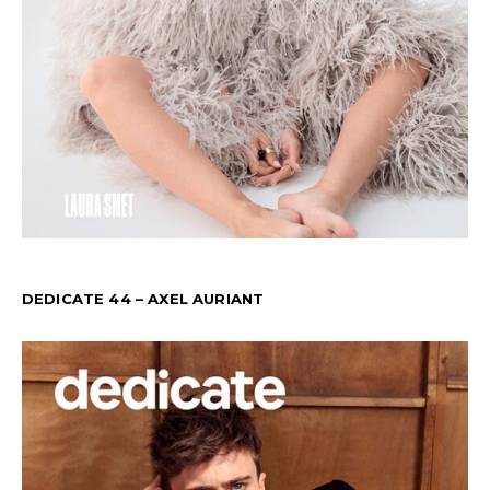
DEDICATE 44 – AXEL AURIANT