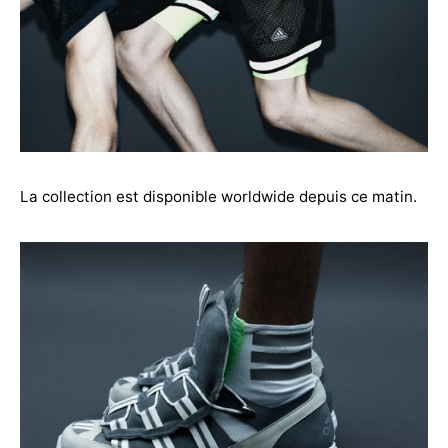
La collection est disponible worldwide depuis ce matin.