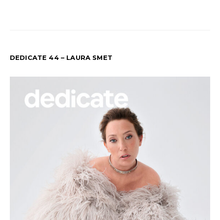
DEDICATE 44 – LAURA SMET