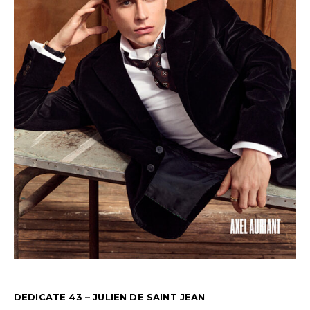
DEDICATE 43 – JULIEN DE SAINT JEAN