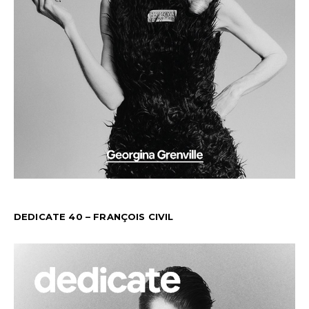
DEDICATE 40 – FRANÇOIS CIVIL