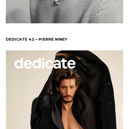
DEDICATE 42 – PIERRE NINEY