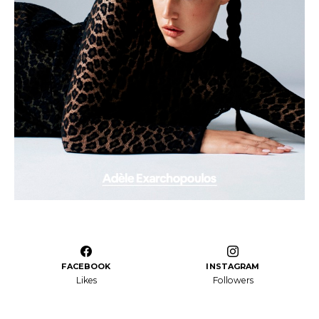
FACEBOOK
INSTAGRAM
Likes
Followers