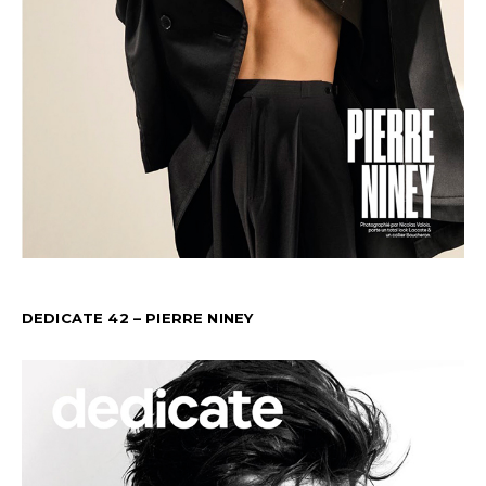
DEDICATE 42 – PIERRE NINEY