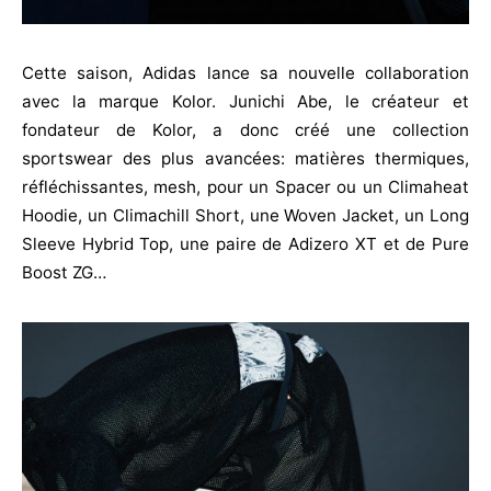
Cette saison, Adidas lance sa nouvelle collaboration
avec la marque Kolor. Junichi Abe, le créateur et
fondateur de Kolor, a donc créé une collection
sportswear des plus avancées: matières thermiques,
réfléchissantes, mesh, pour un Spacer ou un Climaheat
Hoodie, un Climachill Short, une Woven Jacket, un Long
Sleeve Hybrid Top, une paire de Adizero XT et de Pure
Boost ZG…