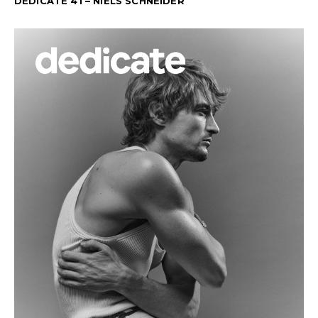
DEDICATE 41 – NIELS SCHNEIDER