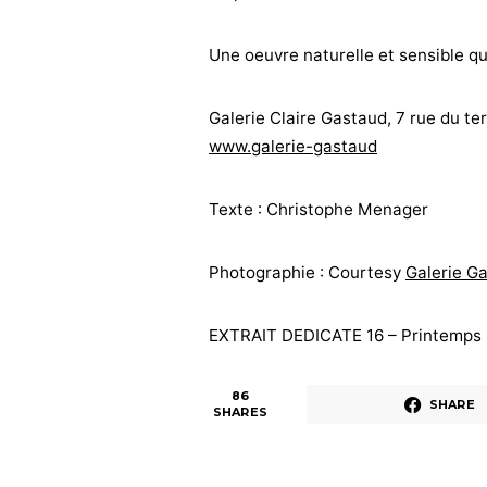
Une oeuvre naturelle et sensible qu
Galerie Claire Gastaud, 7 rue du t
www.galerie-gastaud
Texte : Christophe Menager
Photographie : Courtesy
Galerie G
EXTRAIT DEDICATE 16 – Printemps
86
SHARE
SHARES