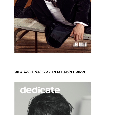
DEDICATE 43 – JULIEN DE SAINT JEAN