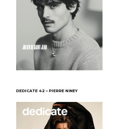
DEDICATE 42 – PIERRE NINEY