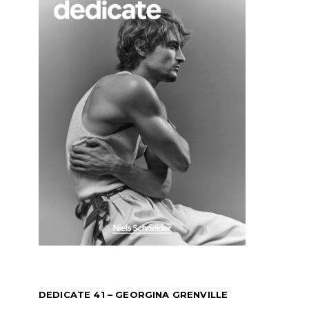
DEDICATE 41 – GEORGINA GRENVILLE