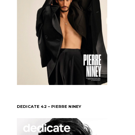
DEDICATE 42 – PIERRE NINEY