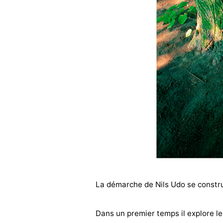
La démarche de Nils Udo se constru
Dans un premier temps il explore le