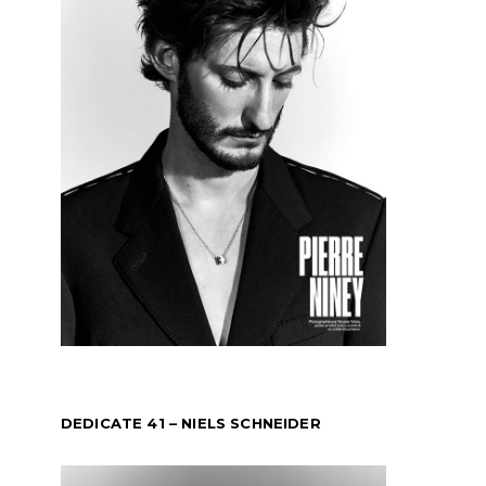
DEDICATE 41 – NIELS SCHNEIDER