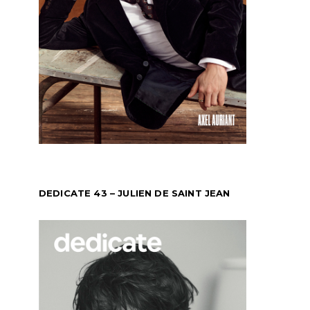
DEDICATE 43 – JULIEN DE SAINT JEAN