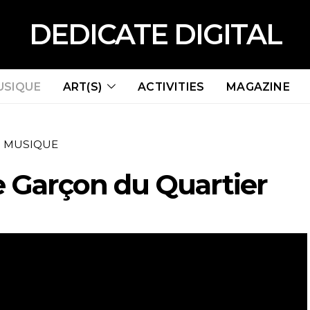
DEDICATE DIGITAL
USIQUE
ART(S)
ACTIVITIES
MAGAZINE
MUSIQUE
e Garçon du Quartier