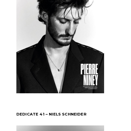
DEDICATE 41 – NIELS SCHNEIDER