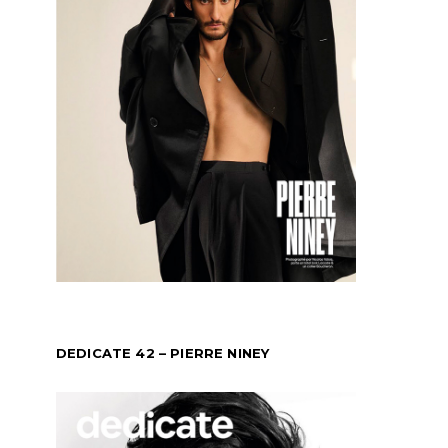
DEDICATE 42 – PIERRE NINEY