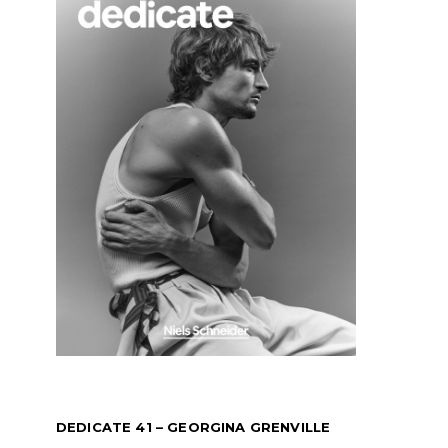
DEDICATE 41 – GEORGINA GRENVILLE