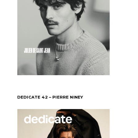
DEDICATE 42 – PIERRE NINEY