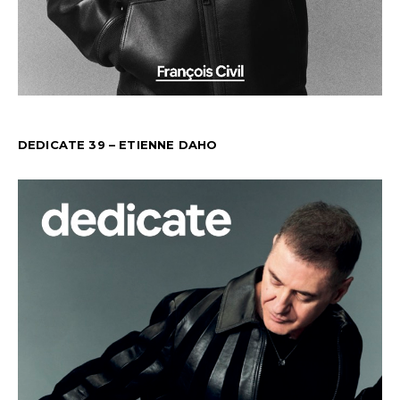
DEDICATE 39 – ETIENNE DAHO