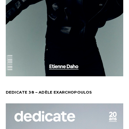
DEDICATE 38 – ADÈLE EXARCHOPOULOS