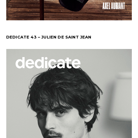
DEDICATE 43 – JULIEN DE SAINT JEAN