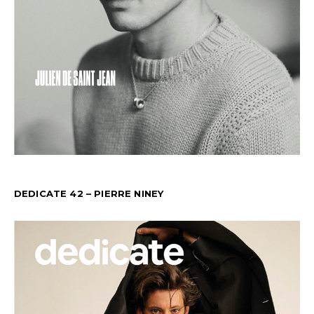
DEDICATE 42 – PIERRE NINEY