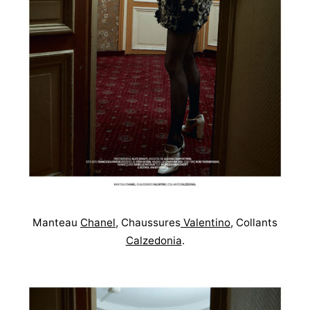
Manteau
Chanel
, Chaussures
Valentino
, Collants
Calzedonia
.