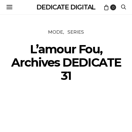
DEDICATE DIGITAL
0
MODE
SERIES
L’amour Fou,
Archives DEDICATE
31