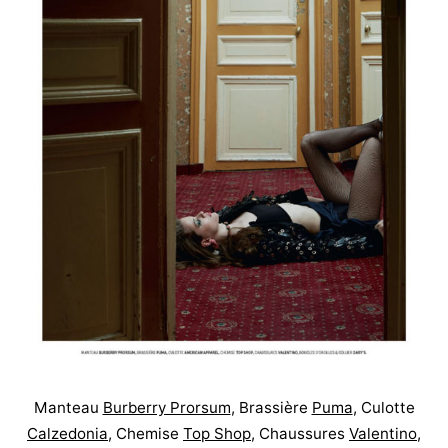
Manteau
Burberry Prorsum
, Brassière
Puma
, Culotte
Calzedonia
, Chemise
Top Shop
, Chaussures
Valentino
,