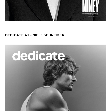
DEDICATE 41 – NIELS SCHNEIDER