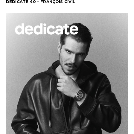
DEDICATE 40 – FRANÇOIS CIVIL