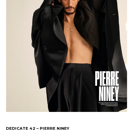
DEDICATE 42 – PIERRE NINEY