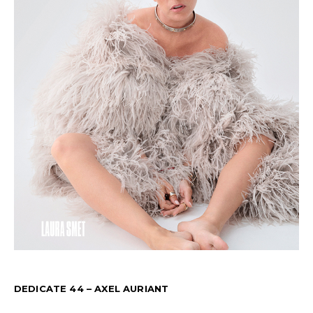
DEDICATE 44 – AXEL AURIANT