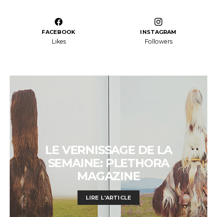
FACEBOOK
INSTAGRAM
Likes
Followers
LE VERNISSAGE DE LA
SEMAINE: PLETHORA
MAGAZINE
LIRE L'ARTICLE