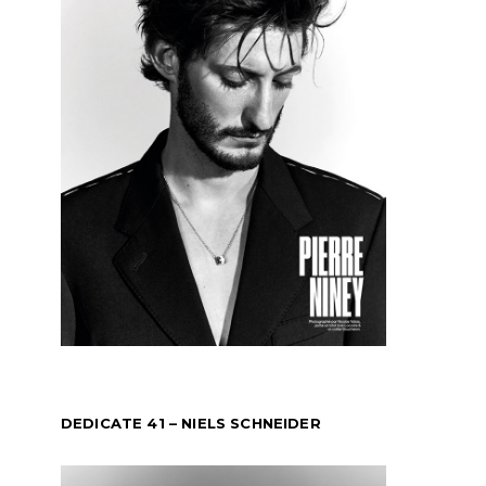
DEDICATE 41 – NIELS SCHNEIDER