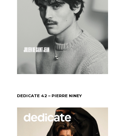
DEDICATE 42 – PIERRE NINEY