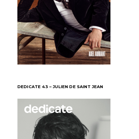
DEDICATE 43 – JULIEN DE SAINT JEAN