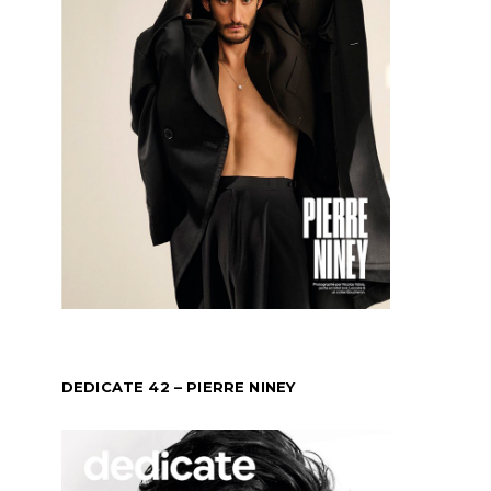
DEDICATE 42 – PIERRE NINEY