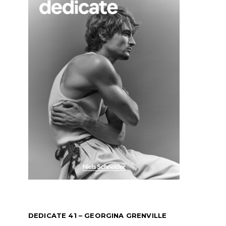
DEDICATE 41 – GEORGINA GRENVILLE