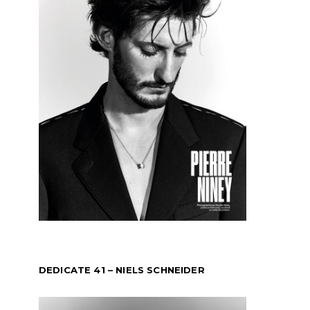
DEDICATE 41 – NIELS SCHNEIDER