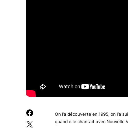
On l’a découverte en 1995, on l’a sui
quand elle chantait avec Nouvelle 