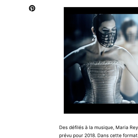
Des défilés à la musique, Maria Rey
prévu pour 2018. Dans cette formatio