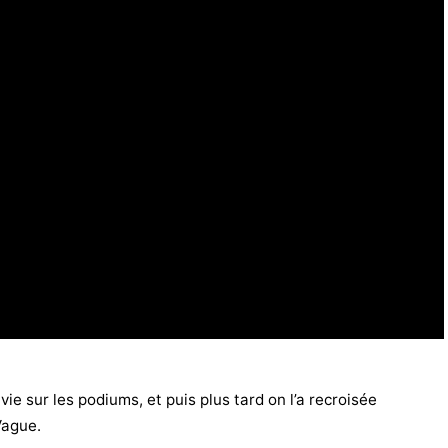
vie sur les podiums, et puis plus tard on l’a recroisée
Vague.