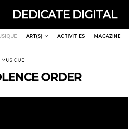
DEDICATE DIGITAL
USIQUE
ART(S)
ACTIVITIES
MAGAZINE
MUSIQUE
OLENCE ORDER