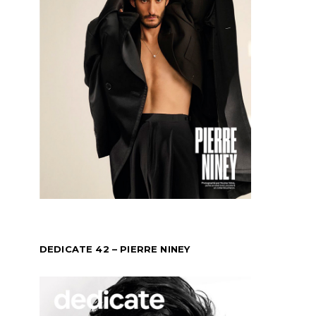
DEDICATE 42 – PIERRE NINEY