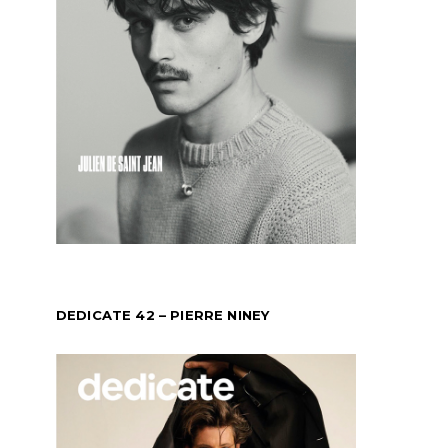
DEDICATE 42 – PIERRE NINEY