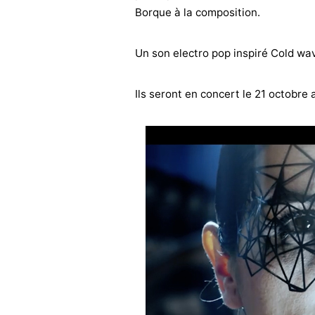
Borque à la composition.
Un son electro pop inspiré Cold wav
Ils seront en concert le 21 octobre