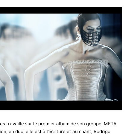
es travaille sur le premier album de son groupe, META,
n, en duo, elle est à l’écriture et au chant, Rodrigo