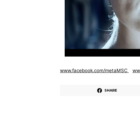
www.facebook.com/metaMSC
ww
SHARE