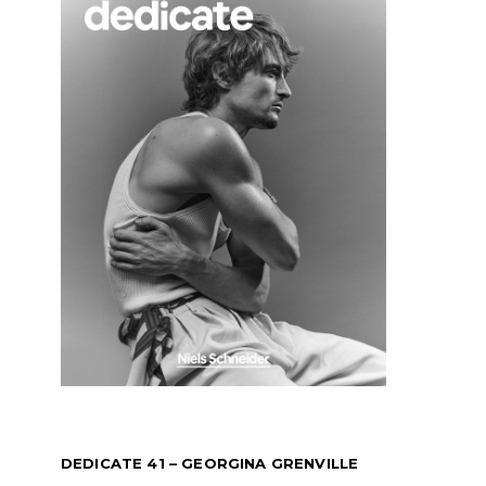
DEDICATE 41 – GEORGINA GRENVILLE