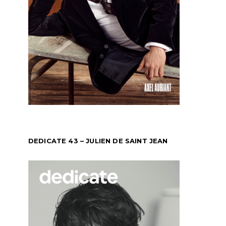
DEDICATE 43 – JULIEN DE SAINT JEAN