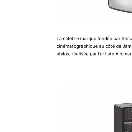
La célèbre marque fondée par Simo
cinématographique au côté de James
stylos, réalisée par l’artiste Allem