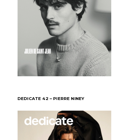
DEDICATE 42 – PIERRE NINEY