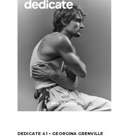
DEDICATE 41 – GEORGINA GRENVILLE