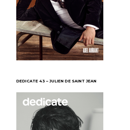
DEDICATE 43 – JULIEN DE SAINT JEAN