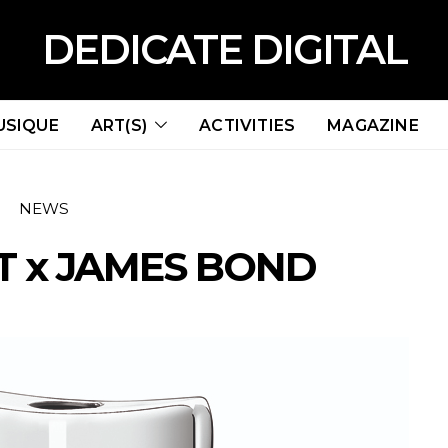
DEDICATE DIGITAL
USIQUE
ART(S)
ACTIVITIES
MAGAZINE
NEWS
T x JAMES BOND