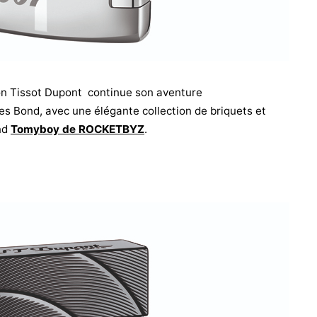
n Tissot Dupont continue son aventure
 Bond, avec une élégante collection de briquets et
and
Tomyboy de ROCKETBYZ
.