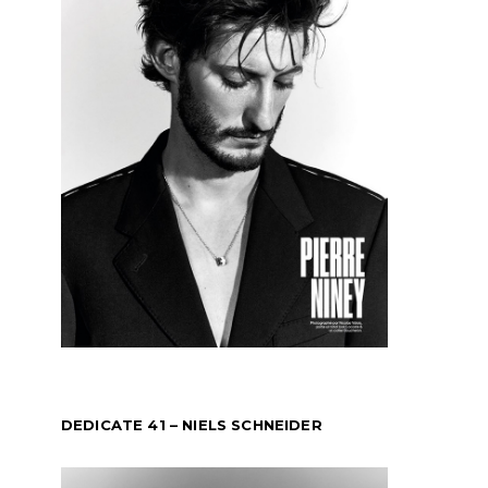
DEDICATE 41 – NIELS SCHNEIDER