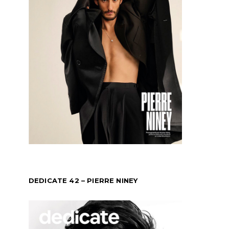
DEDICATE 42 – PIERRE NINEY