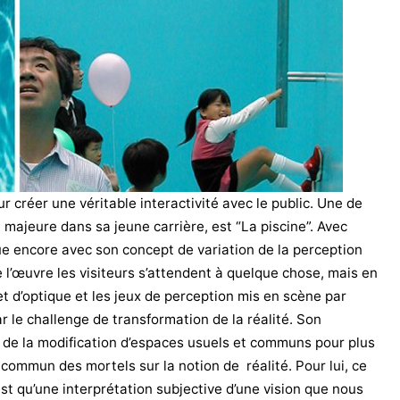
ur créer une véritable interactivité avec le public. Une de
majeure dans sa jeune carrière, est “La piscine”. Avec
joue encore avec son concept de variation de la perception
e l’œuvre les visiteurs s’attendent à quelque chose, mais en
ffet d’optique et les jeux de perception mis en scène par
r le challenge de transformation de la réalité. Son
r de la modification d’espaces usuels et communs pour plus
 commun des mortels sur la notion de réalité. Pour lui, ce
est qu’une interprétation subjective d’une vision que nous