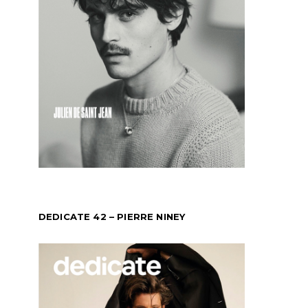
DEDICATE 42 – PIERRE NINEY