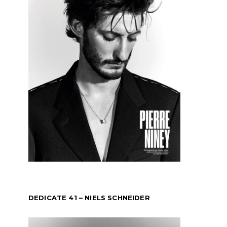
DEDICATE 41 – NIELS SCHNEIDER