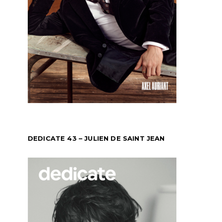
DEDICATE 43 – JULIEN DE SAINT JEAN