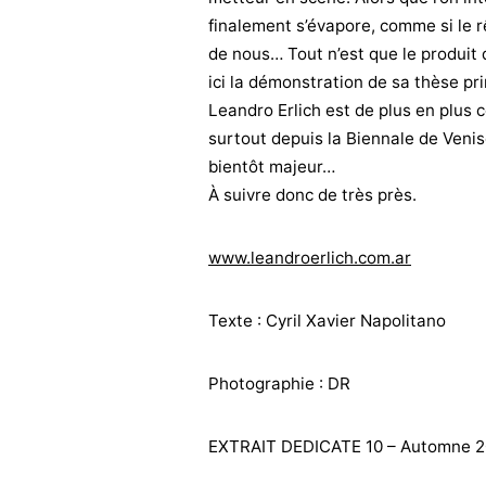
finalement s’évapore, comme si le r
de nous… Tout n’est que le produit d
ici la démonstration de sa thèse pri
Leandro Erlich est de plus en plus
surtout depuis la Biennale de Venis
bientôt majeur…
À suivre donc de très près.
www.leandroerlich.com.ar
Texte : Cyril Xavier Napolitano
Photographie : DR
EXTRAIT DEDICATE 10 – Automne 