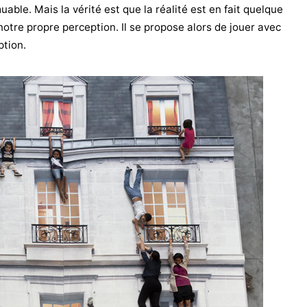
able. Mais la vérité est que la réalité est en fait quelque
otre propre perception. Il se propose alors de jouer avec
ption.