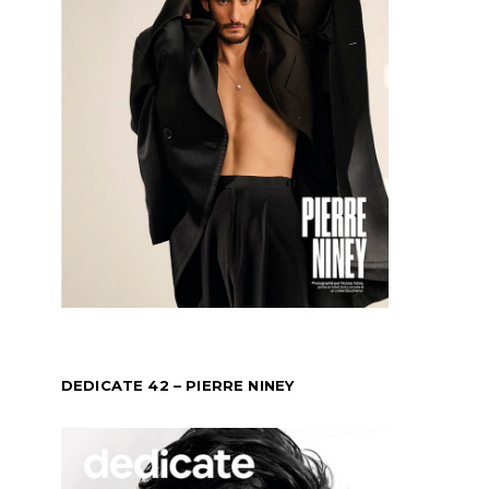
DEDICATE 42 – PIERRE NINEY