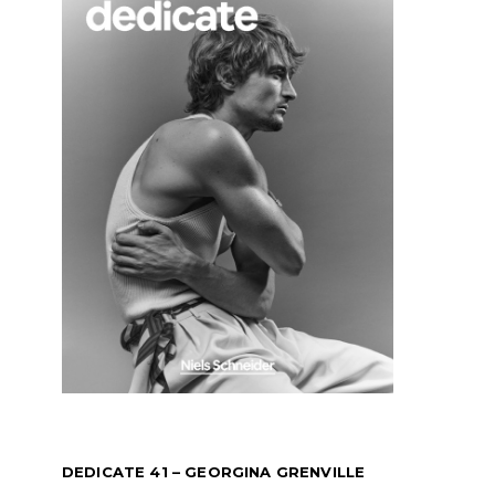
DEDICATE 41 – GEORGINA GRENVILLE