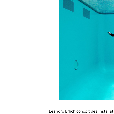
Leandro Erlich conçoit des installa