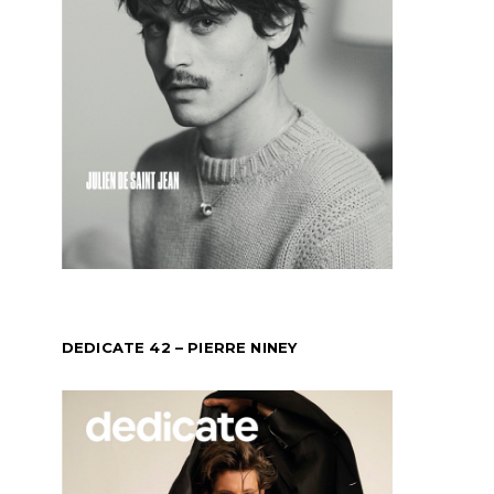
DEDICATE 42 – PIERRE NINEY