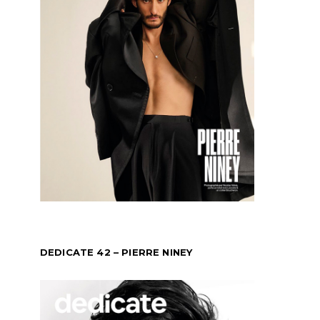
DEDICATE 42 – PIERRE NINEY