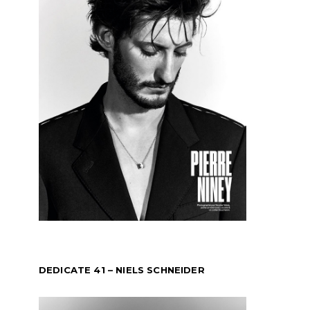
DEDICATE 41 – NIELS SCHNEIDER