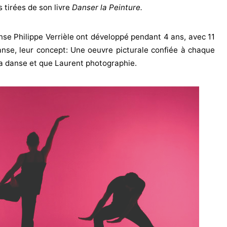
 tirées de son livre
Danser la Peinture.
danse Philippe Verrièle ont développé pendant 4 ans, avec 11
nse, leur concept: Une oeuvre picturale confiée à chaque
la danse et que Laurent photographie.