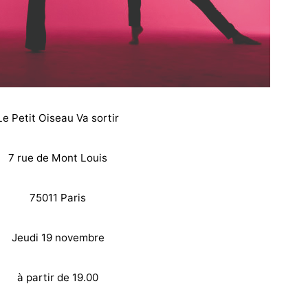
Le Petit Oiseau Va sortir
7 rue de Mont Louis
75011 Paris
Jeudi 19 novembre
à partir de 19.00