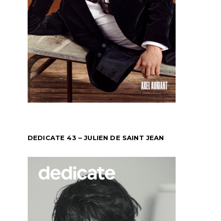
DEDICATE 43 – JULIEN DE SAINT JEAN