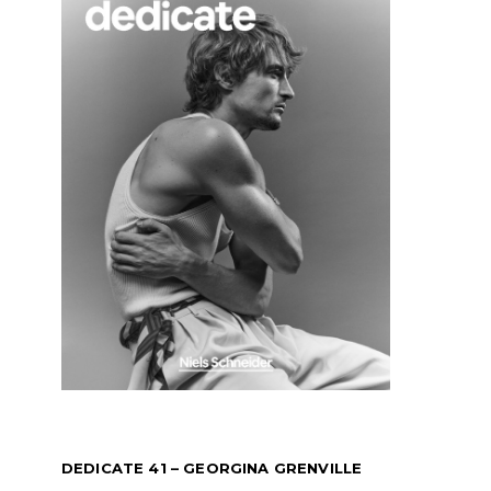
DEDICATE 41 – GEORGINA GRENVILLE