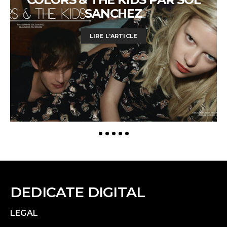
SANCHEZ
LIRE L'ARTICLE
DEDICATE DIGITAL
LEGAL