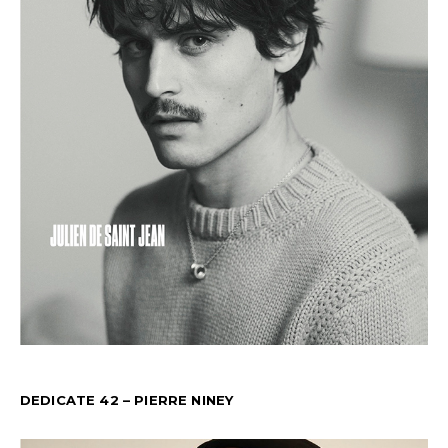
DEDICATE 42 – PIERRE NINEY