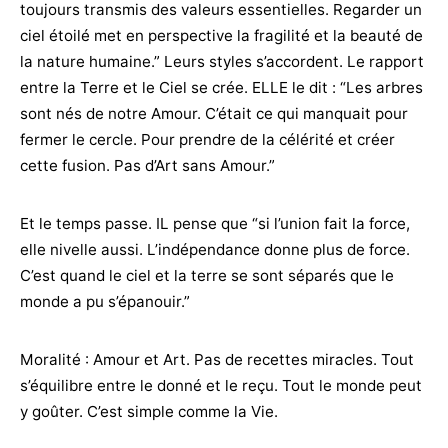
toujours transmis des valeurs essentielles. Regarder un
ciel étoilé met en perspective la fragilité et la beauté de
la nature humaine.” Leurs styles s’accordent. Le rapport
entre la Terre et le Ciel se crée. ELLE le dit : “Les arbres
sont nés de notre Amour. C’était ce qui manquait pour
fermer le cercle. Pour prendre de la célérité et créer
cette fusion. Pas d’Art sans Amour.”
Et le temps passe. IL pense que “si l’union fait la force,
elle nivelle aussi. L’indépendance donne plus de force.
C’est quand le ciel et la terre se sont séparés que le
monde a pu s’épanouir.”
Moralité : Amour et Art. Pas de recettes miracles. Tout
s’équilibre entre le donné et le reçu. Tout le monde peut
y goûter. C’est simple comme la Vie.