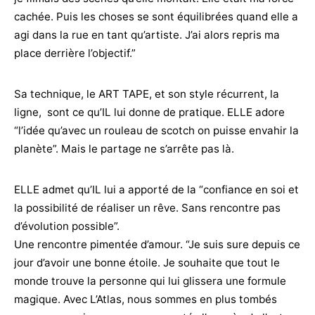
cachée. Puis les choses se sont équilibrées quand elle a
agi dans la rue en tant qu’artiste. J’ai alors repris ma
place derrière l’objectif.”
Sa technique, le ART TAPE, et son style récurrent, la
ligne, sont ce qu’IL lui donne de pratique. ELLE adore
“l’idée qu’avec un rouleau de scotch on puisse envahir la
planète”. Mais le partage ne s’arrête pas là.
ELLE admet qu’IL lui a apporté de la “confiance en soi et
la possibilité de réaliser un rêve. Sans rencontre pas
d’évolution possible”.
Une rencontre pimentée d’amour. “Je suis sure depuis ce
jour d’avoir une bonne étoile. Je souhaite que tout le
monde trouve la personne qui lui glissera une formule
magique. Avec L’Atlas, nous sommes en plus tombés