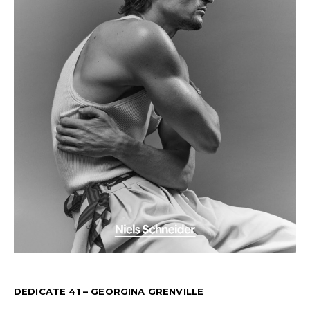
DEDICATE 41 – GEORGINA GRENVILLE