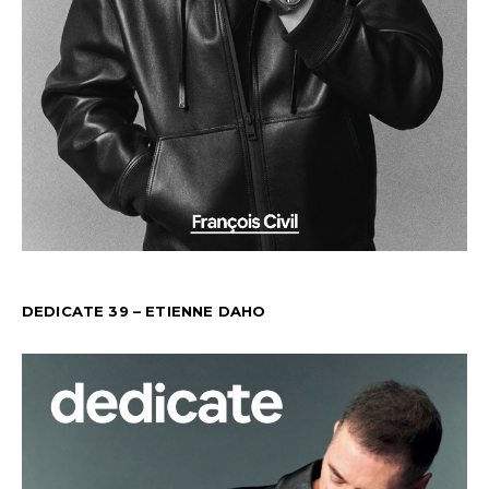
DEDICATE 39 – ETIENNE DAHO