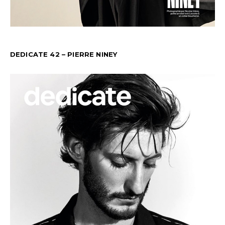
DEDICATE 42 – PIERRE NINEY