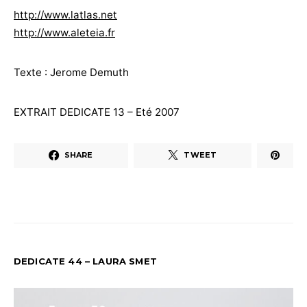
http://www.latlas.net
http://www.aleteia.fr
Texte : Jerome Demuth
EXTRAIT DEDICATE 13 – Eté 2007
SHARE
TWEET
DEDICATE 44 – LAURA SMET