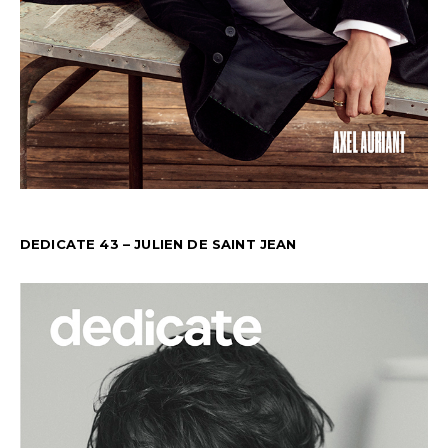
DEDICATE 43 – JULIEN DE SAINT JEAN