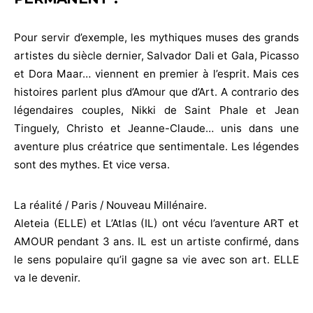
Pour servir d’exemple, les mythiques muses des grands
artistes du siècle dernier, Salvador Dali et Gala, Picasso
et Dora Maar… viennent en premier à l’esprit. Mais ces
histoires parlent plus d’Amour que d’Art. A contrario des
légendaires couples, Nikki de Saint Phale et Jean
Tinguely, Christo et Jeanne-Claude… unis dans une
aventure plus créatrice que sentimentale. Les légendes
sont des mythes. Et vice versa.
La réalité / Paris / Nouveau Millénaire.
Aleteia (ELLE) et L’Atlas (IL) ont vécu l’aventure ART et
AMOUR pendant 3 ans. IL est un artiste confirmé, dans
le sens populaire qu’il gagne sa vie avec son art. ELLE
va le devenir.