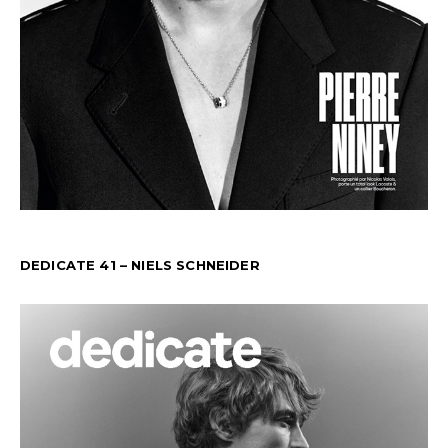
DEDICATE 41 – NIELS SCHNEIDER