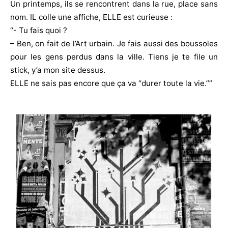
Un printemps, ils se rencontrent dans la rue, place sans
nom. IL colle une affiche, ELLE est curieuse :
“- Tu fais quoi ?
– Ben, on fait de l’Art urbain. Je fais aussi des boussoles
pour les gens perdus dans la ville. Tiens je te file un
stick, y’a mon site dessus.
ELLE ne sais pas encore que ça va “durer toute la vie.””