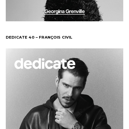
DEDICATE 40 – FRANÇOIS CIVIL