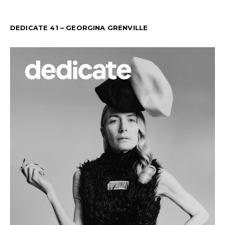
DEDICATE 41 – GEORGINA GRENVILLE