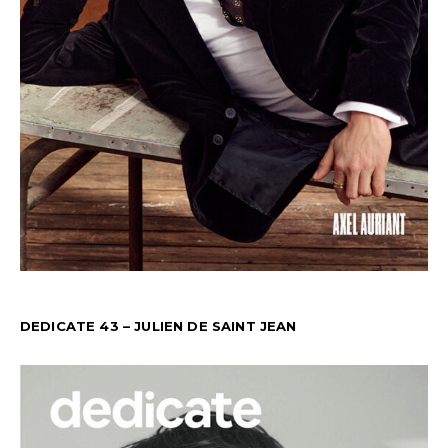
DEDICATE 43 – JULIEN DE SAINT JEAN