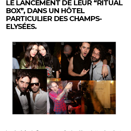
LE LANCEMENT DE LEUR “RITUAL
BOX”, DANS UN HÔTEL
PARTICULIER DES CHAMPS-
ELYSÉES.