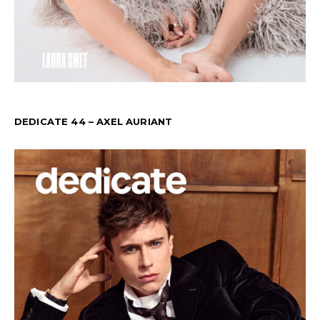
DEDICATE 44 – AXEL AURIANT