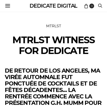
DEDICATE DIGITAL
0
MTRLST
MTRLST WITNESS
FOR DEDICATE
DE RETOUR DE LOS ANGELES, MA
VIRÉE AUTOMNALE FUT
PONCTUÉE DE COCKTAILS ET DE
FÊTES DÉCADENTES… LA
RENTRÉE COMMENCE AVEC LA
PRÉSENTATION G.H. MUMM POUR