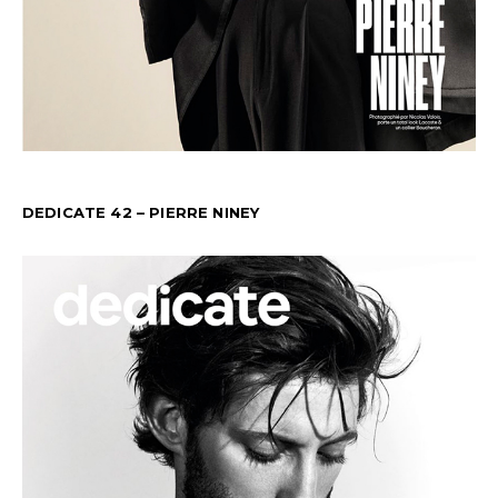
DEDICATE 42 – PIERRE NINEY