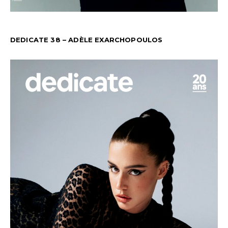
DEDICATE 38 – ADÈLE EXARCHOPOULOS