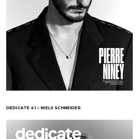
DEDICATE 41 – NIELS SCHNEIDER