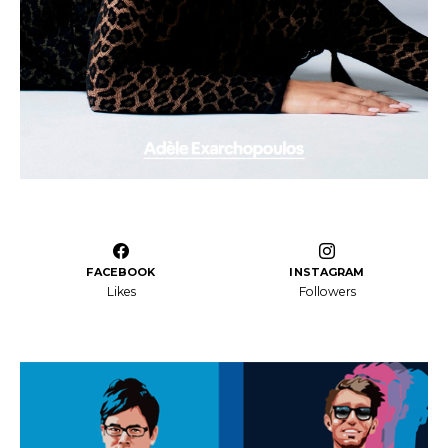
FACEBOOK
INSTAGRAM
Likes
Followers