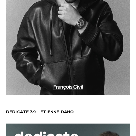
DEDICATE 39 – ETIENNE DAHO