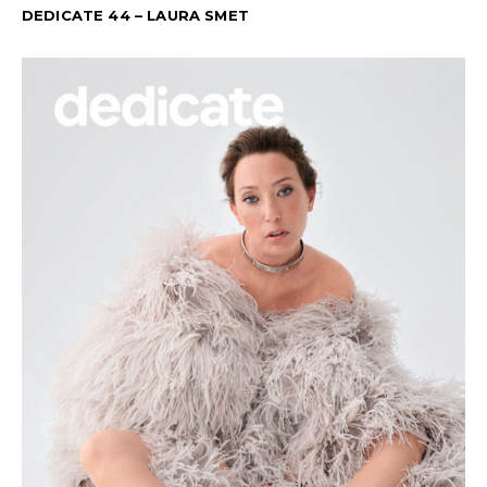
DEDICATE 44 – LAURA SMET