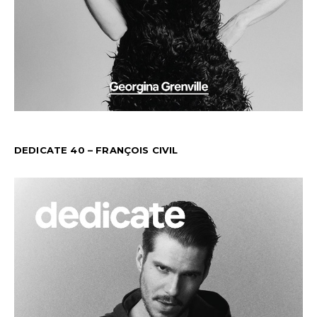
DEDICATE 40 – FRANÇOIS CIVIL