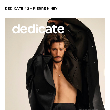
DEDICATE 42 – PIERRE NINEY