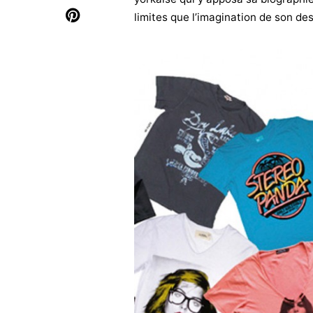
limites que l’imagination de son des