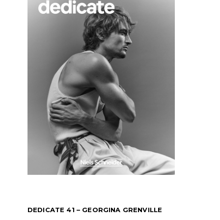
DEDICATE 41 – GEORGINA GRENVILLE