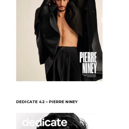
DEDICATE 42 – PIERRE NINEY