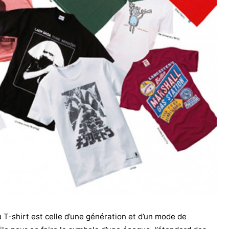
du T-shirt est celle d’une génération et d’un mode de