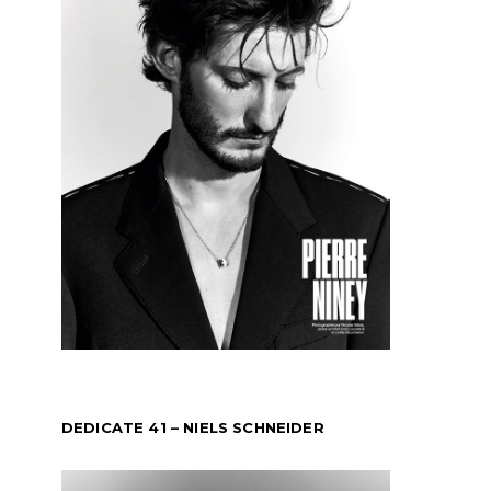
DEDICATE 41 – NIELS SCHNEIDER