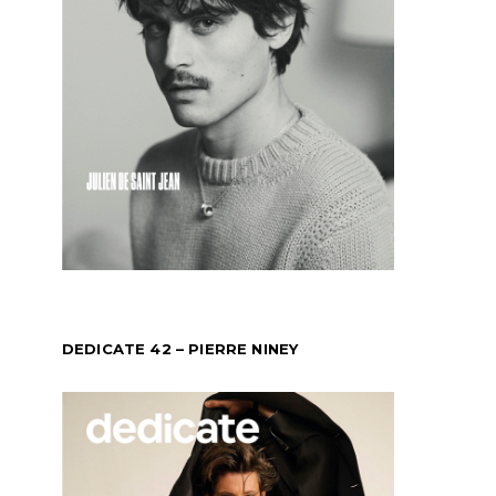
DEDICATE 42 – PIERRE NINEY