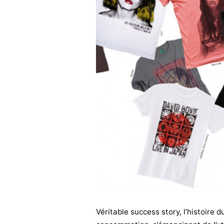
Véritable success story, l’histoire 