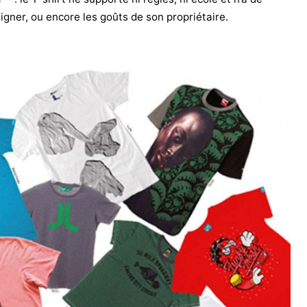
igner, ou encore les goûts de son propriétaire.