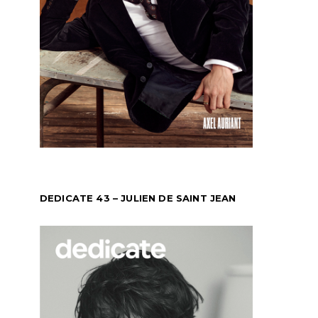
DEDICATE 43 – JULIEN DE SAINT JEAN