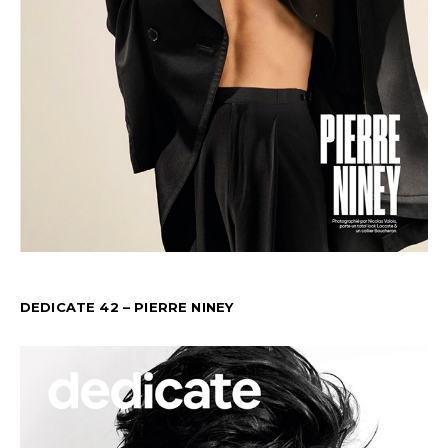
DEDICATE 42 – PIERRE NINEY