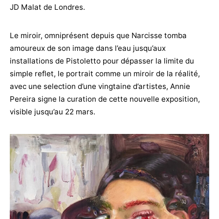
JD Malat de Londres.
Le miroir, omniprésent depuis que Narcisse tomba
amoureux de son image dans l’eau jusqu’aux
installations de Pistoletto pour dépasser la limite du
simple reflet, le portrait comme un miroir de la réalité,
avec une selection d’une vingtaine d’artistes, Annie
Pereira signe la curation de cette nouvelle exposition,
visible jusqu’au 22 mars.