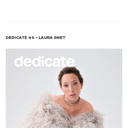
DEDICATE 44 – LAURA SMET