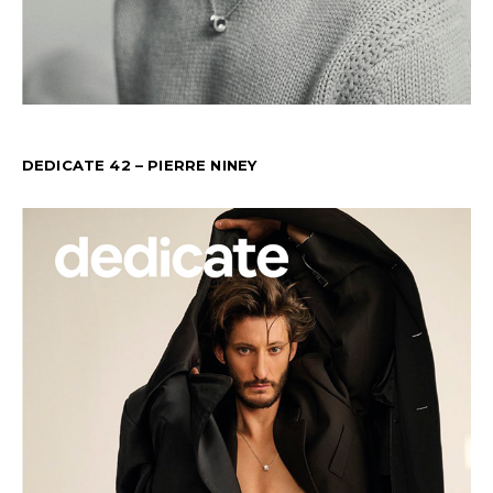
DEDICATE 42 – PIERRE NINEY