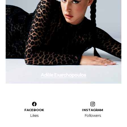
FACEBOOK
INSTAGRAM
Likes
Followers