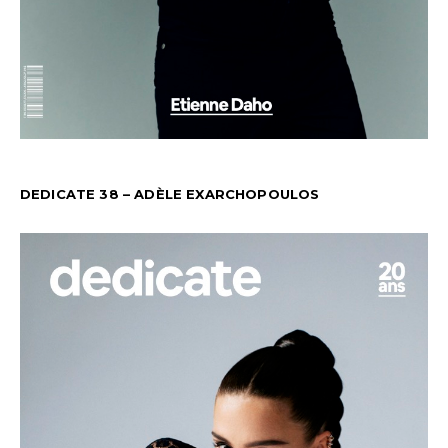
DEDICATE 38 – ADÈLE EXARCHOPOULOS