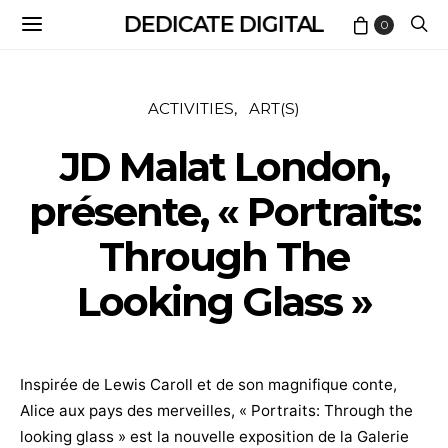
DEDICATE DIGITAL
0
ACTIVITIES
ART(S)
JD Malat London,
présente, « Portraits:
Through The
Looking Glass »
Inspirée de Lewis Caroll et de son magnifique conte,
Alice aux pays des merveilles, « Portraits: Through the
looking glass » est la nouvelle exposition de la Galerie