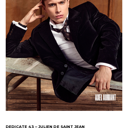
DEDICATE 43 – JULIEN DE SAINT JEAN