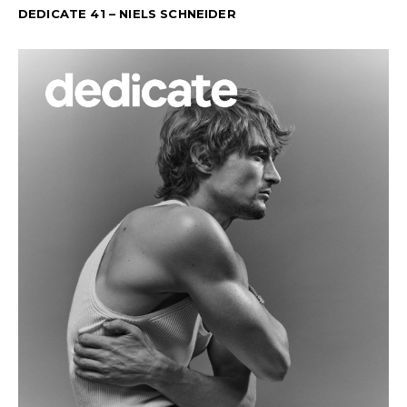
DEDICATE 41 – NIELS SCHNEIDER