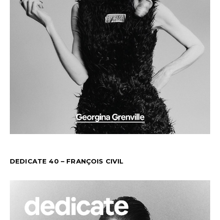
DEDICATE 40 – FRANÇOIS CIVIL