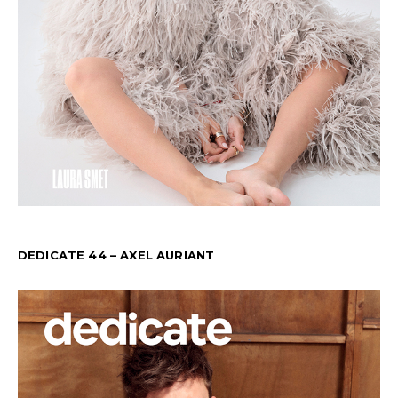
DEDICATE 44 – AXEL AURIANT