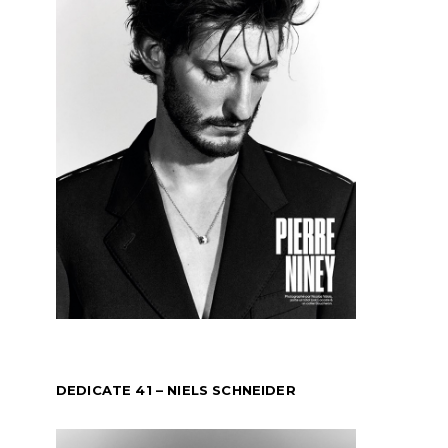
DEDICATE 41 – NIELS SCHNEIDER