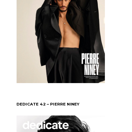
DEDICATE 42 – PIERRE NINEY