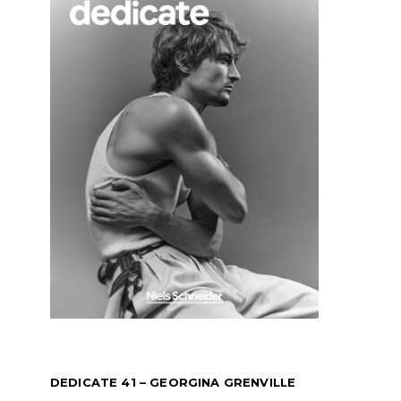
DEDICATE 41 – GEORGINA GRENVILLE