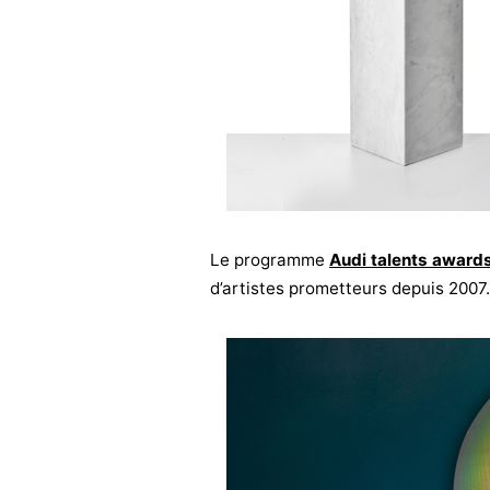
Le programme
Audi talents award
d’artistes prometteurs depuis 2007.