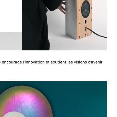
s
encourage l’innovation et soutient les visions d’avenir