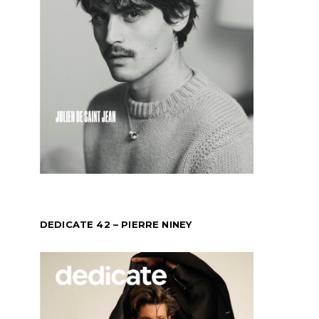
DEDICATE 42 – PIERRE NINEY