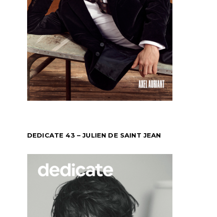
DEDICATE 43 – JULIEN DE SAINT JEAN