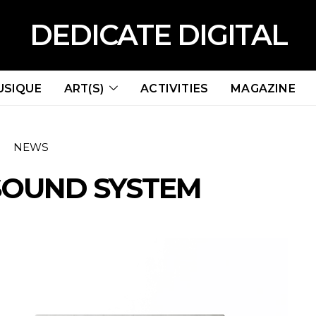
DEDICATE DIGITAL
USIQUE
ART(S)
ACTIVITIES
MAGAZINE
NEWS
SOUND SYSTEM