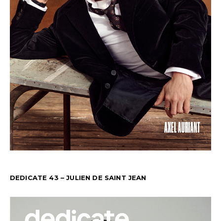
DEDICATE 43 – JULIEN DE SAINT JEAN