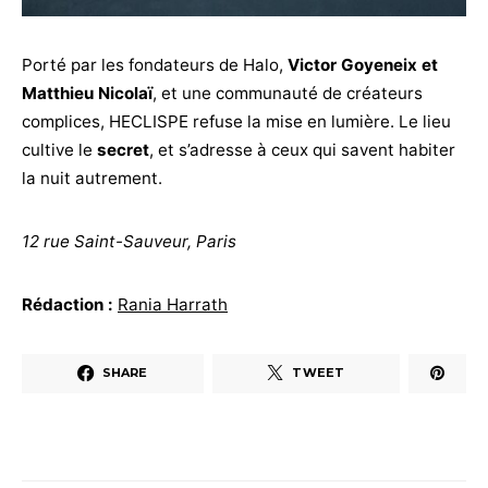
Porté par les fondateurs de Halo,
Victor Goyeneix et
Matthieu Nicolaï
, et une communauté de créateurs
complices, HECLISPE refuse la mise en lumière. Le lieu
cultive le
secret
, et s’adresse à ceux qui savent habiter
la nuit autrement.
12 rue Saint-Sauveur, Paris
Rédaction :
Rania Harrath
SHARE
TWEET