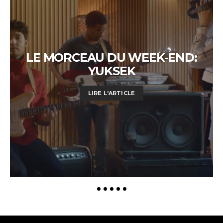
LE MORCEAU DU WEEK-END:
YUKSEK
LIRE L'ARTICLE