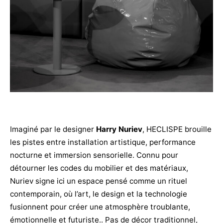
Imaginé par le designer
Harry Nuriev
, HECLISPE brouille
les pistes entre installation artistique, performance
nocturne et immersion sensorielle. Connu pour
détourner les codes du mobilier et des matériaux,
Nuriev signe ici un espace pensé comme un rituel
contemporain, où l’art, le design et la technologie
fusionnent pour créer une atmosphère troublante,
émotionnelle et futuriste.. Pas de décor traditionnel,