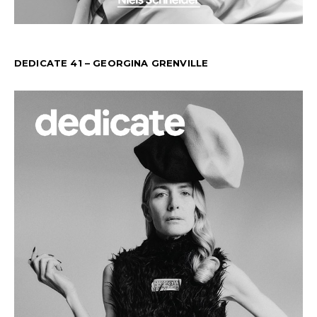
DEDICATE 41 – GEORGINA GRENVILLE