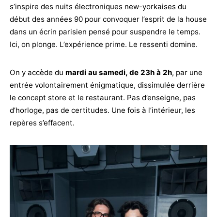
s’inspire des nuits électroniques new-yorkaises du
début des années 90 pour convoquer l’esprit de la house
dans un écrin parisien pensé pour suspendre le temps.
Ici, on plonge. L’expérience prime. Le ressenti domine.
On y accède du
mardi au samedi, de 23h à 2h
, par une
entrée volontairement énigmatique, dissimulée derrière
le concept store et le restaurant. Pas d’enseigne, pas
d’horloge, pas de certitudes. Une fois à l’intérieur, les
repères s’effacent.