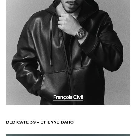
DEDICATE 39 – ETIENNE DAHO