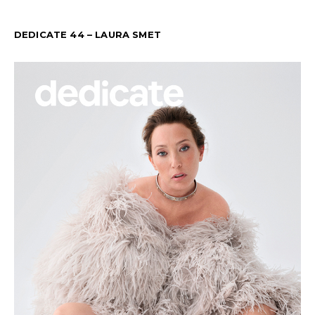
DEDICATE 44 – LAURA SMET