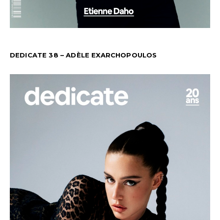
DEDICATE 38 – ADÈLE EXARCHOPOULOS