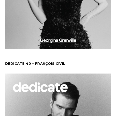
DEDICATE 40 – FRANÇOIS CIVIL