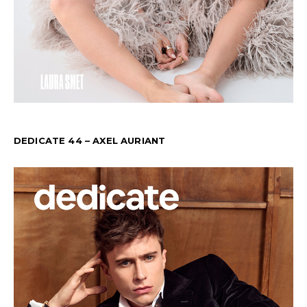
DEDICATE 44 – AXEL AURIANT