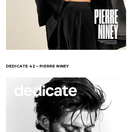
DEDICATE 42 – PIERRE NINEY