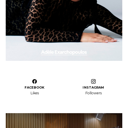
FACEBOOK
INSTAGRAM
Likes
Followers