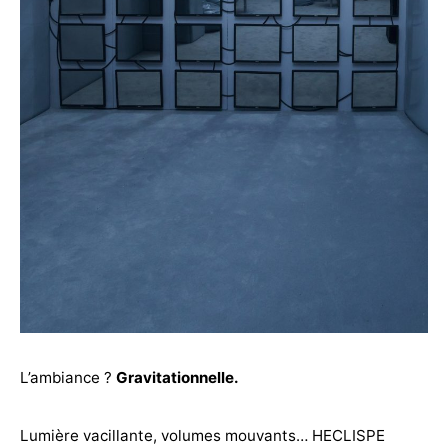
L’ambiance ?
Gravitationnelle.
Lumière vacillante, volumes mouvants… HECLISPE