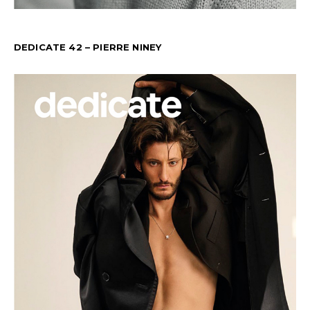
DEDICATE 42 – PIERRE NINEY