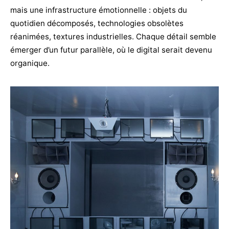
mais une infrastructure émotionnelle : objets du
quotidien décomposés, technologies obsolètes
réanimées, textures industrielles. Chaque détail semble
émerger d’un futur parallèle, où le digital serait devenu
organique.