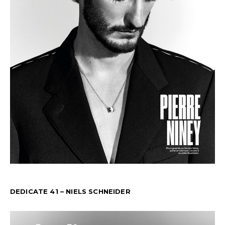
DEDICATE 41 – NIELS SCHNEIDER