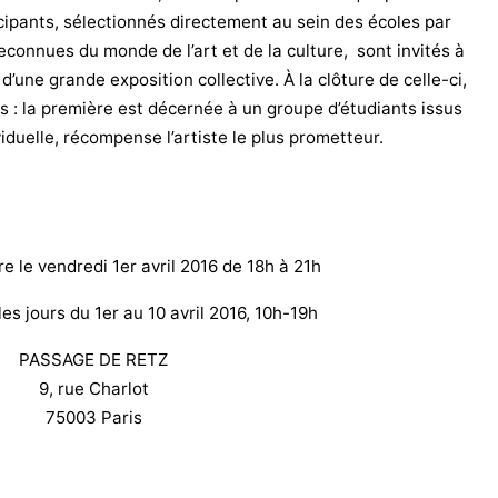
icipants, sélectionnés directement au sein des écoles par
connues du monde de l’art et de la culture, sont invités à
d’une grande exposition collective. À la clôture de celle-ci,
: la première est décernée à un groupe d’étudiants issus
iduelle, récompense l’artiste le plus prometteur.
e le vendredi 1er avril 2016 de 18h à 21h
les jours du 1er au 10 avril 2016, 10h-19h
PASSAGE DE RETZ
9, rue Charlot
75003 Paris