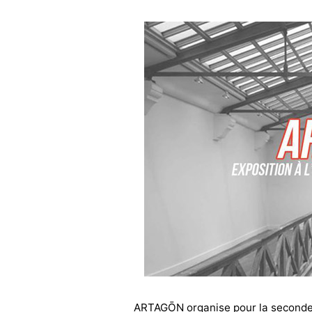
ARTAGŌN organise pour la seconde 