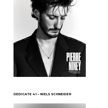
DEDICATE 41 – NIELS SCHNEIDER