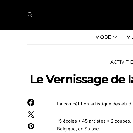
MODE
M
ACTIVITI
Le Vernissage de 
La compétition artistique des étudi
15 écoles • 45 artistes • 2 coupes.
Belgique, en Suisse.