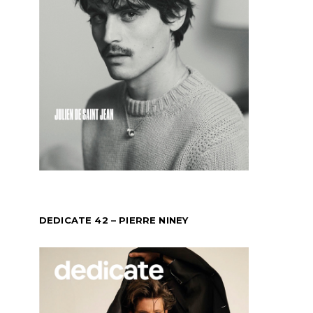
DEDICATE 42 – PIERRE NINEY