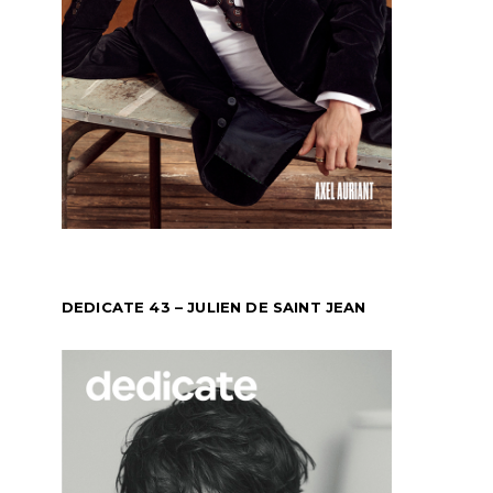
DEDICATE 43 – JULIEN DE SAINT JEAN