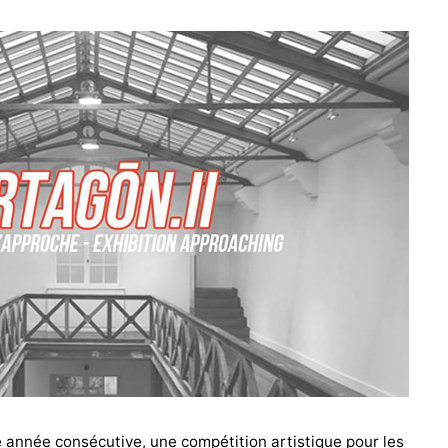
année consécutive, une compétition artistique pour les