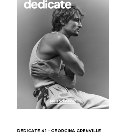
DEDICATE 41 – GEORGINA GRENVILLE