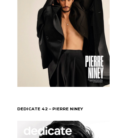
DEDICATE 42 – PIERRE NINEY