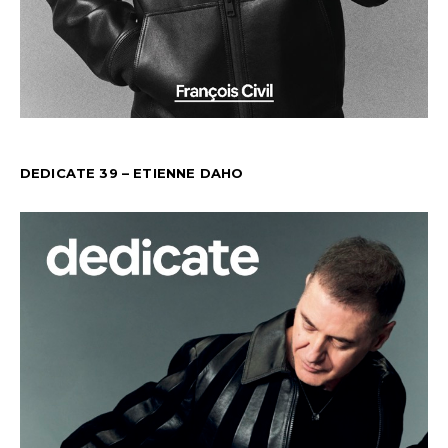
DEDICATE 39 – ETIENNE DAHO