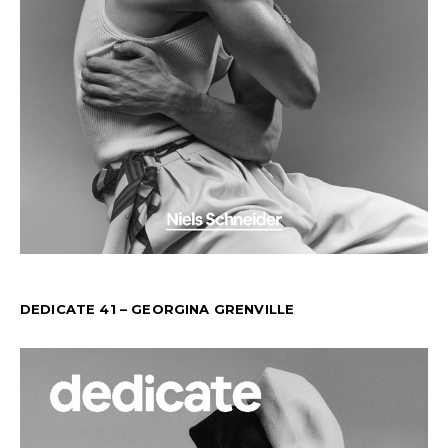
DEDICATE 41 – GEORGINA GRENVILLE