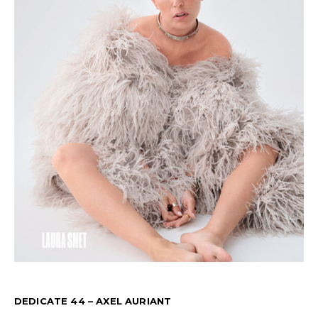
DEDICATE 44 – AXEL AURIANT