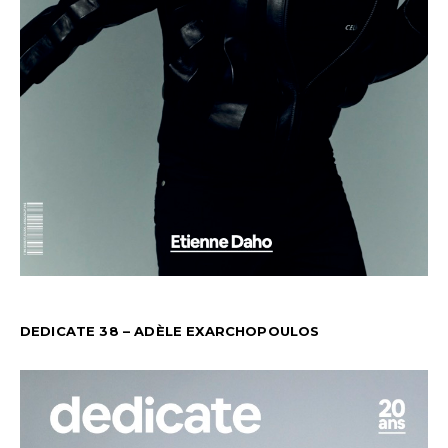
DEDICATE 38 – ADÈLE EXARCHOPOULOS