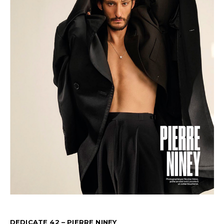
DEDICATE 42 – PIERRE NINEY