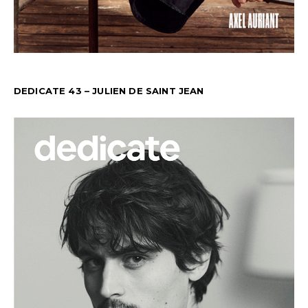
DEDICATE 43 – JULIEN DE SAINT JEAN