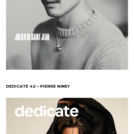
DEDICATE 42 – PIERRE NINEY