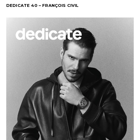
DEDICATE 40 – FRANÇOIS CIVIL