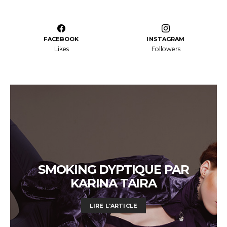
FACEBOOK
INSTAGRAM
Likes
Followers
SMOKING DYPTIQUE PAR
KARINA TAIRA
LIRE L'ARTICLE