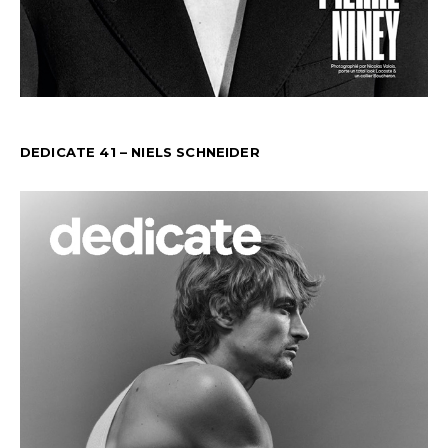
DEDICATE 41 – NIELS SCHNEIDER