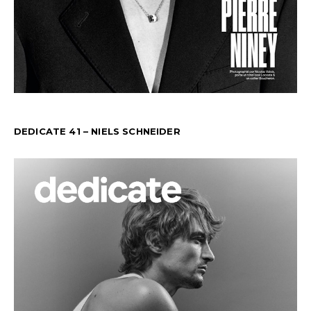
DEDICATE 41 – NIELS SCHNEIDER