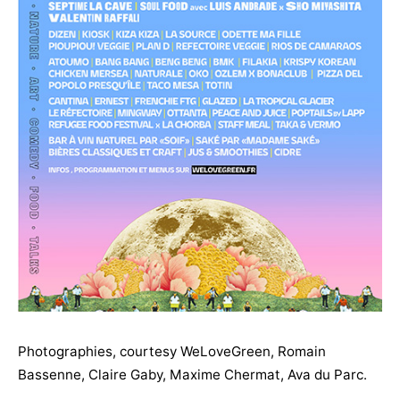
Photographies, courtesy WeLoveGreen, Romain
Bassenne, Claire Gaby, Maxime Chermat, Ava du Parc.