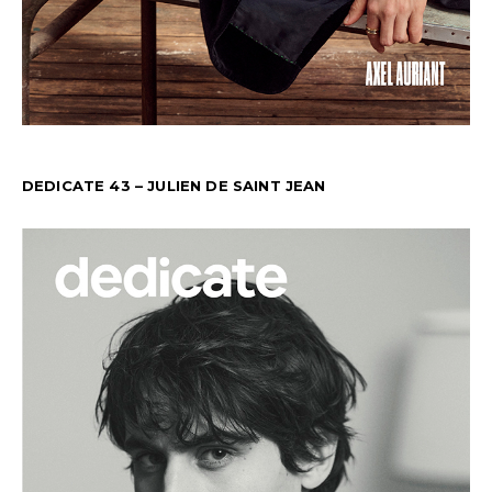
DEDICATE 43 – JULIEN DE SAINT JEAN