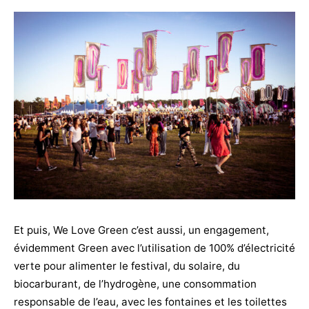
Et puis, We Love Green c’est aussi, un engagement,
évidemment Green avec l’utilisation de 100% d’électricité
verte pour alimenter le festival, du solaire, du
biocarburant, de l’hydrogène, une consommation
responsable de l’eau, avec les fontaines et les toilettes