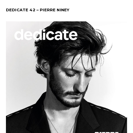
DEDICATE 42 – PIERRE NINEY