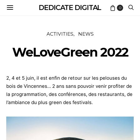
DEDICATE DIGITAL
0
ACTIVITIES
NEWS
WeLoveGreen 2022
2, 4 et 5 juin, il est enfin de retour sur les pelouses du
bois de Vincennes… 2 ans sans pouvoir venir profiter de
la programmation, des conférences, des restaurants, de
l’ambiance du plus green des festivals.