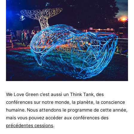
We Love Green c’est aussi un Think Tank, des
conférences sur notre monde, la planète, la conscience
humaine. Nous attendons le programme de cette année,
mais vous pouvez accéder aux conférences des
précédentes cessions
.