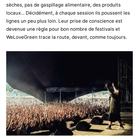
sèches, pas de gaspillage alimentaire, des produits
locaux… Décidément, à chaque session ils poussent les
lignes un peu plus loin. Leur prise de conscience est
devenue une règle pour bon nombre de festivals et
WeLoveGreen trace la route, devant, comme toujours.