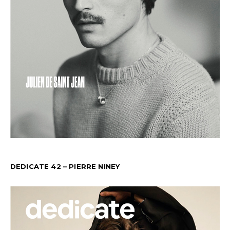
DEDICATE 42 – PIERRE NINEY