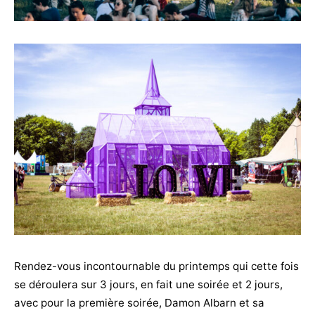
Rendez-vous incontournable du printemps qui cette fois
se déroulera sur 3 jours, en fait une soirée et 2 jours,
avec pour la première soirée, Damon Albarn et sa