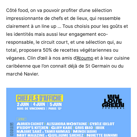
Côté food, on va pouvoir profiter d’une sélection
impressionnante de chefs et de lieux, qui ressemble
clairement à un line up … Tous choisis pour les goûts et
les identités mais aussi leur engagement eco-
responsable, le circuit court, et une sélection qui, au
total, proposera 50% de recettes végétariennes ou
véganes. Clin d’œil à nos amis d’
Atoumo
et à leur cuisine
caribéenne que l’on connait déjà de St Germain ou du
marché Navier.