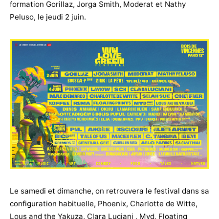
formation Gorillaz, Jorga Smith, Moderat et Nathy
Peluso, le jeudi 2 juin.
Le samedi et dimanche, on retrouvera le festival dans sa
configuration habituelle, Phoenix, Charlotte de Witte,
Lous and the Yakuza, Clara Luciani , Myd, Floating