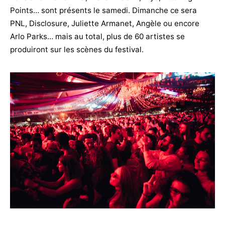
Points… sont présents le samedi. Dimanche ce sera
PNL, Disclosure, Juliette Armanet, Angèle ou encore
Arlo Parks… mais au total, plus de 60 artistes se
produiront sur les scènes du festival.