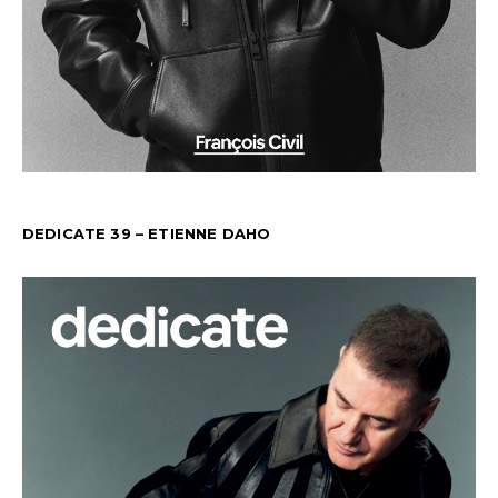
DEDICATE 39 – ETIENNE DAHO