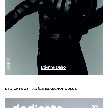
DEDICATE 38 – ADÈLE EXARCHOPOULOS