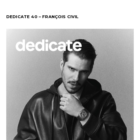
DEDICATE 40 – FRANÇOIS CIVIL