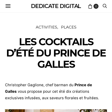
DEDICATE DIGITAL
0
ACTIVITIES
PLACES
LES COCKTAILS
D’ÉTÉ DU PRINCE DE
GALLES
Christopher Gaglione, chef barman du
Prince de
Galles
vous propose pour cet été dix créations
exclusives infusées, aux saveurs florales et fruitées.