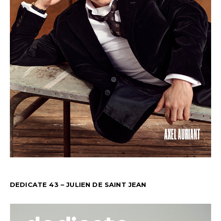
DEDICATE 43 – JULIEN DE SAINT JEAN