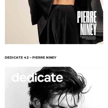
DEDICATE 42 – PIERRE NINEY