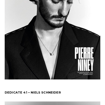
DEDICATE 41 – NIELS SCHNEIDER