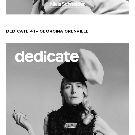
DEDICATE 41 – GEORGINA GRENVILLE