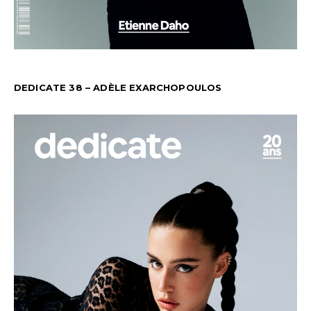
DEDICATE 38 – ADÈLE EXARCHOPOULOS