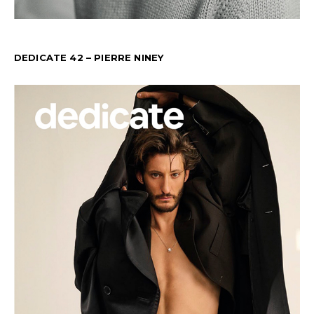
DEDICATE 42 – PIERRE NINEY