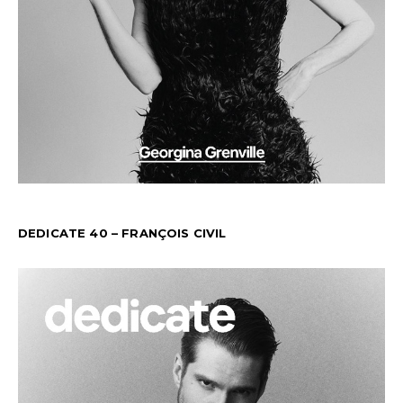
DEDICATE 40 – FRANÇOIS CIVIL