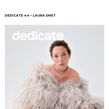
DEDICATE 44 – LAURA SMET