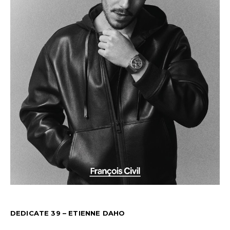
DEDICATE 39 – ETIENNE DAHO