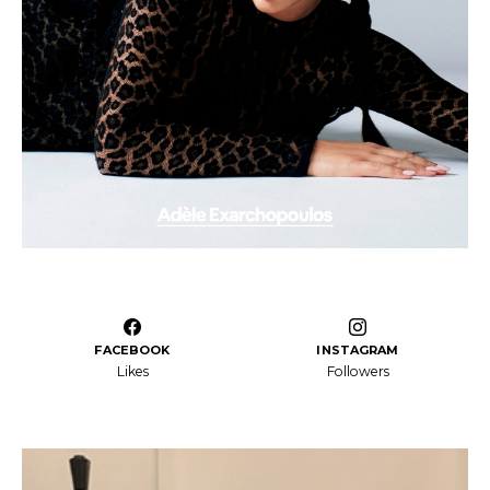
FACEBOOK
INSTAGRAM
Likes
Followers