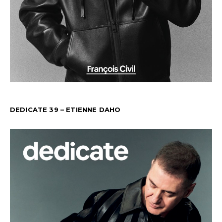
DEDICATE 39 – ETIENNE DAHO