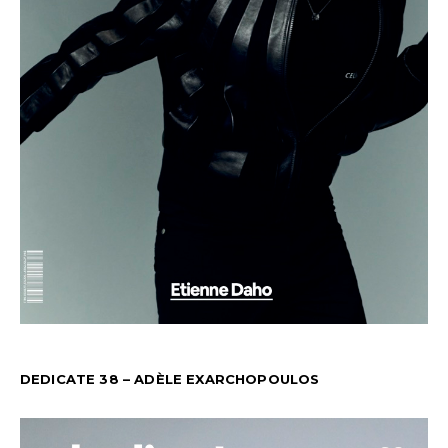
DEDICATE 38 – ADÈLE EXARCHOPOULOS