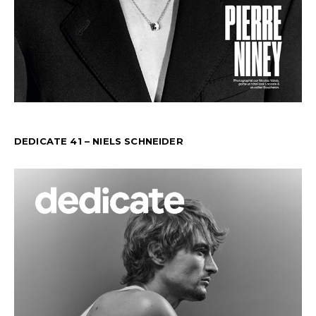
DEDICATE 41 – NIELS SCHNEIDER