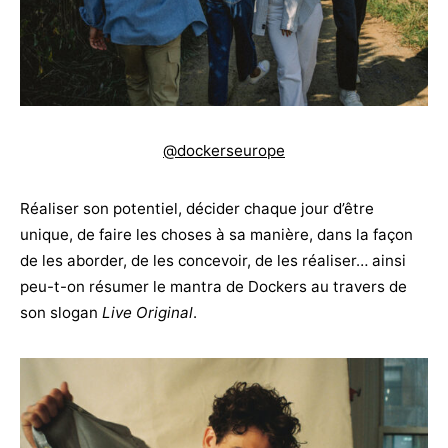
@dockerseurope
Réaliser son potentiel, décider chaque jour d’être
unique, de faire les choses à sa manière, dans la façon
de les aborder, de les concevoir, de les réaliser… ainsi
peu-t-on résumer le mantra de Dockers au travers de
son slogan
Live Original
.