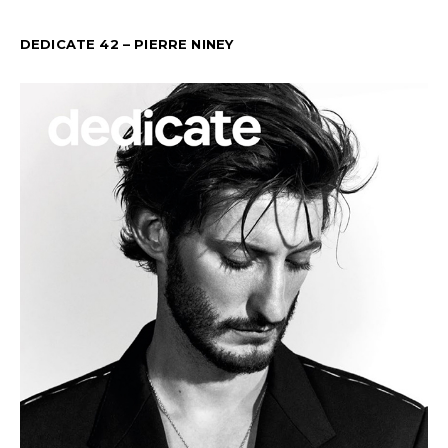
DEDICATE 42 – PIERRE NINEY