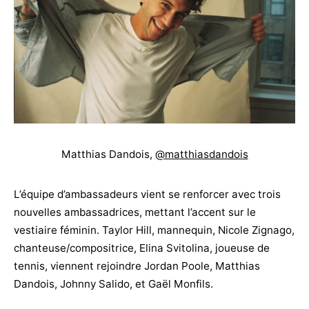
Matthias Dandois,
@matthiasdandois
L’équipe d’ambassadeurs vient se renforcer avec trois
nouvelles ambassadrices, mettant l’accent sur le
vestiaire féminin. Taylor Hill, mannequin, Nicole Zignago,
chanteuse/compositrice, Elina Svitolina, joueuse de
tennis, viennent rejoindre Jordan Poole, Matthias
Dandois, Johnny Salido, et Gaël Monfils.