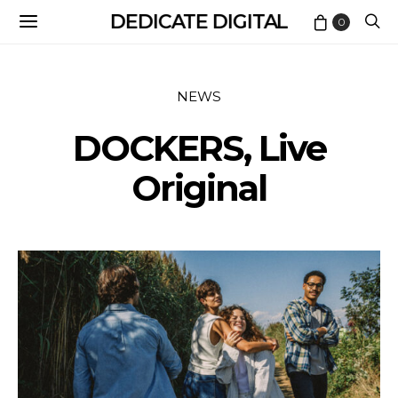
DEDICATE DIGITAL
0
NEWS
DOCKERS, Live
Original