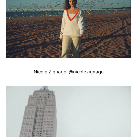
Nicole Zignago,
@nicolezignago