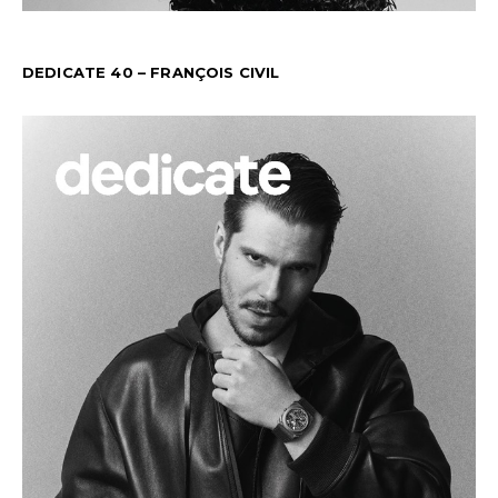
DEDICATE 40 – FRANÇOIS CIVIL