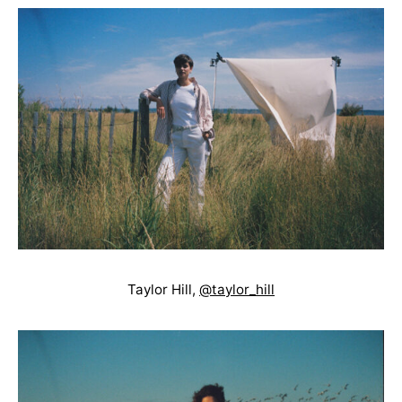
Taylor Hill,
@taylor_hill