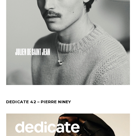
DEDICATE 42 – PIERRE NINEY