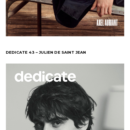
DEDICATE 43 – JULIEN DE SAINT JEAN