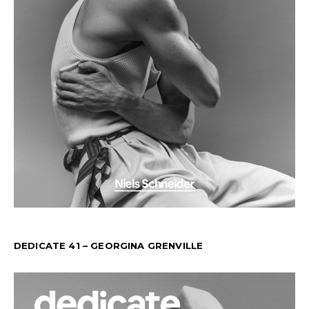
DEDICATE 41 – GEORGINA GRENVILLE