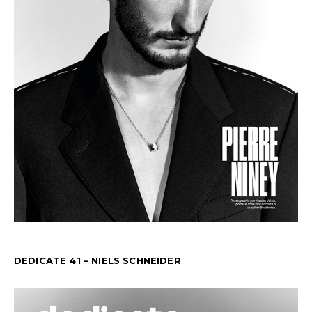
DEDICATE 41 – NIELS SCHNEIDER