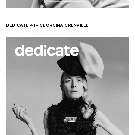
DEDICATE 41 – GEORGINA GRENVILLE