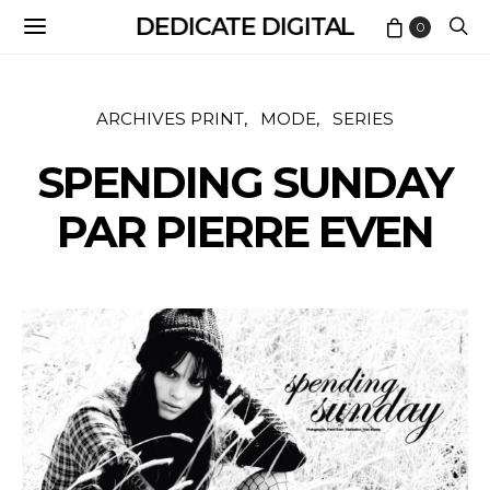
DEDICATE DIGITAL
0
ARCHIVES PRINT
MODE
SERIES
SPENDING SUNDAY
PAR PIERRE EVEN