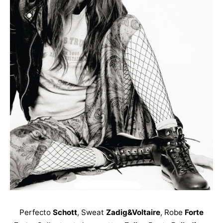
Perfecto
Schott
, Sweat
Zadig&Voltaire
, Robe
Forte