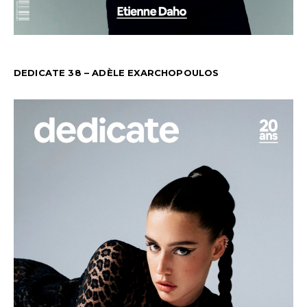
DEDICATE 38 – ADÈLE EXARCHOPOULOS