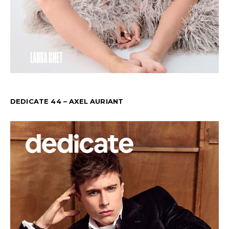
DEDICATE 44 – AXEL AURIANT