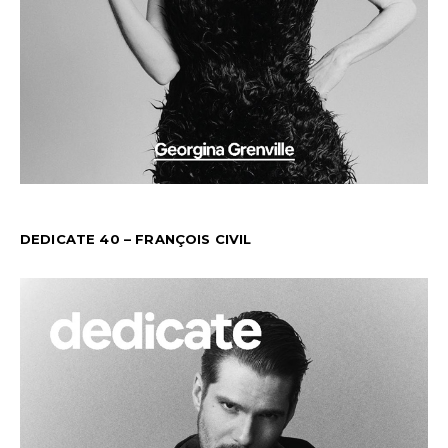
DEDICATE 40 – FRANÇOIS CIVIL