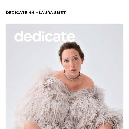
DEDICATE 44 – LAURA SMET