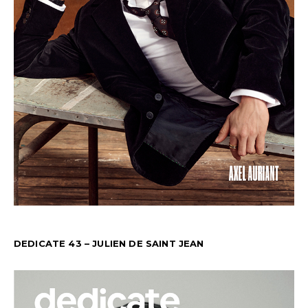
DEDICATE 43 – JULIEN DE SAINT JEAN