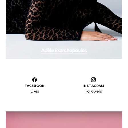
FACEBOOK
INSTAGRAM
Likes
Followers