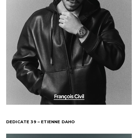
DEDICATE 39 – ETIENNE DAHO