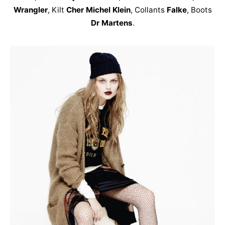
Wrangler
, Kilt
Cher Michel Klein
, Collants
Falke
, Boots
Dr Martens
.