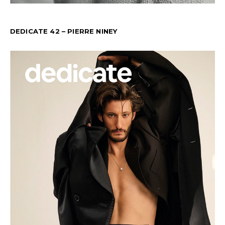
DEDICATE 42 – PIERRE NINEY