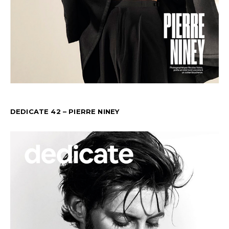
DEDICATE 42 – PIERRE NINEY