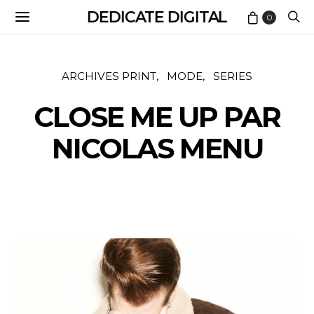
DEDICATE DIGITAL
0
ARCHIVES PRINT
MODE
SERIES
CLOSE ME UP PAR
NICOLAS MENU