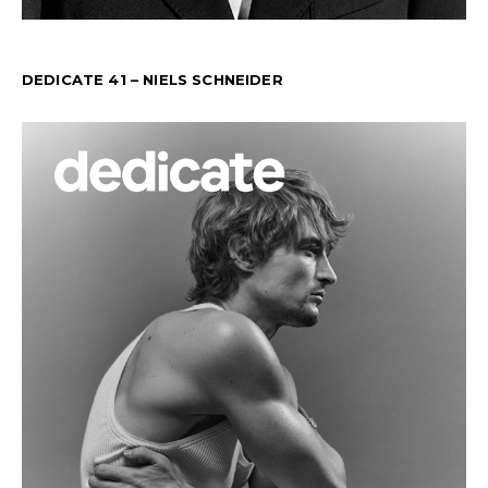
DEDICATE 41 – NIELS SCHNEIDER