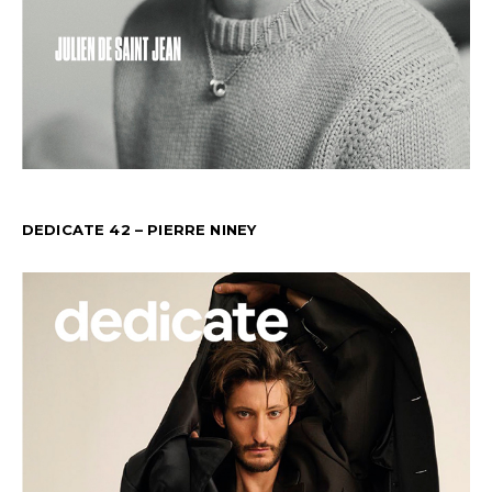
DEDICATE 42 – PIERRE NINEY