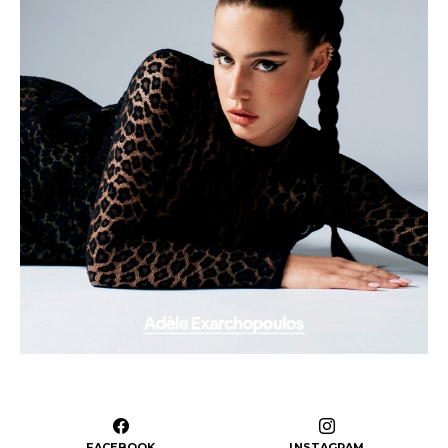
FACEBOOK
INSTAGRAM