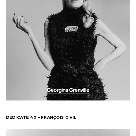
DEDICATE 40 – FRANÇOIS CIVIL