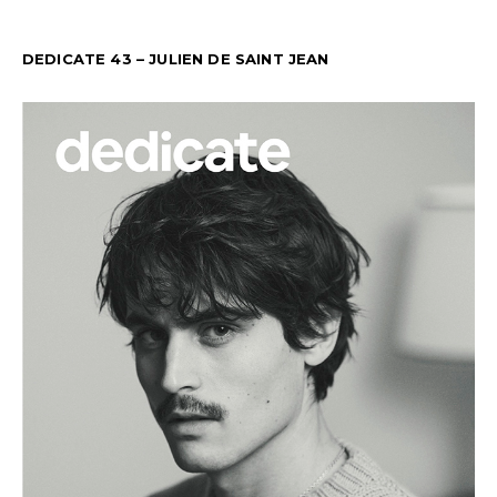
DEDICATE 43 – JULIEN DE SAINT JEAN