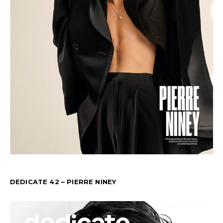
DEDICATE 42 – PIERRE NINEY