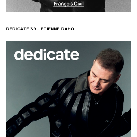
DEDICATE 39 – ETIENNE DAHO