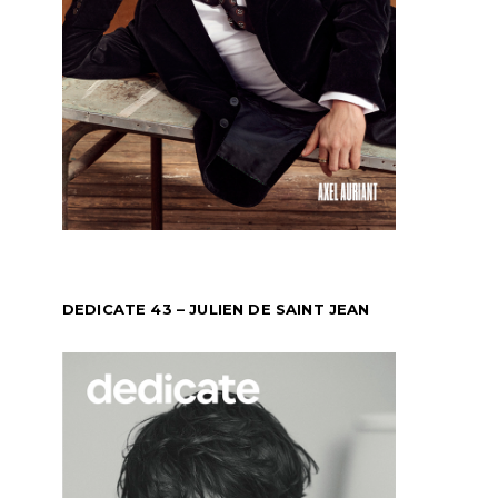
DEDICATE 43 – JULIEN DE SAINT JEAN