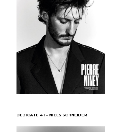
DEDICATE 41 – NIELS SCHNEIDER