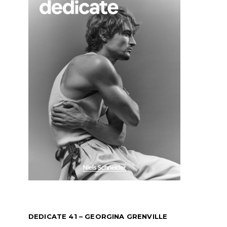
DEDICATE 41 – GEORGINA GRENVILLE