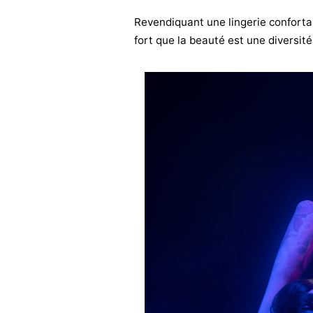
Revendiquant une lingerie confortabl
fort que la beauté est une diversit