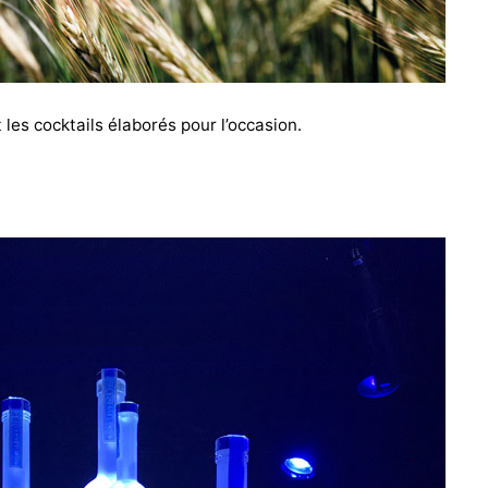
les cocktails élaborés pour l’occasion.