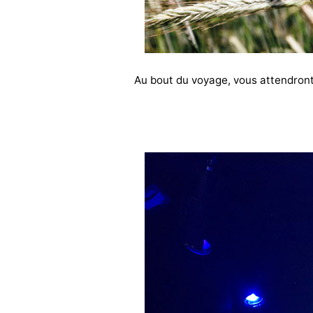
Au bout du voyage, vous attendront 