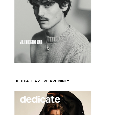
DEDICATE 42 – PIERRE NINEY