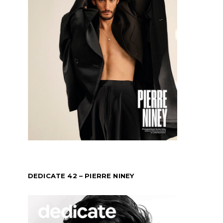
DEDICATE 42 – PIERRE NINEY