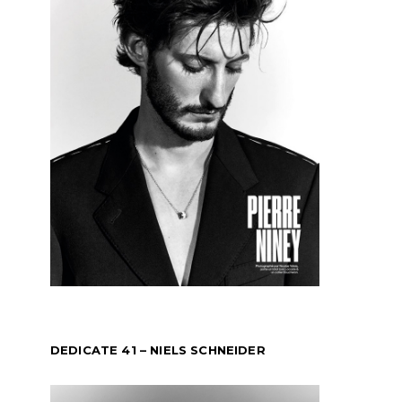
DEDICATE 41 – NIELS SCHNEIDER