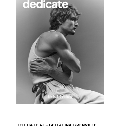
DEDICATE 41 – GEORGINA GRENVILLE