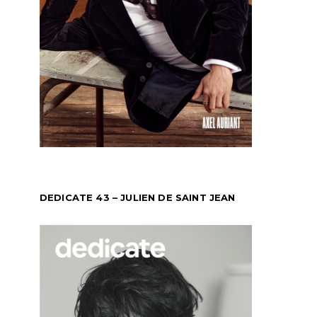
DEDICATE 43 – JULIEN DE SAINT JEAN