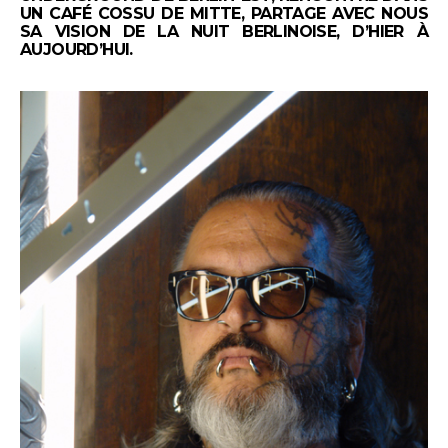
UN CAFÉ COSSU DE MITTE, PARTAGE AVEC NOUS
SA VISION DE LA NUIT BERLINOISE, D’HIER À
AUJOURD’HUI.