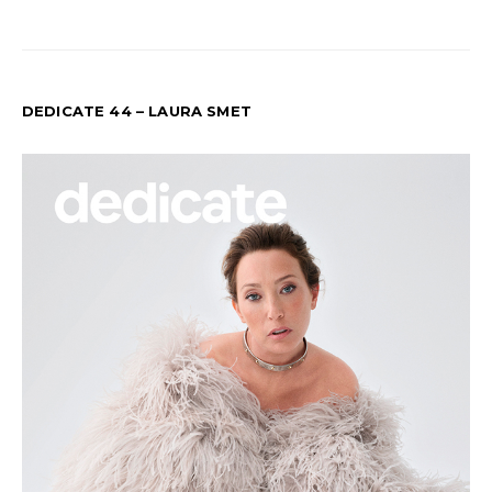
DEDICATE 44 – LAURA SMET