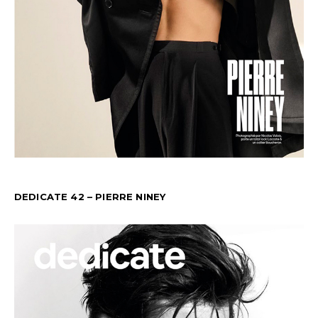
DEDICATE 42 – PIERRE NINEY