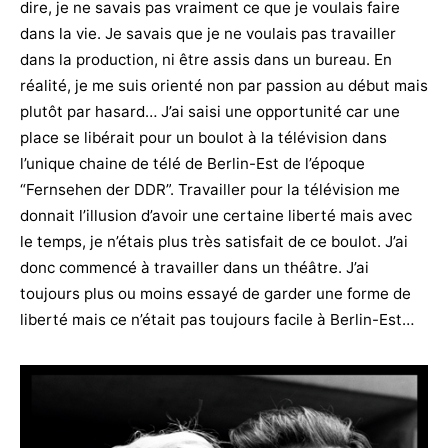
dire, je ne savais pas vraiment ce que je voulais faire
dans la vie. Je savais que je ne voulais pas travailler
dans la production, ni être assis dans un bureau. En
réalité, je me suis orienté non par passion au début mais
plutôt par hasard… J’ai saisi une opportunité car une
place se libérait pour un boulot à la télévision dans
l’unique chaine de télé de Berlin-Est de l’époque
“Fernsehen der DDR”. Travailler pour la télévision me
donnait l’illusion d’avoir une certaine liberté mais avec
le temps, je n’étais plus très satisfait de ce boulot. J’ai
donc commencé à travailler dans un théâtre. J’ai
toujours plus ou moins essayé de garder une forme de
liberté mais ce n’était pas toujours facile à Berlin-Est…