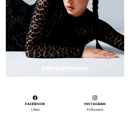
FACEBOOK
INSTAGRAM
Likes
Followers