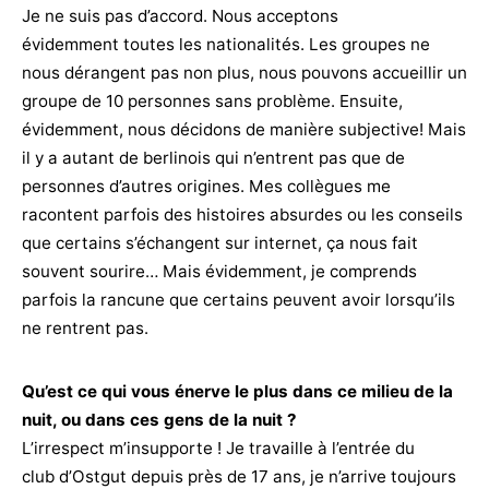
Je ne suis pas d’accord. Nous acceptons
évidemment toutes les nationalités. Les groupes ne
nous dérangent pas non plus, nous pouvons accueillir un
groupe de 10 personnes sans problème. Ensuite,
évidemment, nous décidons de manière subjective! Mais
il y a autant de berlinois qui n’entrent pas que de
personnes d’autres origines. Mes collègues me
racontent parfois des histoires absurdes ou les conseils
que certains s’échangent sur internet, ça nous fait
souvent sourire… Mais évidemment, je comprends
parfois la rancune que certains peuvent avoir lorsqu’ils
ne rentrent pas.
Qu’est ce qui vous énerve le plus dans ce milieu de la
nuit, ou dans ces gens de la nuit ?
L’irrespect m’insupporte ! Je travaille à l’entrée du
club d’Ostgut depuis près de 17 ans, je n’arrive toujours