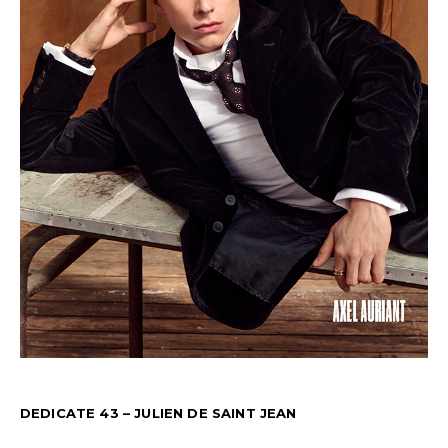
DEDICATE 43 – JULIEN DE SAINT JEAN