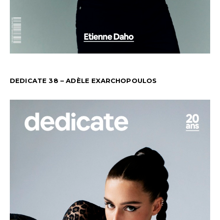
DEDICATE 38 – ADÈLE EXARCHOPOULOS