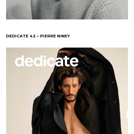
DEDICATE 42 – PIERRE NINEY