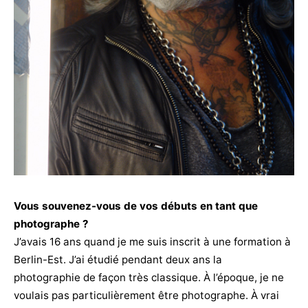
Vous souvenez-vous de vos débuts en tant que
photographe ?
J’avais 16 ans quand je me suis inscrit à une formation à
Berlin-Est. J’ai étudié pendant deux ans la
photographie de façon très classique. À l’époque, je ne
voulais pas particulièrement être photographe. À vrai