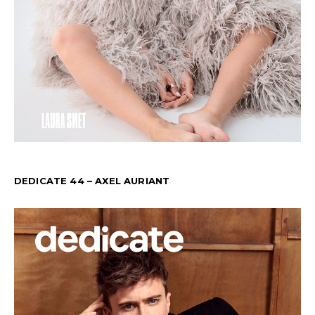
DEDICATE 44 – AXEL AURIANT