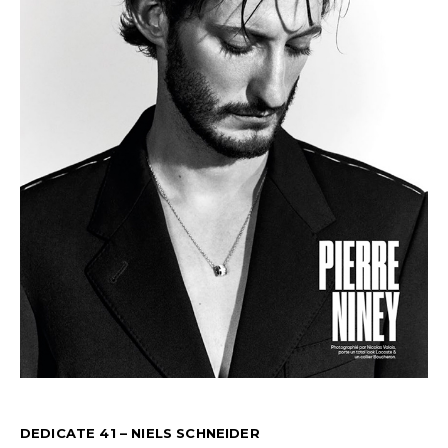
DEDICATE 41 – NIELS SCHNEIDER