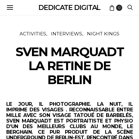
DEDICATE DIGITAL
0
ACTIVITIES
INTERVIEWS
NIGHT KINGS
SVEN MARQUADT
LA RETINE DE
BERLIN
LE JOUR, IL PHOTOGRAPHIE. LA NUIT, IL
IMPRIME DES VISAGES . RECONNAISSABLE ENTRE
MILLE AVEC SON VISAGE TATOUÉ DE BARBELÉS,
SVEN MARQUADT EST PORTRAITISTE ET PHYSIO
D’UN DES MEILLEURS CLUBS AU MONDE, LE
BERGHAIN.
CE PUR PRODUIT DE LA SCÈNE
UNDERGROUND DE BERLIN-EST, RENCONTRÉ DANS