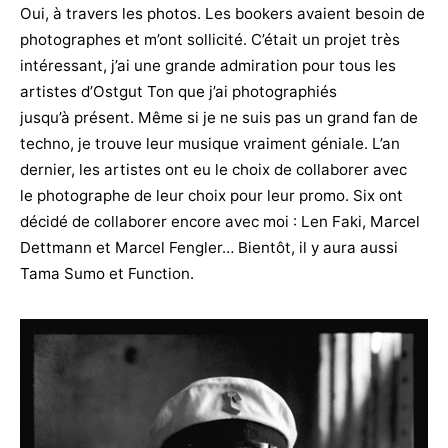
Oui, à travers les photos. Les bookers avaient besoin de
photographes et m’ont sollicité. C’était un projet très
intéressant, j’ai une grande admiration pour tous les
artistes d’Ostgut Ton que j’ai photographiés
jusqu’à présent. Même si je ne suis pas un grand fan de
techno, je trouve leur musique vraiment géniale. L’an
dernier, les artistes ont eu le choix de collaborer avec
le photographe de leur choix pour leur promo. Six ont
décidé de collaborer encore avec moi : Len Faki, Marcel
Dettmann et Marcel Fengler… Bientôt, il y aura aussi
Tama Sumo et Function.