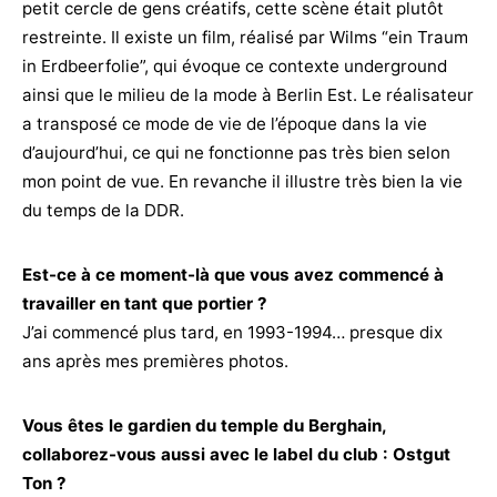
petit cercle de gens créatifs, cette scène était plutôt
restreinte. Il existe un film, réalisé par Wilms “ein Traum
in Erdbeerfolie”, qui évoque ce contexte underground
ainsi que le milieu de la mode à Berlin Est. Le réalisateur
a transposé ce mode de vie de l’époque dans la vie
d’aujourd’hui, ce qui ne fonctionne pas très bien selon
mon point de vue. En revanche il illustre très bien la vie
du temps de la DDR.
Est-ce à ce moment-là que vous avez commencé à
travailler en tant que portier ?
J’ai commencé plus tard, en 1993-1994… presque dix
ans après mes premières photos.
Vous êtes le gardien du temple du Berghain,
collaborez-vous aussi avec le label du club : Ostgut
Ton ?