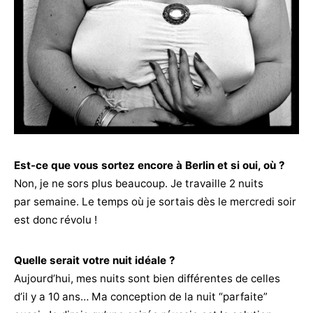
Est-ce que vous sortez encore à Berlin et si oui, où ?
Non, je ne sors plus beaucoup. Je travaille 2 nuits
par semaine. Le temps où je sortais dès le mercredi soir
est donc révolu !
Quelle serait votre nuit idéale ?
Aujourd’hui, mes nuits sont bien différentes de celles
d’il y a 10 ans… Ma conception de la nuit “parfaite”