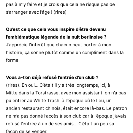
pas à m’y faire et je crois que cela ne risque pas de
s’arranger avec l’âge ! (rires)
Qu’est ce que cela vous inspire d’être devenu
l’emblématique légende de la nuit berlinoise ?
J’apprécie l’intérêt que chacun peut porter à mon
histoire, ça sonne plutôt comme un compliment dans la
forme.
Vous a-t’on déjà refusé l’entrée d’un club ?
(rires). Eh oui… C’était il y a très longtemps, ici, à
Mitte dans la Torstrasse, avec mon assistant, on n’a pas
pu entrer au White Trash, à l’époque où le lieu, un
ancien restaurant chinois, était encore là-bas. Le patron
ne m’a pas donné l’accès à son club car à l’époque j’avais
refusé l’entrée à un de ses amis… C’était un peu sa
façon de se venger.