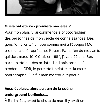
Quels ont été vos premiers modèles ?
Pour mon plaisir, j’ai commencé à photographier
des personnes de mon cercle de connaissances. Des
gens “différents”, un peu comme moi à l’époque ! Mon
premier cliché représente Robert Paris, l’un de mes amis
qui dort maquillé. C’était en 1984, j’avais 22 ans. Ses
parents étaient des artistes berlinois renommés
pendant la DDR, le père était peintre, et la mère
photographe. Elle fut mon mentor à l’époque.
Vous évoluiez alors au sein de la scène
underground berlinoise…
À Berlin-Est, avant la chute du mur, Il y avait un