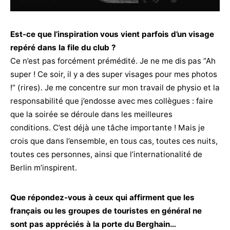
Est-ce que l’inspiration vous vient parfois d’un visage
repéré dans la file du club ?
Ce n’est pas forcément prémédité. Je ne me dis pas “Ah
super ! Ce soir, il y a des super visages pour mes photos
!” (rires). Je me concentre sur mon travail de physio et la
responsabilité que j’endosse avec mes collègues : faire
que la soirée se déroule dans les meilleures
conditions. C’est déjà une tâche importante ! Mais je
crois que dans l’ensemble, en tous cas, toutes ces nuits,
toutes ces personnes, ainsi que l’internationalité de
Berlin m’inspirent.
Que répondez-vous à ceux qui affirment que les
français ou les groupes de touristes en général ne
sont pas appréciés à la porte du Berghain…