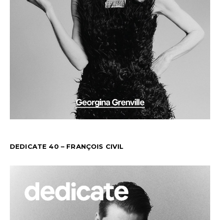
DEDICATE 40 – FRANÇOIS CIVIL