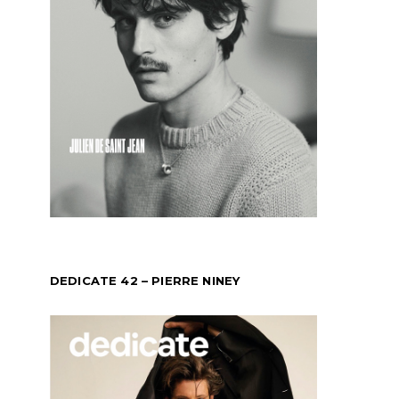
DEDICATE 42 – PIERRE NINEY