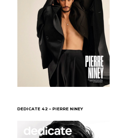
DEDICATE 42 – PIERRE NINEY