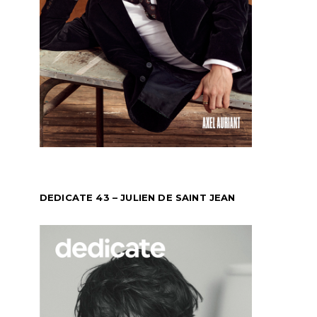
DEDICATE 43 – JULIEN DE SAINT JEAN