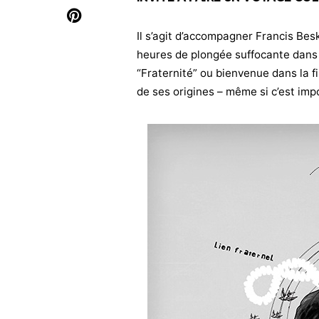
Il s’agit d’accompagner Francis Be
heures de plongée suffocante dans u
“Fraternité” ou bienvenue dans la fi
de ses origines – même si c’est imp