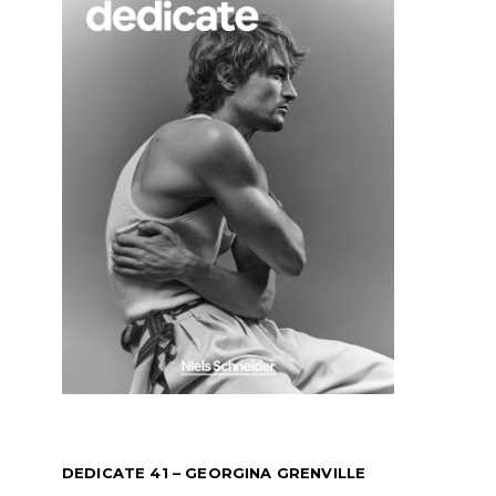
DEDICATE 41 – GEORGINA GRENVILLE