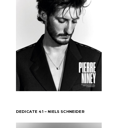
DEDICATE 41 – NIELS SCHNEIDER